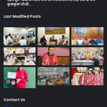
कुमकुम जोशी…
Last Modified Posts
Contact Us