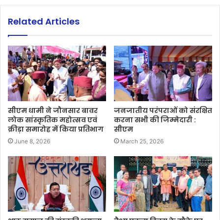
Related Articles
सीएम धामी ने जौनसार बावर
जनजातीय परंपराओं को संरक्षित
लोक सांस्कृतिक महोत्सव एवं
करना सभी की जिम्मेदारी :
क्रीड़ा समारोह में किया प्रतिभाग
सीएम
June 8, 2026
March 25, 2026