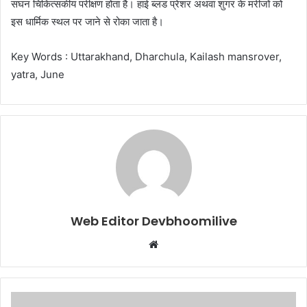
सघन चिकित्सकीय परीक्षण होता है। हाई ब्लड प्रेशर अथवा शुगर के मरीजों को
इस धार्मिक स्थल पर जाने से रोका जाता है।
Key Words : Uttarakhand, Dharchula, Kailash mansrover,
yatra, June
Web Editor Devbhoomilive
Website