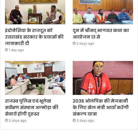
इंडोनेशिया के राजदूत को
दून में श्रीमद् भागवत कथा का
उत्तराखंड सरकार के प्रयासों की
आयोजन 13 से
जानकारी दी
2 days ago
1 day ago
राजस्व पुलिस एवं भूलेख
2036 ओलंपिक की मेजबानी
सर्वेक्षण संस्थान अल्मोड़ा की
के लिए खेल मंत्री आर्या करेंगी
सेवायें होंगी दुरूस्त
संकल्प यात्रा
3 days ago
3 days ago