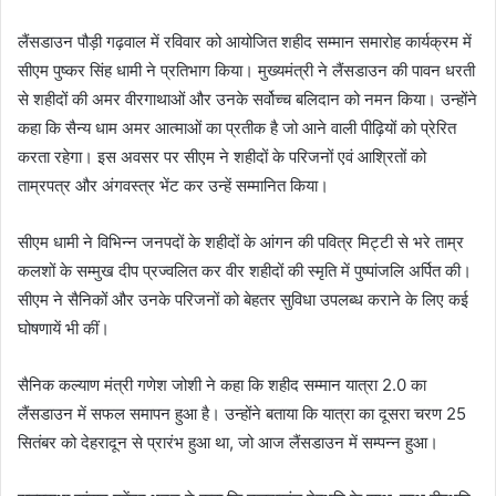
लैंसडाउन पौड़ी गढ़वाल में रविवार को आयोजित शहीद सम्मान समारोह कार्यक्रम में
सीएम पुष्कर सिंह धामी ने प्रतिभाग किया। मुख्यमंत्री ने लैंसडाउन की पावन धरती
से शहीदों की अमर वीरगाथाओं और उनके सर्वोच्च बलिदान को नमन किया। उन्होंने
कहा कि सैन्य धाम अमर आत्माओं का प्रतीक है जो आने वाली पीढ़ियों को प्रेरित
करता रहेगा। इस अवसर पर सीएम ने शहीदों के परिजनों एवं आश्रितों को
ताम्रपत्र और अंगवस्त्र भेंट कर उन्हें सम्मानित किया।
सीएम धामी ने विभिन्न जनपदों के शहीदों के आंगन की पवित्र मिट्टी से भरे ताम्र
कलशों के सम्मुख दीप प्रज्वलित कर वीर शहीदों की स्मृति में पुष्पांजलि अर्पित की।
सीएम ने सैनिकों और उनके परिजनों को बेहतर सुविधा उपलब्ध कराने के लिए कई
घोषणायें भी कीं।
सैनिक कल्याण मंत्री गणेश जोशी ने कहा कि शहीद सम्मान यात्रा 2.0 का
लैंसडाउन में सफल समापन हुआ है। उन्होंने बताया कि यात्रा का दूसरा चरण 25
सितंबर को देहरादून से प्रारंभ हुआ था, जो आज लैंसडाउन में सम्पन्न हुआ।