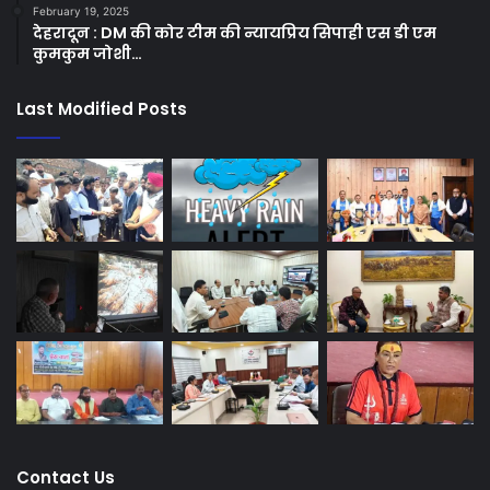
February 19, 2025
देहरादून : DM की कोर टीम की न्यायप्रिय सिपाही एस डी एम
कुमकुम जोशी…
Last Modified Posts
Contact Us