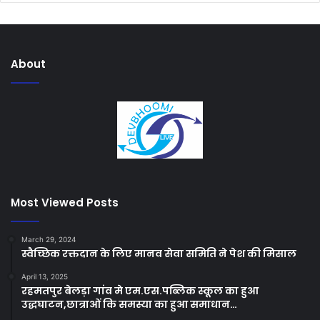
About
Most Viewed Posts
March 29, 2024
स्वैच्छिक रक्तदान के लिए मानव सेवा समिति ने पेश की मिसाल
April 13, 2025
रहमतपुर बेलड़ा गांव मे एम.एस.पब्लिक स्कूल का हुआ
उद्धघाटन,छात्राओं कि समस्या का हुआ समाधान…