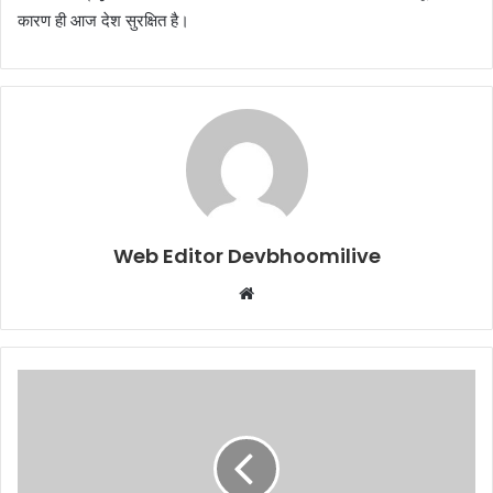
कारण ही आज देश सुरक्षित है।
Web Editor Devbhoomilive
Website