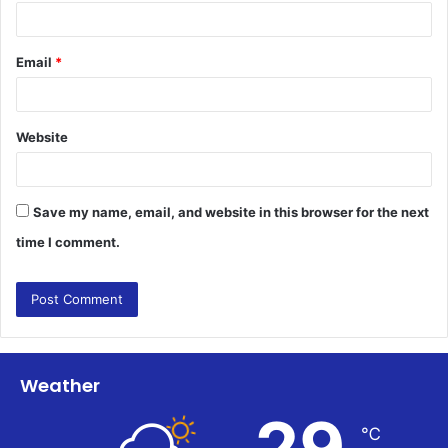
Email
*
Website
Save my name, email, and website in this browser for the next
time I comment.
Weather
29
℃