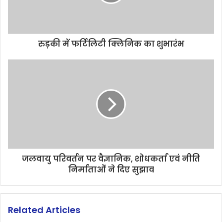
रुड़की में फर्टिलिटी क्लिनिक का शुभारंभ
जलवायु परिवर्तन पर वैज्ञानिक, शोधकर्ता एवं नीति
निर्माताओं ने दिए सुझाव
Related Articles