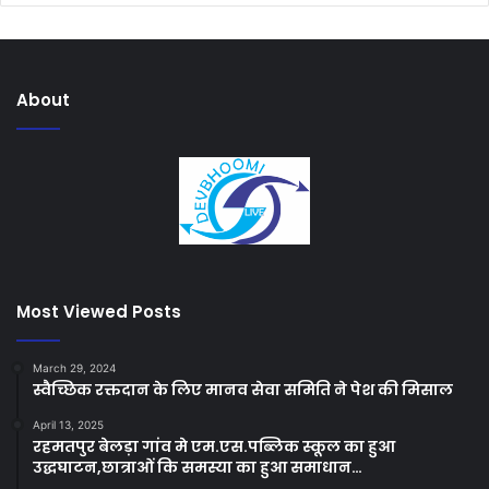
About
Most Viewed Posts
March 29, 2024
स्वैच्छिक रक्तदान के लिए मानव सेवा समिति ने पेश की मिसाल
April 13, 2025
रहमतपुर बेलड़ा गांव मे एम.एस.पब्लिक स्कूल का हुआ
उद्धघाटन,छात्राओं कि समस्या का हुआ समाधान…