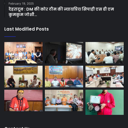
February 19, 2025
देहरादून : DM की कोर टीम की न्यायप्रिय सिपाही एस डी एम
कुमकुम जोशी…
Last Modified Posts