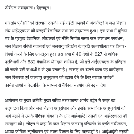
डीबीएल संवाददाता / देहरादून।
भारतीय प्रौद्योगिकी संस्थान रुड़की आईआईटी रुड़की में अंतर्राष्ट्रीय जल विज्ञान
संघ आईएएचएस की बारहवीं वैज्ञानिक सभा का उद्घाटन हुआ। इस सभा में दुनिया
भर के प्रमुख वैज्ञानिक, शोधकर्ता एवं नीति निर्माता सतत जल संसाधन प्रबंधन,
जल विज्ञान संबंधी नवाचारों एवं जलवायु परिवर्तन के प्रति सहनशीलता पर विचार-
विमर्श करने के लिए एकत्रित हुए। इस सभा में 49 देशों के 627 से अधिक
प्रतिभागी और 682 वैज्ञानिक योगदान शामिल हैं, जो इसे आईएएचएस के इतिहास
की सबसे बड़ी सभाओं में से एक बनाता है। सप्ताह भर चलने वाला यह कार्यक्रम
जल स्थिरता एवं जलवायु अनुकूलन को बढ़ावा देने के लिए व्यापक चर्चाओं,
कार्यशालाओं व नेटवर्किंग के माध्यम से वैश्विक सहयोग को बढ़ावा देगा।
आयोजन के मुख्य अतिथि मुख्य सचिव उत्तराखण्ड आनंद बर्द्धन ने सत्र का
उद्घाटन किया और जल विज्ञान अनुसंधान और इसके सामाजिक अनुप्रयोगों को
आगे बढ़ाने में उनके वैश्विक योगदान के लिए आईआईटी रुड़की एवं आईएएचएस की
सराहना की। सीएस ने कहा कि जल विज्ञान जलवायु परिवर्तन के प्रति लचीलापन,
आपदा जोखिम न्यूनीकरण एवं सतत विकास के लिए महत्वपूर्ण है। आईआईटी रुड़की