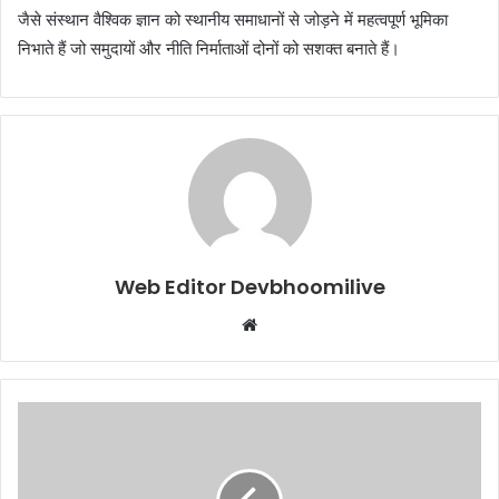
जैसे संस्थान वैश्विक ज्ञान को स्थानीय समाधानों से जोड़ने में महत्वपूर्ण भूमिका
निभाते हैं जो समुदायों और नीति निर्माताओं दोनों को सशक्त बनाते हैं।
Web Editor Devbhoomilive
Website