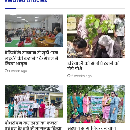
Related Articles
बेटियों के सम्मान से जुड़ी ‘एक
लड़की की कहानी’ के मंचन ने
हरियाली को संजोये रखने को
किया भावुक
रोपे पौधे
1 week ago
2 weeks ago
पौधरोपण कर छात्रों को कचरा
संरक्षण सामाजिक कल्याण
प्रबंधन के बारे में जागरूक किया