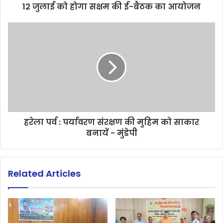
12 जुलाई को होगा सक्षम की ई-बैठक का आयोजन
हरेला पर्व : पर्यावरण संरक्षण की मुहिम को साकार
बनायें - मुंडेपी
Related Articles