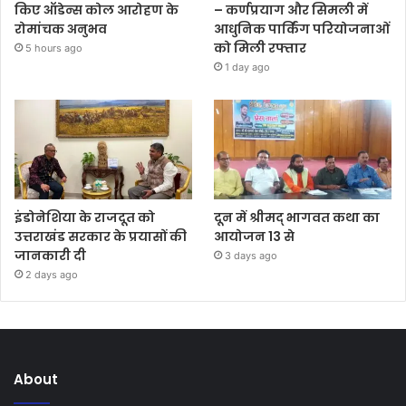
किए ऑडेन्स कोल आरोहण के
– कर्णप्रयाग और सिमली में
रोमांचक अनुभव
आधुनिक पार्किंग परियोजनाओं
को मिली रफ्तार
5 hours ago
1 day ago
इंडोनेशिया के राजदूत को
दून में श्रीमद् भागवत कथा का
उत्तराखंड सरकार के प्रयासों की
आयोजन 13 से
जानकारी दी
3 days ago
2 days ago
About