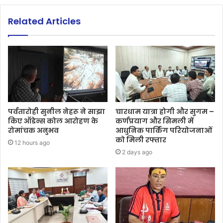
Related Articles
पर्वतारोही सुनील नेहरू ने साझा
चारधाम यात्रा होगी और सुगम –
किए ऑडेन्स कोल आरोहण के
कर्णप्रयाग और सिमली में
रोमांचक अनुभव
आधुनिक पार्किंग परियोजनाओं
को मिली रफ्तार
12 hours ago
2 days ago