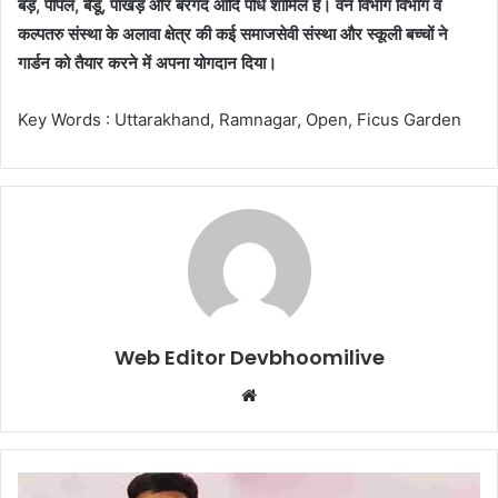
बड़, पीपल, बेडू, पाखड़ और बरगद आदि पौधे शामिल है। वन विभाग विभाग व
कल्पतरु संस्था के अलावा क्षेत्र की कई समाजसेवी संस्था और स्कूली बच्चों ने
गार्डन को तैयार करने में अपना योगदान दिया।
Key Words : Uttarakhand, Ramnagar, Open, Ficus Garden
Web Editor Devbhoomilive
Website