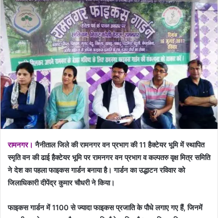
रामनगर।
नैनीताल जिले की रामनगर वन प्रभाग की 11 हैक्टेयर भूमि में स्थापित
स्मृति वन की ढाई हैक्टेयर भूमि पर रामनगर वन प्रभाग व कल्पतरु वृक्ष मित्र समिति
ने देश का पहला फाइकस गार्डन बनाया है। गार्डन का उद्धाटन रविवार को
जिलाधिकारी दीपेंद्र कुमार चौधरी ने किया।
फाइकस गार्डन में 1100 से ज्यादा फाइकस प्रजाति के पौधे लगाए गए हैं, जिनमें