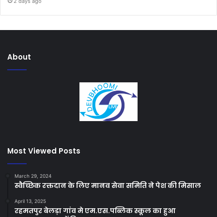
2 days ago
About
Most Viewed Posts
March 29, 2024
स्वैच्छिक रक्तदान के लिए मानव सेवा समिति ने पेश की मिसाल
April 13, 2025
रहमतपुर बेलड़ा गांव मे एम.एस.पब्लिक स्कूल का हुआ