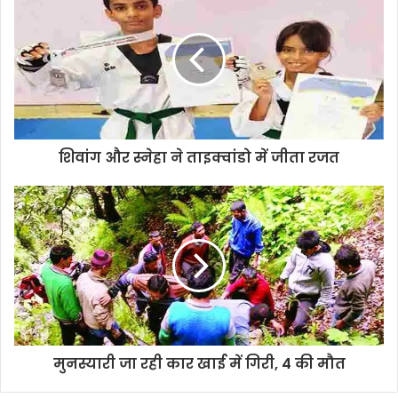
शिवांग और स्नेहा ने ताइक्वांडो में जीता रजत
मुनस्यारी जा रही कार खाई में गिरी, 4 की मौत