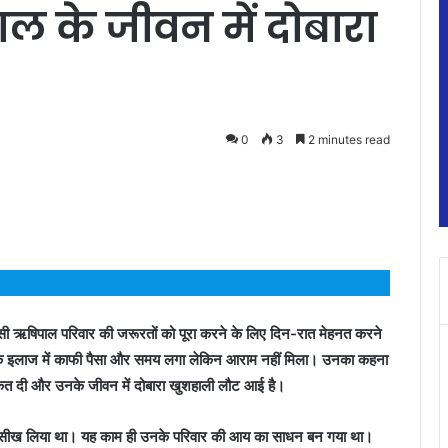
पाल के जीवन में दोबारा
0
3
2 minutes read
ासी ऋषिपाल परिवार की जरूरतों को पूरा करने के लिए दिन-रात मेहनत करने
ारी के इलाज में काफी पैसा और समय लगा लेकिन आराम नहीं मिला। उनका कहना
ताकत दी और उनके जीवन में दोबारा खुशहाली लौट आई है।
र में सीख लिया था। यह काम ही उनके परिवार की आय का साधन बन गया था।