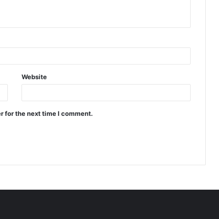
Website
r for the next time I comment.