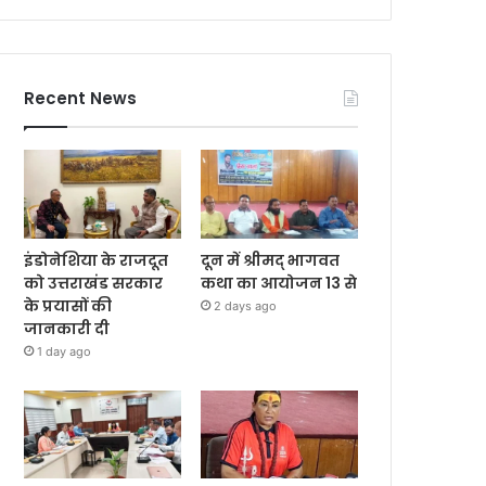
Recent News
इंडोनेशिया के राजदूत
दून में श्रीमद् भागवत
को उत्तराखंड सरकार
कथा का आयोजन 13 से
के प्रयासों की
2 days ago
जानकारी दी
1 day ago