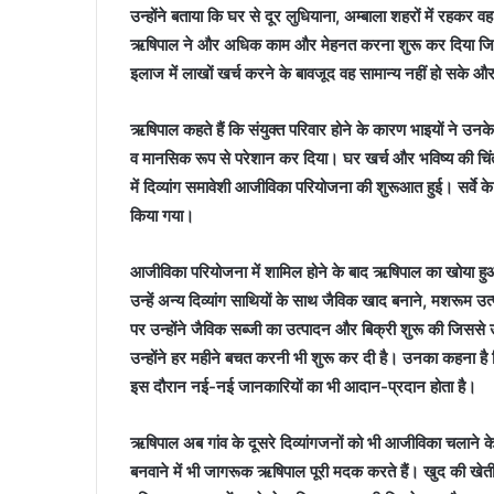
उन्होंने बताया कि घर से दूर लुधियाना, अम्बाला शहरों में रहकर व
ऋषिपाल ने और अधिक काम और मेहनत करना शुरू कर दिया जिससे 
इलाज में लाखों खर्च करने के बावजूद वह सामान्य नहीं हो सके और 
ऋषिपाल कहते हैं कि संयुक्त परिवार होने के कारण भाइयों ने उनक
व मानसिक रूप से परेशान कर दिया। घर खर्च और भविष्य की चिंता 
में दिव्यांग समावेशी आजीविका परियोजना की शुरूआत हुई। सर्वे के बाद
किया गया।
आजीविका परियोजना में शामिल होने के बाद ऋषिपाल का खोया हुआ 
उन्हें अन्य दिव्यांग साथियों के साथ जैविक खाद बनाने, मशरूम 
पर उन्होंने जैविक सब्जी का उत्पादन और बिक्री शुरू की जिससे
उन्होंने हर महीने बचत करनी भी शुरू कर दी है। उनका कहना है कि
इस दौरान नई-नई जानकारियों का भी आदान-प्रदान होता है।
ऋषिपाल अब गांव के दूसरे दिव्यांगजनों को भी आजीविका चलाने के
बनवाने में भी जागरूक ऋषिपाल पूरी मदक करते हैं। खुद की खेती