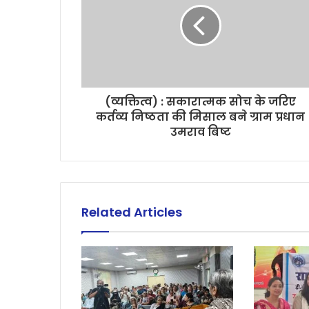
(व्यक्तित्व) : सकारात्मक सोच के जरिए
कर्तव्य निष्ठता की मिसाल बने ग्राम प्रधान
उमराव बिष्ट
Related Articles