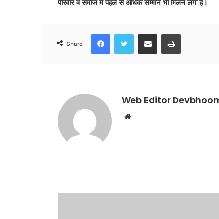
परिवार व समाज में पहले से अधिक सम्मान भी मिलने लगा है।
Facebook
Twitter
Share via Email
Print
Share
Web Editor Devbhoom
Website