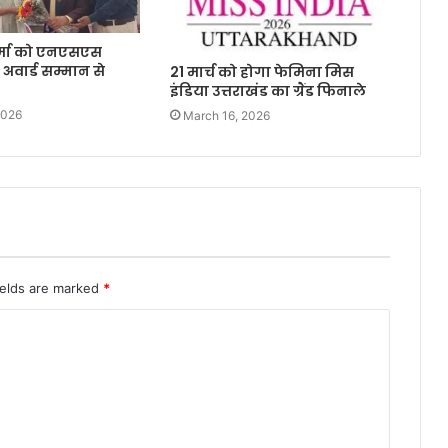
र्मा को एनएसएस
 अवार्ड सम्मान से
21 मार्च को होगा फेमिना मिस
इंडिया उत्तराखंड का ग्रैंड फिनाले
2026
March 16, 2026
ields are marked
*