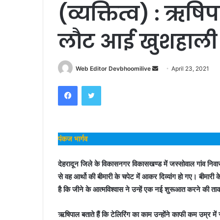
(व्यक्तित्व) : ऋषि
लौट आई खुशहाली
Send
Web Editor Devbhoomilive
April 23, 2021
an
Facebook
Twitter
email
पंकज भार्गव
देहरादून जिले के विकासनगर विकासखण्ड में जस्सोवाल गांव निव
से वह आर्थो की बीमारी के चपेट में आकर दिव्यांग हो गए। बीम
है कि जीने के आत्मविश्वास ने उन्हें एक नई शुरूआत करने की 
ऋषिपाल बताते हैं कि टेलिरिंग का काम उन्होंने काफी कम उम्