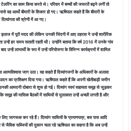
ह टेलरिंग का काम किया करते थे। परिवार में बच्चों की जरूरतें बढ़ने लगीं तो
वह आर्थो बीमारी के शिकार हो गए। ऋषिपाल कहते हैं कि बीमारी के
दिव्यांगता की श्रेणी में आ गए।
े इलाज में पूरी मदद की लेकिन उनकी जिंदगी में आए ठहराव ने उन्हें शारीरिक
उन्हें हर समय सताती रहती थी। उन्होंने बताया कि वर्ष 2016 में उनके गांव
 उन्हें लाभार्थी के रूप में उन्हें परियोजना के विभिन्न कार्यक्रमों में शामिल
आत्मविश्वास जाग उठा। वह कहते हैं दिव्यांगजनों के अधिकारों के अलावा
उत्पादन का प्रशिक्षण दिया गया। ऋषिपाल कहते हैं कि अपनी खेतीबाड़ी जमीन
 उनकी आमदनी दोबारा से शुरू हो गई। दिव्यांग स्वयं सहायता समूह से जुड़कर
 समूह की मासिक बैठकों में साथियों से मुलाकात उन्हें अच्छी लगती है और
 लिए जागरूक कर रहे हैं। दिव्यांग साथियों के प्रमाणपत्र, बस पास आदि
 से जैविक सब्जियों की दुकान चला रहे ऋषिपाल का कहना है कि अब उन्हें