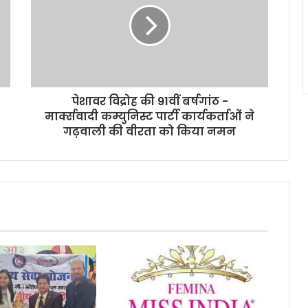
पेशावर विद्रोह की 91वीं बर्षगांठ -
मार्क्सवादी कम्युनिस्ट पार्टी कार्यकर्ताओं ने
गढ़वाली की वीरता को किया नमन