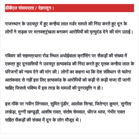
डीबीएल संवाददाता / देहरादून।
राजस्थान के उदयपुर में हुए कन्हैया लाल मर्डर मामले की निंदा करते हुए दून के
लोगों ने सड़क पर मानवश्रृंखला बनाकर आरोपियों को मृत्युदंड देने की मांग उठाई।
रविवार को सहस्त्रधारा रोड स्थित अधोईवाला क्राॅसिंग पर सैकड़ों की संख्या में
एकत्र हुए दूनवासियों ने उदयपुर हत्याकांड की निंदा करते हुए मृतक कन्हैया लाल के
परिजनों को न्याय देने की मांग की। लोगों का कहना था कि देश संविधान से चलेगा
आतंकवाद से नहीं इस लिए हत्याकांड के आरोपियों को कड़ी से कड़ी सजा दी जानी
चाहिए जिससे भविष्य में इस तरह के मामलों की पुनरावृत्ति न हो।
इस मौके पर नवीन लिंगवाल, सुमित पुंडीर, आलोक सिन्हा, जितेन्द्र कुमार, सुनीता
लखेड़ा, मुन्नी खण्डूड़ी, आशीष रावत, संतोष सेमवाल, धीरज थापा, गंभीर रावत
सहित सैकड़ों की संख्या में दून के लोग मौजूद थे।