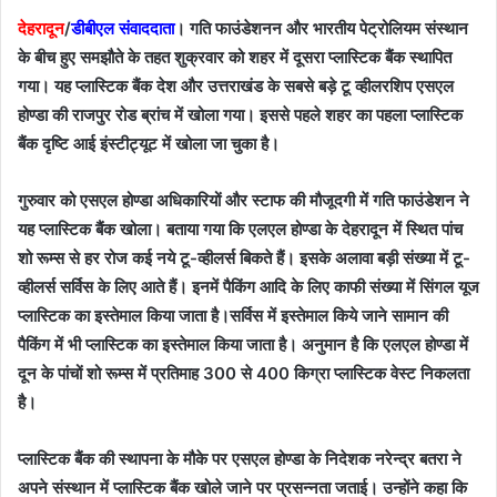
देहरादून
/
डीबीएल संवाददाता
। गति फाउंडेशनन और भारतीय पेट्रोलियम संस्थान
के बीच हुए समझौते के तहत शुक्रवार को शहर में दूसरा प्लास्टिक बैंक स्थापित
गया। यह प्लास्टिक बैंक देश और उत्तराखंड के सबसे बड़े टू व्हीलरशिप एसएल
होण्डा की राजपुर रोड ब्रांच में खोला गया। इससे पहले शहर का पहला प्लास्टिक
बैंक दृष्टि आई इंस्टीट्यूट में खोला जा चुका है।
गुरुवार को एसएल होण्डा अधिकारियों और स्टाफ की मौजूदगी में गति फाउंडेशन ने
यह प्लास्टिक बैंक खोला। बताया गया कि एलएल होण्डा के देहरादून में स्थित पांच
शो रूम्स से हर रोज कई नये टू-व्हीलर्स बिकते हैं। इसके अलावा बड़ी संख्या में टू-
व्हीलर्स सर्विस के लिए आते हैं। इनमें पैकिंग आदि के लिए काफी संख्या में सिंगल यूज
प्लास्टिक का इस्तेमाल किया जाता है।सर्विस में इस्तेमाल किये जाने सामान की
पैकिंग में भी प्लास्टिक का इस्तेमाल किया जाता है। अनुमान है कि एलएल होण्डा में
दून के पांचों शो रूम्स में प्रतिमाह 300 से 400 किग्रा प्लास्टिक वेस्ट निकलता
है।
प्लास्टिक बैंक की स्थापना के मौके पर एसएल होण्डा के निदेशक नरेन्द्र बतरा ने
अपने संस्थान में प्लास्टिक बैंक खोले जाने पर प्रसन्नता जताई। उन्होंने कहा कि