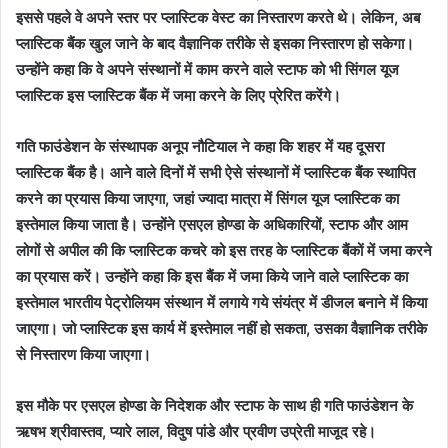
इससे पहले वे अपने स्तर पर प्लास्टिक वेस्ट का निस्तारण करते थे। लेकिन, अब
प्लास्टिक बैंक खुल जाने के बाद वैज्ञानिक तरीके से इसका निस्तारण हो सकेगा।
उन्होंने कहा कि वे अपने संस्थानों में काम करने वाले स्टाफ को भी सिंगल यूज
प्लास्टिक इस प्लास्टिक बैंक में जमा करने के लिए प्रेरित करेंगे।
गति फाउंडेशन के संस्थापक अनूप नौटियाल ने कहा कि शहर में यह दूसरा
प्लास्टिक बैंक है। आने वाले दिनों में सभी ऐसे संस्थानों में प्लास्टिक बैंक स्थापित
करने का प्रयास किया जाएगा, जहां ज्यादा मात्रा में सिंगल यूज प्लास्टिक का
इस्तेमाल किया जाता है। उन्होंने एसएल होण्डा के अधिकारियों, स्टाफ और आम
लोगों से अपील की कि प्लास्टिक कचरे को इस तरह के प्लास्टिक बैंकों में जमा करने
का प्रयास करें। उन्होंने कहा कि इस बैंक में जमा किये जाने वाले प्लास्टिक का
इस्तेमाल भारतीय पेट्रोलियम संस्थान में लगाये गये संयंत्र में डीजल बनाने में किया
जाएगा। जो प्लास्टिक इस कार्य में इस्तेमाल नहीं हो सकता, उसका वैज्ञानिक तरीके
से निस्तारण किया जाएगा।
इस मौके पर एसएल होण्डा के निदेशक और स्टाफ के साथ ही गति फाउंडेशन के
ऋषभ श्रीवास्तव, प्यारे लाल, विदुष पांडे और प्रवीण उप्रेती माजूद रहे।