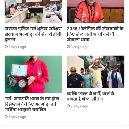
राजस्व पुलिस एवं भूलेख सर्वेक्षण
2036 ओलंपिक की मेजबानी के
संस्थान अल्मोड़ा की सेवायें होंगी
लिए खेल मंत्री आर्या करेंगी
दुरूस्त
संकल्प यात्रा
2 days ago
3 days ago
व्यक्ति जन्म से नहीं, कर्म से
गर्व : राष्ट्रपति भवन के एट होम
बनता है श्रेष्ठ: सीएम
रिसेप्शन के लिए अल्मोड़ा की
7 days ago
गर्विता भाकुनी चयनित
5 days ago