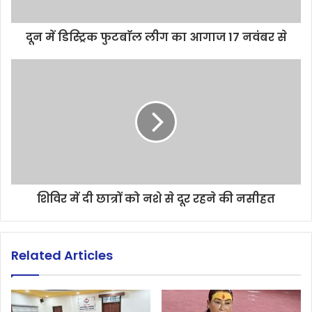
दून में डिस्ट्रिक फुटबाॅल लीग का आगाज 17 नवंबर से
शिविर में दी छात्रों को नशे से दूर रहने की नसीहत
Related Articles