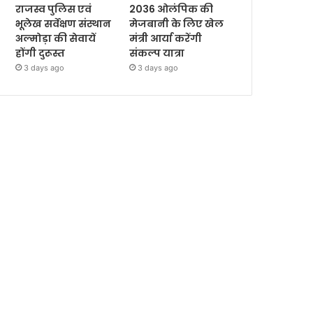
राजस्व पुलिस एवं
2036 ओलंपिक की
भूलेख सर्वेक्षण संस्थान
मेजबानी के लिए खेल
अल्मोड़ा की सेवायें
मंत्री आर्या करेंगी
होंगी दुरूस्त
संकल्प यात्रा
3 days ago
3 days ago