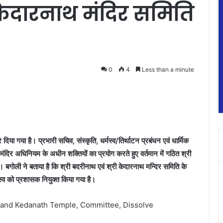
केदारनाथ मंदिर समिति
0
4
Less than a minute
ा गया है। प्रभारी सचिव, संस्कृति, धर्मस्व/तिर्थाटन प्रबंधन एवं धार्मिक
मंदिर अधिनियम के अधीन शक्तियों का प्रयोग करते हुए वर्तमान में गठित श्री
 बगोली ने बताया है कि श्री बदरीनाथ एवं श्री केदारनाथ मन्दिर समिति के
स्व को प्रशासक नियुक्त किया गया है।
 and Kedanath Temple, Committee, Dissolve