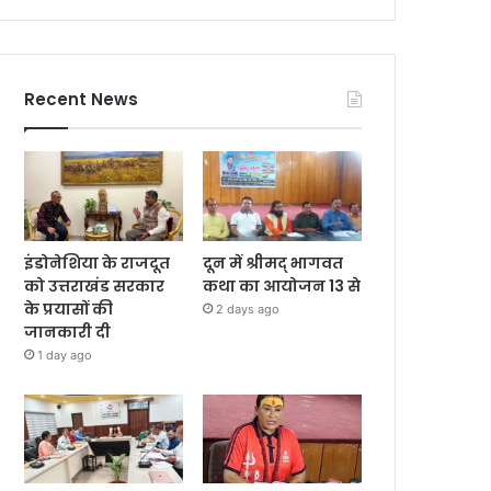
Recent News
इंडोनेशिया के राजदूत
दून में श्रीमद् भागवत
को उत्तराखंड सरकार
कथा का आयोजन 13 से
के प्रयासों की
2 days ago
जानकारी दी
1 day ago