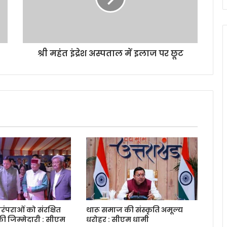
श्री महंत इंद्रेश अस्पताल में इलाज पर छूट
पराओं को संरक्षित
थारू समाज की संस्कृति अमूल्य
 जिम्मेदारी : सीएम
धरोहर : सीएम धामी