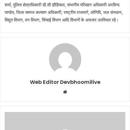
शर्मा, पुलिस क्षेत्राधिकारी डी.सी ढौडिंयाल, संभागीय परिवहन अधिकारी अरविन्द
पाण्डेय, जिला समाज कल्याण अधिकारी, राष्ट्रीय राजमार्ग, लोनिवि, जल संस्थान,
विद्युत विभाग, वन विभाग, सिंचाई विभाग आदि विभागों के अफसर उपस्थित रहे।
Web Editor Devbhoomilive
Website