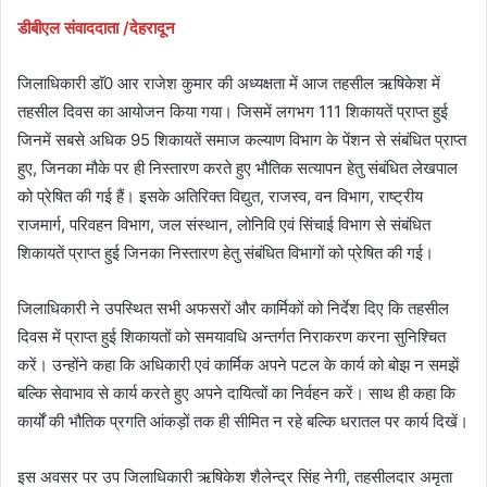
डीबीएल संवाददाता /देहरादून
जिलाधिकारी डाॅ0 आर राजेश कुमार की अध्यक्षता में आज तहसील ऋषिकेश में
तहसील दिवस का आयोजन किया गया। जिसमें लगभग 111 शिकायतें प्राप्त हुई
जिनमें सबसे अधिक 95 शिकायतें समाज कल्याण विभाग के पेंशन से संबंधित प्राप्त
हुए, जिनका मौके पर ही निस्तारण करते हुए भौतिक सत्यापन हेतु संबंधित लेखपाल
को प्रेषित की गई हैं। इसके अतिरिक्त विद्युत, राजस्व, वन विभाग, राष्ट्रीय
राजमार्ग, परिवहन विभाग, जल संस्थान, लोनिवि एवं सिंचाई विभाग से संबंधित
शिकायतें प्राप्त हुई जिनका निस्तारण हेतु संबंधित विभागों को प्रेषित की गई।
जिलाधिकारी ने उपस्थित सभी अफसरों और कार्मिकों को निर्देश दिए कि तहसील
दिवस में प्राप्त हुई शिकायतों को समयावधि अन्तर्गत निराकरण करना सुनिश्चित
करें। उन्होंने कहा कि अधिकारी एवं कार्मिक अपने पटल के कार्य को बोझ न समझें
बल्कि सेवाभाव से कार्य करते हुए अपने दायित्वों का निर्वहन करें। साथ ही कहा कि
कार्यों की भौतिक प्रगति आंकड़ों तक ही सीमित न रहे बल्कि धरातल पर कार्य दिखें।
इस अवसर पर उप जिलाधिकारी ऋषिकेश शैलेन्द्र सिंह नेगी, तहसीलदार अमृता