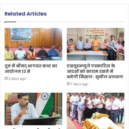
Related Articles
दून में श्रीमद् भागवत कथा का
एसयूडब्ल्यूजे पत्रकारिता के
आयोजन 13 से
आदर्शों को कायम रखने में
बनेगी मिसाल : सुनील अग्रवाल
5 days ago
7 days ago