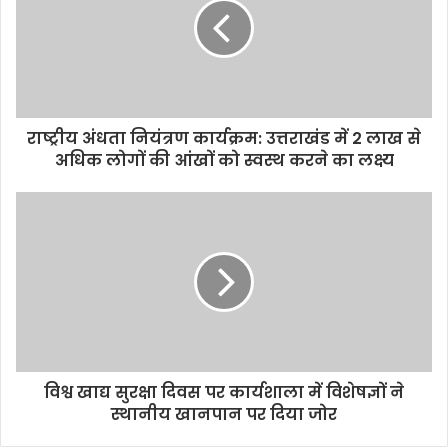
राष्ट्रीय अंधता नियंत्रण कार्यक्रम: उत्तराखंड में 2 लाख से
अधिक लोगों की आंखों को स्वस्थ करने का लक्ष्य
विश्व खाद्य सुरक्षा दिवस पर कार्यशाला में विशेषज्ञों ने
स्थानीय खानपान पर दिया जोर