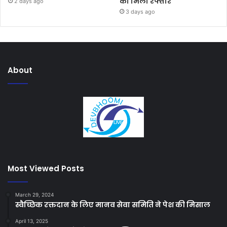
को मिली रफ्तार
2 days ago
3 days ago
About
Most Viewed Posts
March 29, 2024
स्वैच्छिक रक्तदान के लिए मानव सेवा समिति ने पेश की मिसाल
April 13, 2025