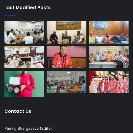
Last Modified Posts
Contact Us
Pankaj Bhargavava (Editor)