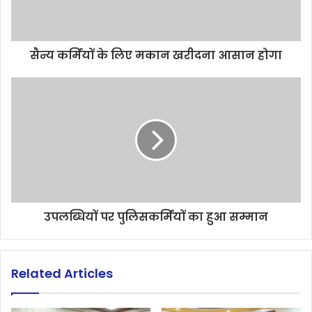
सैन्य कर्मियों के लिए मकान खरीदना आसान होगा
उपलब्धियों पर पुलिसकर्मियों का हुआ सम्मान
Related Articles