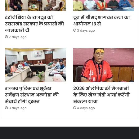
इंडोनेशिया के राजदूत को
दून में श्रीमद् भागवत कथा का
उत्तराखंड सरकार के प्रयासों की
आयोजन 13 से
जानकारी दी
3 days ago
2 days ago
राजस्व पुलिस एवं भूलेख
2036 ओलंपिक की मेजबानी
सर्वेक्षण संस्थान अल्मोड़ा की
के लिए खेल मंत्री आर्या करेंगी
सेवायें होंगी दुरूस्त
संकल्प यात्रा
3 days ago
4 days ago