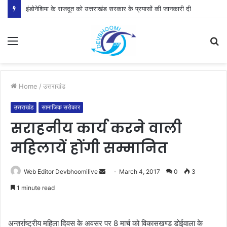
इंडोनेशिया के राजदूत को उत्तराखंड सरकार के प्रयासों की जानकारी दी
Menu
S
fo
Home
/
उत्तराखंड
उत्तराखंड
सामाजिक सरोकार
सराहनीय कार्य करने वाली
महिलायें होंगी सम्मानित
Send
Web Editor Devbhoomilive
March 4, 2017
0
3
an
1 minute read
email
अन्तर्राष्ट्रीय महिला दिवस के अवसर पर 8 मार्च को विकासखण्ड डोईवाला के