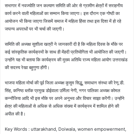
सभागार में नवज्योति जन कल्याण समिति की ओर से ग्रामीण क्षेत्रों में सराहनीय
कार्य करने वाली महिलाओं का सम्मान किया जाएगा। इस दौरान एक गोष्ठी का
आयोजन भी किया जाएगा जिसमें समाज में महिला हिंसा तथा इस दिशा में हो रहे
जघन्य अपराधों पर भी चर्चा की जाएगी।
समिति की अध्यक्ष सुशीला खत्री ने जानकारी दी है कि महिला दिवस के मौके पर
कई सांस्कृतिक कार्यक्रमों के साथ ही मेंहदी प्रतियोगिता भी आयोजित की जाएगी।
उन्होंने यह भी बताया कि कार्यक्रम की मुख्य अतिथि राज्य महिला आयोग उत्तराखंड
की सदस्य रेखा बहुगुणा होंगी।
भाजपा महिला मोर्चा की पूर्व जिला अध्यक्ष कुसुम सिद्धू, समाधान संस्था की रेणू डी.
सिंह, कनिष्ठ ब्लॉक प्रमुख डोईवाला उर्मिला नेगी, नगर पालिका अध्यक्ष कोमल
कन्नौजिया आदि भी इस मौके पर अपने अनुभव और विचार साझा करेंगी। उन्होंने
क्षेत्र की महिलाओं से अधिक से अधिक संख्या में कार्यक्रम में शामिल होने की
अपील की है।
Key Words : uttarakhand, Doiwala, women empowerment,