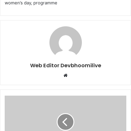
women’s day, programme
Web Editor Devbhoomilive
Website