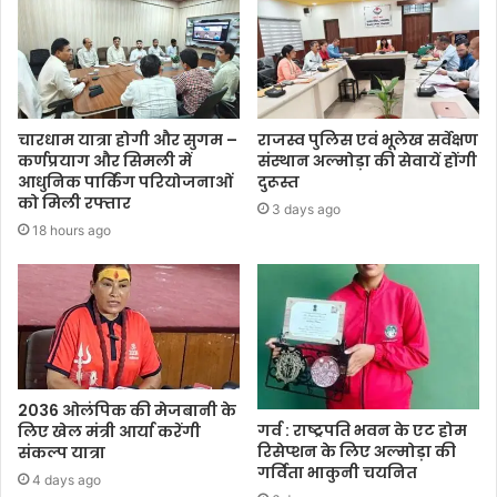
चारधाम यात्रा होगी और सुगम –
राजस्व पुलिस एवं भूलेख सर्वेक्षण
कर्णप्रयाग और सिमली में
संस्थान अल्मोड़ा की सेवायें होंगी
आधुनिक पार्किंग परियोजनाओं
दुरूस्त
को मिली रफ्तार
3 days ago
18 hours ago
2036 ओलंपिक की मेजबानी के
गर्व : राष्ट्रपति भवन के एट होम
लिए खेल मंत्री आर्या करेंगी
रिसेप्शन के लिए अल्मोड़ा की
संकल्प यात्रा
गर्विता भाकुनी चयनित
4 days ago