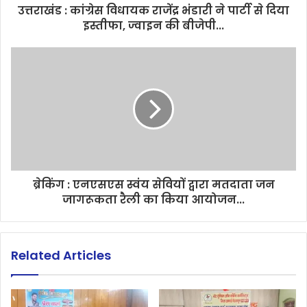
उत्तराखंड : कांग्रेस विधायक राजेंद्र भंडारी ने पार्टी से दिया
इस्तीफा, ज्वाइन की बीजेपी...
ब्रेकिंग : एनएसएस स्वंय सेवियों द्वारा मतदाता जन
जागरूकता रैली का किया आयोजन...
Related Articles