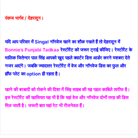
email
पंकज भार्गव / देहरादून।
यदि आप परिवार में Singal नाॅनवेज खाने का शौक रखते हैं तो देहरादून में
Bonnie’s Punjabi Tadkaa
रेस्टोरेंट को जरूर ट्राई कीजिए। रेस्टोरेंट के
मालिक जितेन्दर पाल सिंह आपको खुद पहले क्वार्टर डिस आर्डर करने मशबरा देते
नजर आएंगे। जबकि ज्यादातर रेस्टोरेंट में वेज और नाॅनवेज डिस का फुल और
हाॅॅॅफ प्लेट का option ही रहता है।
खाने की बरबादी को रोकने की दिशा में सिंह साहब की यह पहल काबिले तारीफ है।
इस
रेस्टोरेंट
की खासियत यह भी है कि यहां वेज और नाॅनवेज दोनों तरह की डिस
मिल जाती है। जरूरी बात यहां रेट भी रीजनेवल हैं।