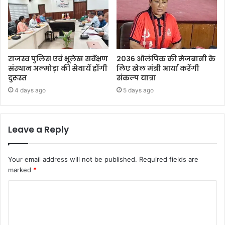
राजस्व पुलिस एवं भूलेख सर्वेक्षण
2036 ओलंपिक की मेजबानी के
संस्थान अल्मोड़ा की सेवायें होंगी
लिए खेल मंत्री आर्या करेंगी
दुरूस्त
संकल्प यात्रा
4 days ago
5 days ago
Leave a Reply
Your email address will not be published.
Required fields are
marked
*
C
o
m