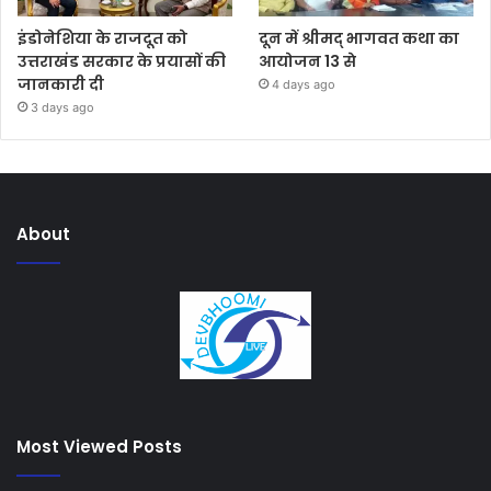
इंडोनेशिया के राजदूत को
दून में श्रीमद् भागवत कथा का
उत्तराखंड सरकार के प्रयासों की
आयोजन 13 से
जानकारी दी
4 days ago
3 days ago
About
Most Viewed Posts