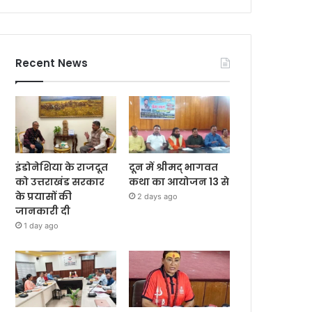
Recent News
इंडोनेशिया के राजदूत
दून में श्रीमद् भागवत
को उत्तराखंड सरकार
कथा का आयोजन 13 से
के प्रयासों की
2 days ago
जानकारी दी
1 day ago