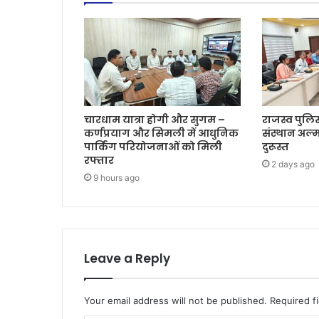
चारधाम यात्रा होगी और सुगम –
राजस्व पुलिस
कर्णप्रयाग और सिमली में आधुनिक
संस्थान अल्म
पार्किंग परियोजनाओं को मिली
दुरूस्त
रफ्तार
2 days ago
9 hours ago
Leave a Reply
Your email address will not be published.
Required f