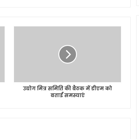
उद्योग मित्र समिति की बैठक में डीएम को
बताईं समस्याएं