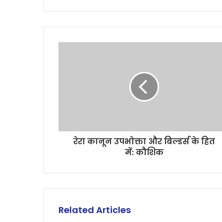
रेरा कानून उपभोक्ता और बिल्डर्स के हित
में: कौशिक
Related Articles