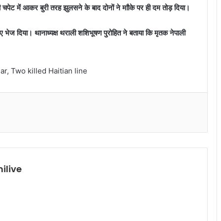
 चपेट में आकर बुरी तरह झुलसने के बाद दोनों ने माौके पर ही दम तोड़ दिया।
 लिए भेज दिया। थानाध्यक्ष थराली शशिभूषण पुरोहित ने बताया कि मृतक नेपाली
, Two killed Haitian line
ilive