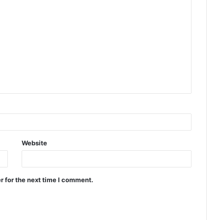
Website
r for the next time I comment.