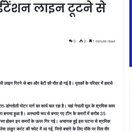
टेंशन लाइन टूटने से
0
2
1 minute read
ली लाइन गिरने से बाप और बेटी की मौत हो गई है। मृतकों के परिवार में हादसे
ा-डांगतोली मोटर मार्ग का कार्य चल रहा है। यहां नेपाली मूल के श्रमिक काम
काना बनाया हुआ है। अस्थायी रूप से बनाए गए टीन के कमरों में करीब 35
ग्रस्त होकर इन कमरों के ऊपर गिर गई। अचानक हुई इस घटना से श्रमिक
जेश ठाकुर करंट की चपेट में आ गई, जिसेे बचाने के लिए मौके पर पिता वीर