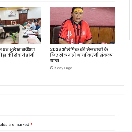
 एवं भूलेख सर्वेक्षण
2036 ओलंपिक की मेजबानी के
ोड़ा की सेवायें होंगी
लिए खेल मंत्री आर्या करेंगी संकल्प
यात्रा
3 days ago
ields are marked
*