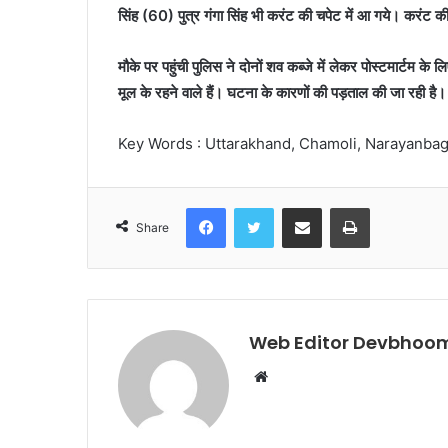
सिंह (60) पुत्र गंगा सिंह भी करंट की चपेट में आ गये। करंट की
मौके पर पहुंची पुलिस ने दोनों शव कब्जे में लेकर पोस्टमार्टम के
मूल के रहने वाले हैं। घटना के कारणों की पड़ताल की जा रही है।
Key Words : Uttarakhand, Chamoli, Narayanbagar
Facebook
Twitter
Share via Email
Print
Share
Web Editor Devbhoom
Website