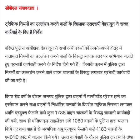
डीबीएल संवाददाता ।
ट्रैफिक नियमों का उल्लंघन करने वालों के खिलाफ एसएसपी देहरादून ने सख्त
कार्रवाई के दिए हैं निर्देश
वरिष्ठ पुलिस अधीक्षक देहरादून ने सभी अधीनस्थों को अपने-अपने क्षेत्र में
यातायात नियमों का उल्लंघन करने वालों के विरूद्ध व्यापक स्तर पर अभियान चलाते
हुए प्रभावी कार्यवाही करने के निर्देश दिये गये हैं। जिसके क्रम में पुलिस द्वारा
नियमों का उल्लघंन करने वाले वाहन चालकों के विरूद्ध लगातार प्रभावी कार्यवाही
की जा रही है।
विगत डेढ वर्षों के दौरान जनपद पुलिस द्वारा वाहनों में मल्टीटोंड प्रेशर हार्न का
इस्तेमाल करने तथा वाहनों में निर्धारित मानकों के विपरीत म्यूजिक सिस्टम लगाकर
धवनि प्रदूषण फैलाने वाले कुल 1788 वाहन चालकों के विरूद्ध चालानी कार्यवाही
की गयी, साथ ही मॉडिफाइड साइलेंसर लगे 1060 वाहनो के पुलिस द्वारा चालान
किये गए तथा वाहनों से अत्यधिक वायु प्रदूषण फैलाने वाले 1183 वाहनों के
एम0वी0 एक्ट में चालान किये गये। उक्त कार्यवाही के दौरान पुलिस द्वारा ध्वनि तथा