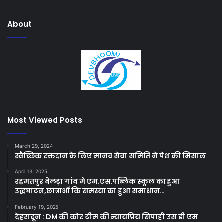
About
Most Viewed Posts
March 29, 2024
स्वैच्छिक रक्तदान के लिए मानव सेवा समिति ने पेश की मिसाल
April 13, 2025
रहमतपुर बेलड़ा गांव मे एम.एस.पब्लिक स्कूल का हुआ
उद्धघाटन,छात्राओं कि समस्या का हुआ समाधान…
February 19, 2025
देहरादून : DM की कोर टीम की न्यायप्रिय सिपाही एस डी एम