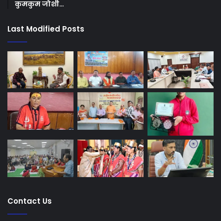
कुमकुम जोशी…
Last Modified Posts
Contact Us