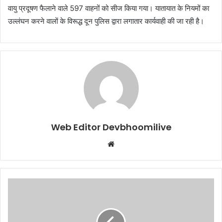
वायु प्रदूषण फैलाने वाले 597 वाहनों को सीज किया गया। यातायात के नियमों का
उल्लंघन करने वालों के विरूद्ध दून पुलिस द्वारा लगातार कार्यवाही की जा रही है।
Web Editor Devbhoomilive
Website