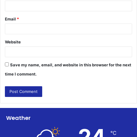
Email
*
Website
Save my name, email, and website in this browser for the next
time I comment.
Weather
24
℃