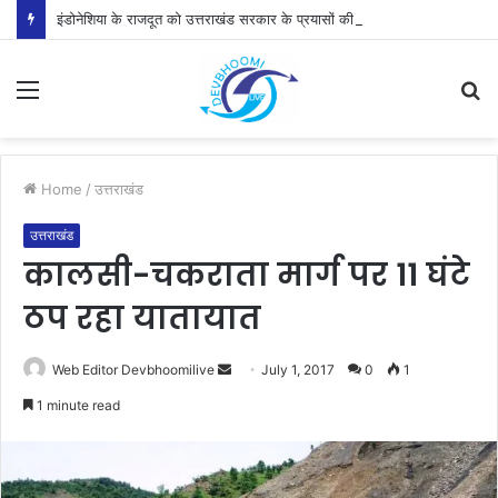
इंडोनेशिया के राजदूत को उत्तराखंड सरकार के प्रयासों की जानकारी दी
Menu
S
fo
Home
/
उत्तराखंड
उत्तराखंड
कालसी-चकराता मार्ग पर 11 घंटे
ठप रहा यातायात
Send
Web Editor Devbhoomilive
July 1, 2017
0
1
an
1 minute read
email