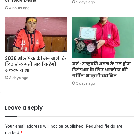
को मिली रफ्तार
2 days ago
4 hours ago
2036 ओलंपिक की मेजबानी के
गर्व : राष्ट्रपति भवन के एट होम
लिए खेल मंत्री आर्या करेंगी
रिसेप्शन के लिए अल्मोड़ा की
संकल्प यात्रा
गर्विता भाकुनी चयनित
3 days ago
5 days ago
Leave a Reply
Your email address will not be published.
Required fields are
marked
*