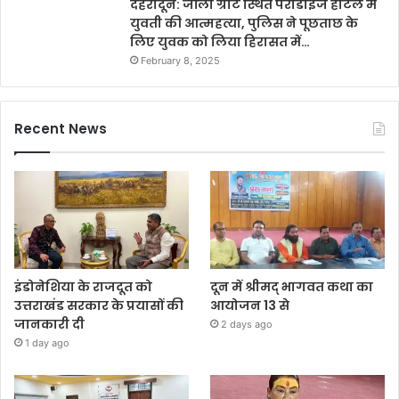
देहरादून: जॉली ग्रांट स्थित पैराडाइज होटल में
युवती की आत्महत्या, पुलिस ने पूछताछ के
लिए युवक को लिया हिरासत में…
February 8, 2025
Recent News
इंडोनेशिया के राजदूत को
दून में श्रीमद् भागवत कथा का
उत्तराखंड सरकार के प्रयासों की
आयोजन 13 से
जानकारी दी
2 days ago
1 day ago