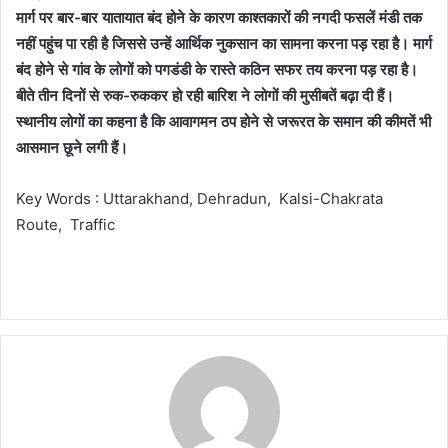
मार्ग पर बार-बार यातायात बंद होने के कारण काश्तकारों की नगदी फसलें मंडी तक
नहीं पहुंच पा रही है जिससे उन्हें आर्थिक नुकसान का सामना करना पड़ रहा है। मार्ग
बंद होने से गांव के लोगों को पगडंडी के रास्ते कठिन सफर तय करना पड़ रहा है।
बीते तीन दिनों से रुक-रुककर हो रही बारिश ने लोगों की मुसीबतें बढ़ा दी हैं।
स्थानीय लोगों का कहना है कि आवागमन ठप होने से जरूरत के समान की कीमतें भी
आसमान छूने लगी हैं।
Key Words : Uttarakhand, Dehradun, Kalsi-Chakrata
Route, Traffic