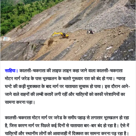
साहिया।
कालसी-चकराता की लाइफ लाइन कहा जाने वाला कालसी-चकराता
मोटर मार्ग जरेड के पास भूस्खलन के चलते गुरूवार रात को बंद हो गया। ग्यारह
घन्टे की कड़ी मुशक्कत के बाद मार्ग पर यातायात सुचारू हो पाया। इस दौरान आने-
जाने वाले वाहनों की लम्बी कतारें लगी रहीं और यात्रियों को काफी परेशानियों का
सामना करना पड़ा।
कालसी-चकराता मोटर मार्ग पर जरेड के समीप पहाड़ से लगातार भूस्खलन हो रहा
है, जिस कारण मार्ग पर पिछले कई दिनों से यातायात बार-बार बंद हो रहा है। ऐसे में
यात्रियों और स्थानीय लोगों को आवाजाही में दिक्कत का सामना करना पड़ रहा है।