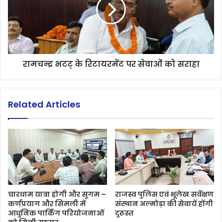
रामचन्द्र भटट् के रिटायरमेंट पर सेवाओं को सराहा
Related Articles
चारधाम यात्रा होगी और सुगम –
राजस्व पुलिस एवं भूलेख सर्वेक्षण
कर्णप्रयाग और सिमली में
संस्थान अल्मोड़ा की सेवायें होंगी
आधुनिक पार्किंग परियोजनाओं
दुरूस्त