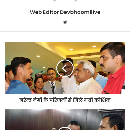
Web Editor Devbhoomilive
Website
नरेन्द्र नेगी के परिजनों से मिले मंत्री कौशिक