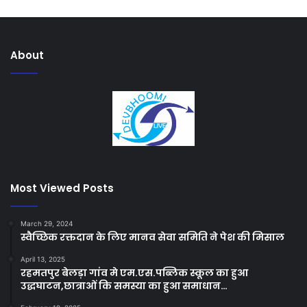
About
Most Viewed Posts
March 29, 2024
स्वैच्छिक रक्तदान के लिए मानव सेवा समिति ने पेश की मिसाल
April 13, 2025
रहमतपुर बेलड़ा गांव मे एम.एस.पब्लिक स्कूल का हुआ
उद्धघाटन,छात्राओं कि समस्या का हुआ समाधान…