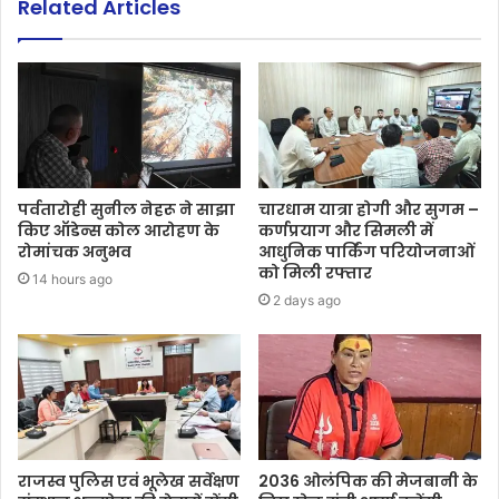
Related Articles
पर्वतारोही सुनील नेहरू ने साझा
चारधाम यात्रा होगी और सुगम –
किए ऑडेन्स कोल आरोहण के
कर्णप्रयाग और सिमली में
रोमांचक अनुभव
आधुनिक पार्किंग परियोजनाओं
को मिली रफ्तार
14 hours ago
2 days ago
राजस्व पुलिस एवं भूलेख सर्वेक्षण
2036 ओलंपिक की मेजबानी के