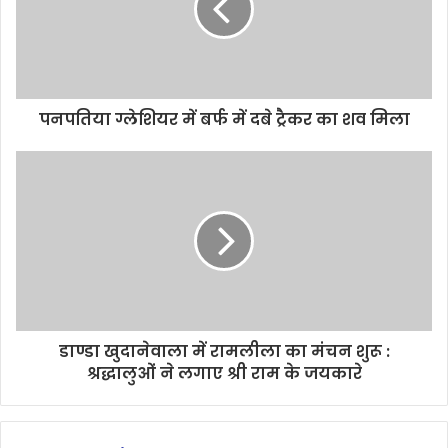
पनपतिया ग्लेशियर में बर्फ में दबे ट्रैकर का शव मिला
डाण्डा खुदानेवाला में रामलीला का मंचन शुरू :
श्रद्धालुओं ने लगाए श्री राम के जयकारे