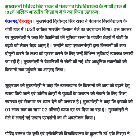
मुख्यमंत्री त्रिवेन्द्र सिंह रावत ने पंतनगर विश्वविद्यालय के गांधी हाल में
102वें अखिल भारतीय किसान मेले का किया उद्घाटन :
पंतनगर
/देहरादून
। मुख्यमंत्री त्रिवेन्द्र सिंह रावत ने पंतनगर विश्वविद्यालय के
गांधी हाल में 102वें अखिल भारतीय किसान मेले का उद्घाटन किया। इस अवसर
पर मुख्यमंत्री ने कहा कि वैज्ञानिकों की भूमिका राज्य के पर्वतीय क्षेत्रों में खेती के
बढ़ावे को लेकर बेहद अहम् है। उन्होंने कहा प्रधानमंत्री द्वारा किसानों की आय
दोगुनी करने के लक्ष्य को प्राप्त करने के लिए उन्हें विभिन्न सुविधाएं उपलब्ध करायी
जा रही है। मुख्यमंत्री ने वैज्ञानिकों से खेती की नई और आधुनिक तकनीकों को
किसानों तक पहुंचाने का आग्रह किया।
शुक्रवार को मुख्यमंत्री ने कहा कि उत्तराखण्ड के किसानों की आय को बढ़ाने हेतु
उपाय किये जाने एवं पर्वतीय क्षेत्रों से युवाओं के पलायन को रोकने के लिए शिक्षा,
स्वास्थ्य एवं रोजगार पर ध्यान देने की जरूरत है। मुख्यमंत्री ने कहा कि कृषको को
01 लाख तक का ऋण 02 फीसदी ब्याज दर पर दिया जा रहा है। मुख्यमंत्री ने
मेले में लगाई गई उद्यान प्रदर्शनी का भी अवलोकन किया।
गोविंद बल्लभ पंत कृषि एवं प्रौद्योगिकी विश्वविद्यालय के कुलपति डाॅ. एके मिश्रा ने