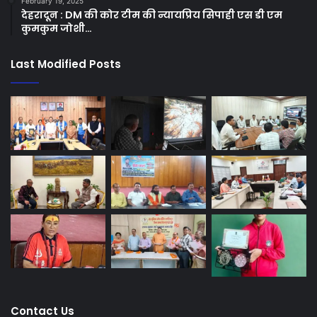
February 19, 2025
देहरादून : DM की कोर टीम की न्यायप्रिय सिपाही एस डी एम
कुमकुम जोशी…
Last Modified Posts
Contact Us