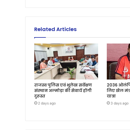
Related Articles
राजस्व पुलिस एवं भूलेख सर्वेक्षण
2036 ओलंपि
संस्थान अल्मोड़ा की सेवायें होंगी
लिए खेल मंत्
दुरूस्त
यात्रा
2 days ago
3 days ago