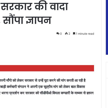
सरकार की वादा
सौंपा ज्ञापन
0
2
1 minute read
अपनी माँगो को लेकर सरकार से उन्हें पूरा करने की मांग करती आ रही है
बाड़ी कर्मचारी संगठन ने अपनी एक सूत्रीय मांग को लेकर बाल विकास
र धरना प्रदर्शन कर सरकार को सीडीपीओ विमला कण्डारी के माध्यम से ज्ञापन