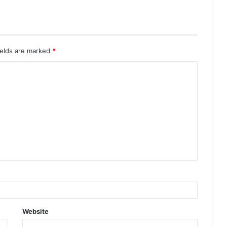
ields are marked
*
Website