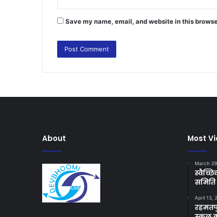
Save my name, email, and website in this browse
About
Most V
March 29
स्वैच्
समिति 
April 13,
रहमतपु
स्कूल 