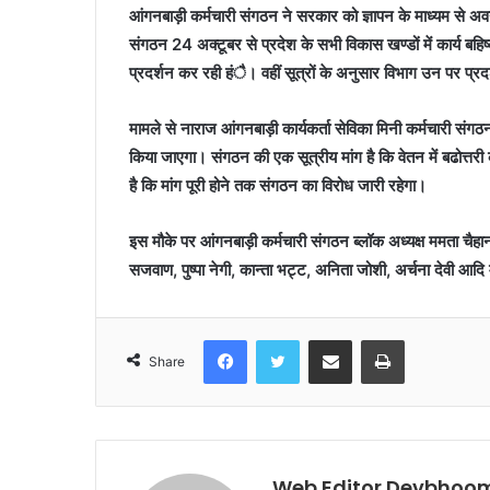
आंगनबाड़ी कर्मचारी संगठन ने सरकार को ज्ञापन के माध्यम से अवग
संगठन 24 अक्टूबर से प्रदेश के सभी विकास खण्डों में कार्य बह
प्रदर्शन कर रही हंै। वहीं सूत्रों के अनुसार विभाग उन पर प्र
मामले से नाराज
आंगनबाड़ी कार्यकर्ता सेविका मिनी कर्मचारी संगठ
किया जाएगा। संगठन की एक सूत्रीय मांग है कि वेतन में बढोत्तर
है कि मांग पूरी होने तक संगठन का विरोध जारी रहेगा।
इस मौके पर आंगनबाड़ी कर्मचारी संगठन ब्लॉक अध्यक्ष ममता चैहान, 
सजवाण, पुष्पा नेगी, कान्ता भट्ट, अनिता जोशी, अर्चना देवी आदि
Facebook
Twitter
Share via Email
Print
Share
Web Editor Devbhoom