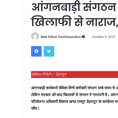
आंगनबाड़ी संगठन 
खिलाफी से नाराज, 
Send
Web Editor Devbhoomilive
October 5, 2021
an
Facebook
Twitter
email
डीबीएल रिपोर्टर / देहरादून
आंगनबाड़ी कार्यकर्ता सेविका मिनी कर्मचारी संगठन लम्बे समय से 
लेकिन सरकार की वादा खिलाफी से संगठन में नाराजगी है। आंगन
परियोजना अधिकारी विकास खण्ड रायपुर देहरादून के कार्यालय प
सौंपा।