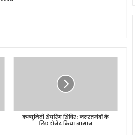
कम्यूनिटी शेयरिंग शिविर : जरूरतमंदों के
लिए डोनेट किया सामान