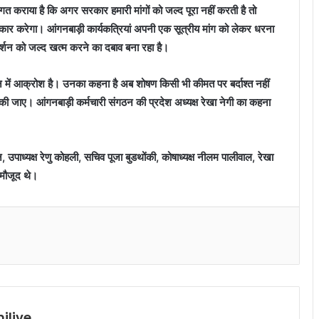
त कराया है कि अगर सरकार हमारी मांगों को जल्द पूरा नहीं करती है तो
िष्कार करेगा। आंगनबाड़ी कार्यकत्रियां अपनी एक सूत्रीय मांग को लेकर धरना
दर्शन को जल्द खत्म करने का दबाव बना रहा है।
न
में आक्रोश है। उनका कहना है अब शोषण किसी भी कीमत पर बर्दाश्त नहीं
ी की जाए। आंगनबाड़ी कर्मचारी संगठन की प्रदेश अध्यक्ष रेखा नेगी का कहना
उपाध्यक्ष रेणु कोहली, सचिव पूजा बुडथोंकी, कोषाध्यक्ष नीलम पालीवाल, रेखा
 मौजूद थे।
ilive