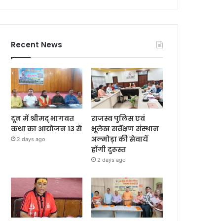
Recent News
दून में श्रीमद् भागवत
राजस्व पुलिस एवं
कथा का आयोजन 13 से
भूलेख सर्वेक्षण संस्थान
अल्मोड़ा की सेवायें
2 days ago
होंगी दुरूस्त
2 days ago