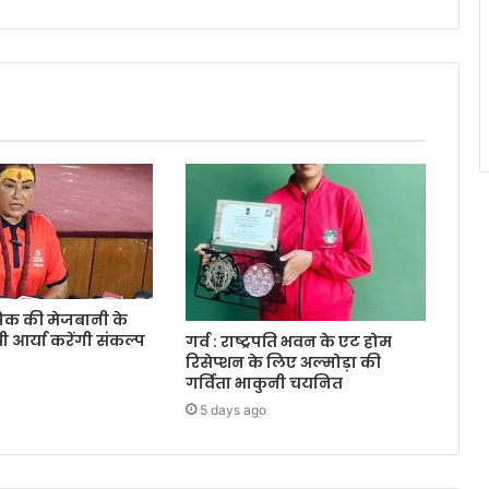
क की मेजबानी के
री आर्या करेंगी संकल्प
गर्व : राष्ट्रपति भवन के एट होम
रिसेप्शन के लिए अल्मोड़ा की
गर्विता भाकुनी चयनित
5 days ago