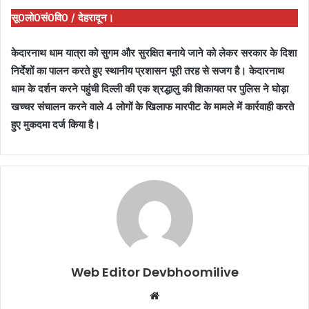
सू0लो0सं0वि0 / देहरादून।
केदारनाथ धाम यात्रा को सुगम और सुरक्षित बनाये जाने को लेकर सरकार के दिशा
निर्देशों का पालन करते हुए स्थानीय प्रशासन पूरी तरह से सजग है। केदारनाथ
धाम के दर्शन करने पहुंची दिल्ली की एक श्रद्धालु की शिकायत पर पुलिस ने घोड़ा
खच्चर संचालन करने वाले 4 लोगों के खिलाफ मारपीट के मामले में कार्रवाही करते
हुए मुकदमा दर्ज किया है।
Web Editor Devbhoomilive
Website