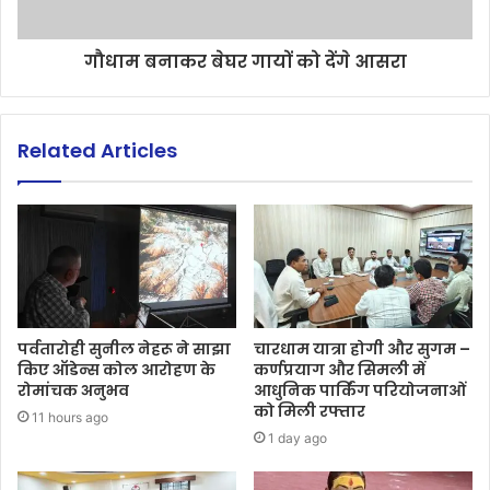
गौधाम बनाकर बेघर गायों को देंगे आसरा
Related Articles
पर्वतारोही सुनील नेहरू ने साझा
चारधाम यात्रा होगी और सुगम –
किए ऑडेन्स कोल आरोहण के
कर्णप्रयाग और सिमली में
रोमांचक अनुभव
आधुनिक पार्किंग परियोजनाओं
को मिली रफ्तार
11 hours ago
1 day ago