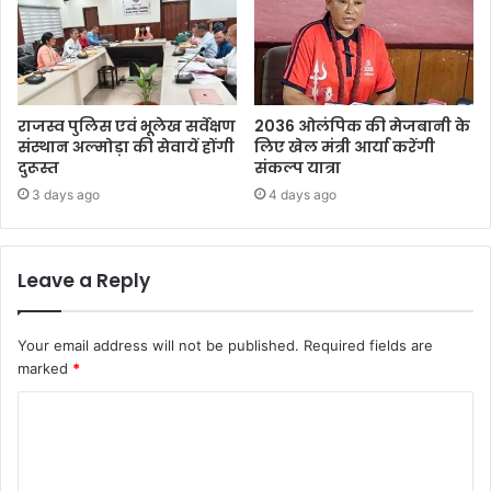
राजस्व पुलिस एवं भूलेख सर्वेक्षण
2036 ओलंपिक की मेजबानी के
संस्थान अल्मोड़ा की सेवायें होंगी
लिए खेल मंत्री आर्या करेंगी
दुरूस्त
संकल्प यात्रा
3 days ago
4 days ago
Leave a Reply
Your email address will not be published.
Required fields are
marked
*
C
o
m