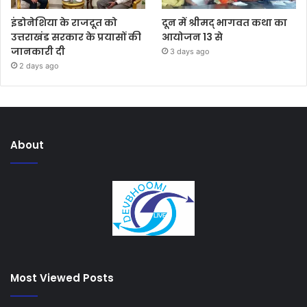
इंडोनेशिया के राजदूत को
दून में श्रीमद् भागवत कथा का
उत्तराखंड सरकार के प्रयासों की
आयोजन 13 से
जानकारी दी
3 days ago
2 days ago
About
Most Viewed Posts