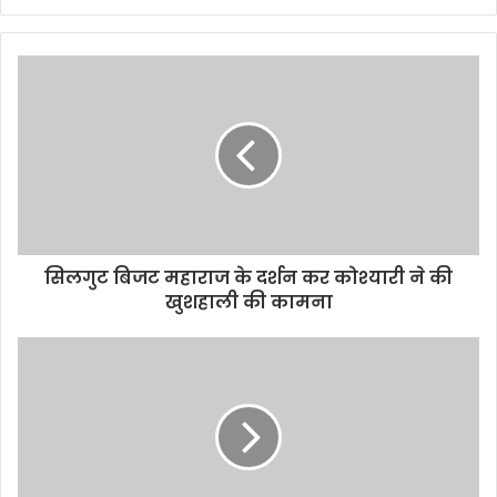
सिलगुट बिजट महाराज के दर्शन कर कोश्यारी ने की
खुशहाली की कामना