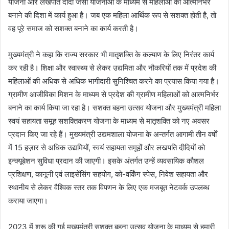
योजना और लखपति दीदी जैसी योजनाओं के माध्यम से महिलाओं को आत्मनिर्भर
बनाने की दिशा में कार्य हुआ है। जब एक महिला आर्थिक रूप से सशक्त होती है, तो
वह पूरे समाज को सशक्त बनाने का कार्य करती है।
मुख्यमंत्री ने कहा कि राज्य सरकार भी मातृशक्ति के कल्याण के लिए निरंतर कार्य
कर रही है। शिक्षा और स्वास्थ्य से लेकर उद्यमिता और नौकरियों तक में प्रदेश की
महिलाओं की अधिक से अधिक भागीदारी सुनिश्चित करने का प्रयास किया गया है।
ग्रामीण आजीविका मिशन के माध्यम से प्रदेश की ग्रामीण महिलाओं को आत्मनिर्भर
बनाने का कार्य किया जा रहा है। सशक्त बहना उत्सव योजना और मुख्यमंत्री महिला
स्वयं सहायता समूह सशक्तिकरण योजना के माध्यम से मातृशक्ति को नए अवसर
प्रदान किए जा रहे हैं। मुख्यमंत्री उद्यमशाला योजना के अन्तर्गत आगामी तीन वर्षों
में 15 हज़ार से अधिक उद्यमियों, स्वयं सहायता समूहों और लखपति दीदियों को
इन्क्यूबेशन सुविधा प्रदान की जाएगी। इसके अंतर्गत उन्हें व्यवसायिक कौशल
प्रशिक्षण, कानूनी एवं लाइसेंसिंग सहयोग, को-वर्किंग स्पेस, निवेश सहायता और
स्थानीय से लेकर वैश्विक स्तर तक विपणन के लिए एक मजबूत नेटवर्क उपलब्ध
कराया जाएगा।
2023 में शुरू की गई मुख्यमंत्री सशक्त बहना उत्सव योजना के माध्यम से हमारी