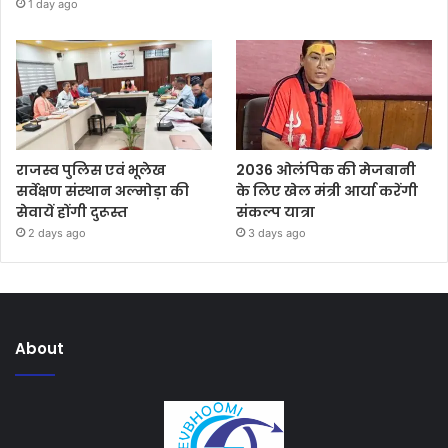
1 day ago
राजस्व पुलिस एवं भूलेख
2036 ओलंपिक की मेजबानी
सर्वेक्षण संस्थान अल्मोड़ा की
के लिए खेल मंत्री आर्या करेंगी
सेवायें होंगी दुरूस्त
संकल्प यात्रा
2 days ago
3 days ago
About