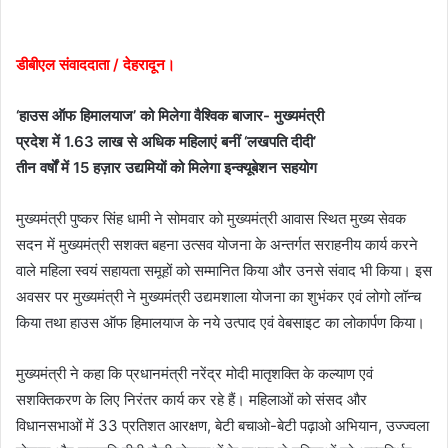
email
डीबीएल संवाददाता / देहरादून।
‘हाउस ऑफ हिमालयाज’ को मिलेगा वैश्विक बाजार- मुख्यमंत्री
प्रदेश में 1.63 लाख से अधिक महिलाएं बनीं ‘लखपति दीदी’
तीन वर्षों में 15 हज़ार उद्यमियों को मिलेगा इन्क्यूबेशन सहयोग
मुख्यमंत्री पुष्कर सिंह धामी ने सोमवार को मुख्यमंत्री आवास स्थित मुख्य सेवक
सदन में मुख्यमंत्री सशक्त बहना उत्सव योजना के अन्तर्गत सराहनीय कार्य करने
वाले महिला स्वयं सहायता समूहों को सम्मानित किया और उनसे संवाद भी किया। इस
अवसर पर मुख्यमंत्री ने मुख्यमंत्री उद्यमशाला योजना का शुभंकर एवं लोगो लॉन्च
किया तथा हाउस ऑफ हिमालयाज के नये उत्पाद एवं वेबसाइट का लोकार्पण किया।
मुख्यमंत्री ने कहा कि प्रधानमंत्री नरेंद्र मोदी मातृशक्ति के कल्याण एवं
सशक्तिकरण के लिए निरंतर कार्य कर रहे हैं। महिलाओं को संसद और
विधानसभाओं में 33 प्रतिशत आरक्षण, बेटी बचाओ-बेटी पढ़ाओ अभियान, उज्ज्वला