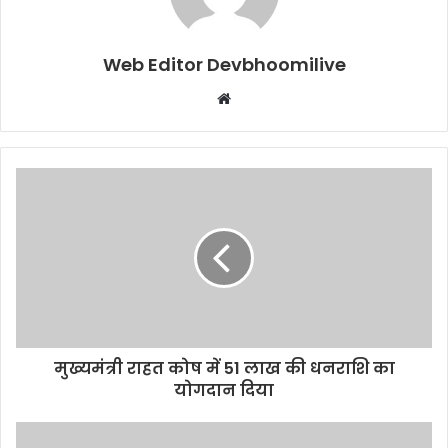
Web Editor Devbhoomilive
Website
मुख्यमंत्री राहत कोष में 51 लाख की धनराशि का
योगदान दिया