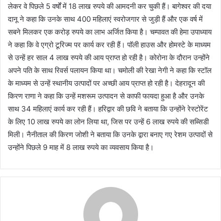
लेकर वे पिछले 5 वर्षों में 18 लाख रुपये की आमदनी कर चुकी हैं। बागेश्वर की दया
दानू ने कहा कि उनके साथ 400 महिलाएं स्वरोजगार से जुड़ी हैं और एक वर्ष में
सबने मिलकर एक करोड़ रुपये का लाभ अर्जित किया है। चम्पावत की हेमा उपाध्याय
ने कहा कि वे एग्रो टूरिज्म पर कार्य कर रही हैं। पॉली हाउस और होमस्टे के माध्यम
से उन्हें हर साल 4 लाख रुपये की आय प्राप्त हो रही है। कोरोना के दौरान उन्होंने
अपने पति के साथ रिवर्स पलायन किया था। चमोली की रेखा नेगी ने कहा कि स्टॉल
के माध्यम से उन्हें स्थानीय उत्पादों पर अच्छी आय प्राप्त हो रही है। देहरादून की
किरण राणा ने कहा कि उन्हें मशरूम उत्पादन से काफी फायदा हुआ है और उनके
साथ 34 महिलाएं कार्य कर रही हैं। हरिद्वार की छवि ने बताया कि उन्होंने रेस्टोरेंट
के लिए 10 लाख रुपये का लोन लिया था, जिस पर उन्हें 6 लाख रुपये की सब्सिडी
मिली। नैनीताल की किरण जोशी ने बताया कि उनके द्वारा बनाए गए रेशम उत्पादों से
उन्होंने पिछले 9 माह में 8 लाख रुपये का व्यवसाय किया है।