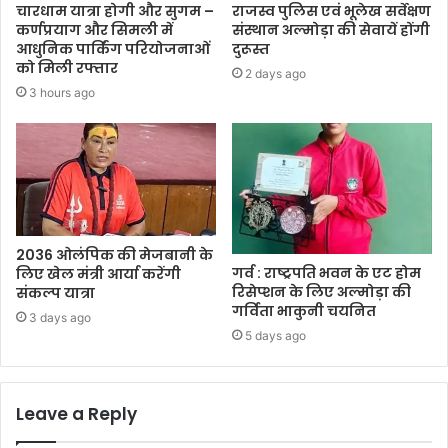
चारधाम यात्रा होगी और सुगम –
राजस्व पुलिस एवं भूलेख सर्वेक्षण
कर्णप्रयाग और सिमली में
संस्थान अल्मोड़ा की सेवायें होंगी
आधुनिक पार्किंग परियोजनाओं
दुरूस्त
को मिली रफ्तार
2 days ago
3 hours ago
2036 ओलंपिक की मेजबानी के
गर्व : राष्ट्रपति भवन के एट होम
लिए खेल मंत्री आर्या करेंगी
रिसेप्शन के लिए अल्मोड़ा की
संकल्प यात्रा
गर्विता भाकुनी चयनित
3 days ago
5 days ago
Leave a Reply