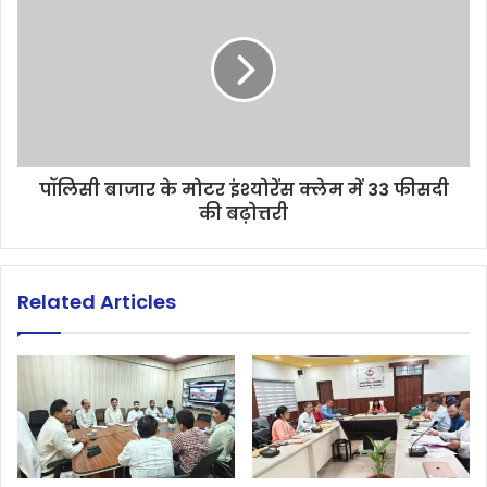
पॉलिसी बाजार के मोटर इंश्योरेंस क्लेम में 33 फीसदी
की बढ़ोत्तरी
Related Articles