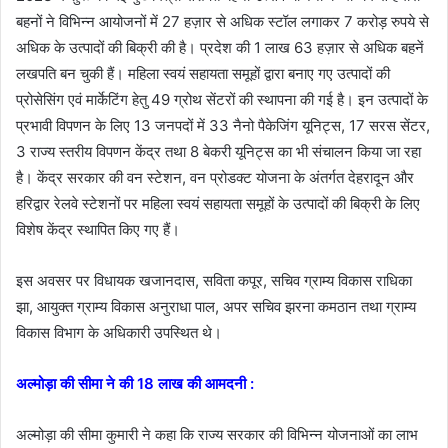
बहनों ने विभिन्न आयोजनों में 27 हज़ार से अधिक स्टॉल लगाकर 7 करोड़ रुपये से
अधिक के उत्पादों की बिक्री की है। प्रदेश की 1 लाख 63 हज़ार से अधिक बहनें
लखपति बन चुकी हैं। महिला स्वयं सहायता समूहों द्वारा बनाए गए उत्पादों की
प्रोसेसिंग एवं मार्केटिंग हेतु 49 ग्रोथ सेंटरों की स्थापना की गई है। इन उत्पादों के
प्रभावी विपणन के लिए 13 जनपदों में 33 नैनो पैकेजिंग यूनिट्स, 17 सरस सेंटर,
3 राज्य स्तरीय विपणन केंद्र तथा 8 बेकरी यूनिट्स का भी संचालन किया जा रहा
है। केंद्र सरकार की वन स्टेशन, वन प्रोडक्ट योजना के अंतर्गत देहरादून और
हरिद्वार रेलवे स्टेशनों पर महिला स्वयं सहायता समूहों के उत्पादों की बिक्री के लिए
विशेष केंद्र स्थापित किए गए हैं।
इस अवसर पर विधायक खजानदास, सविता कपूर, सचिव ग्राम्य विकास राधिका
झा, आयुक्त ग्राम्य विकास अनुराधा पाल, अपर सचिव झरना कमठान तथा ग्राम्य
विकास विभाग के अधिकारी उपस्थित थे।
अल्मोड़ा की सीमा ने की 18 लाख की आमदनी :
अल्मोड़ा की सीमा कुमारी ने कहा कि राज्य सरकार की विभिन्न योजनाओं का लाभ