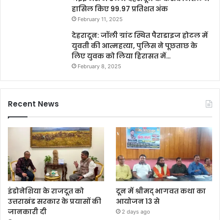
हासिल किए 99.97 प्रतिशत अंक
February 11, 2025
देहरादून: जॉली ग्रांट स्थित पैराडाइज होटल में
युवती की आत्महत्या, पुलिस ने पूछताछ के
लिए युवक को लिया हिरासत में…
February 8, 2025
Recent News
इंडोनेशिया के राजदूत को
दून में श्रीमद् भागवत कथा का
उत्तराखंड सरकार के प्रयासों की
आयोजन 13 से
जानकारी दी
2 days ago