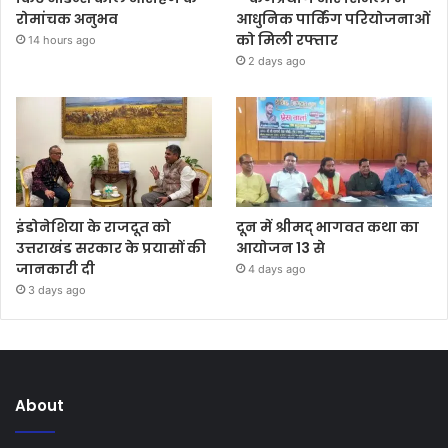
रोमांचक अनुभव
आधुनिक पार्किंग परियोजनाओं
को मिली रफ्तार
14 hours ago
2 days ago
इंडोनेशिया के राजदूत को
दून में श्रीमद् भागवत कथा का
उत्तराखंड सरकार के प्रयासों की
आयोजन 13 से
जानकारी दी
4 days ago
3 days ago
About