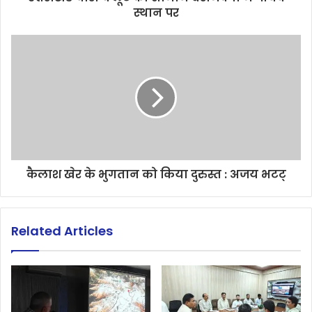
स्थान पर
कैलाश खेर के भुगतान को किया दुरुस्त : अजय भटट्
Related Articles