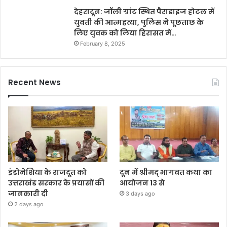
देहरादून: जॉली ग्रांट स्थित पैराडाइज होटल में
युवती की आत्महत्या, पुलिस ने पूछताछ के
लिए युवक को लिया हिरासत में…
February 8, 2025
Recent News
इंडोनेशिया के राजदूत को
दून में श्रीमद् भागवत कथा का
उत्तराखंड सरकार के प्रयासों की
आयोजन 13 से
जानकारी दी
3 days ago
2 days ago