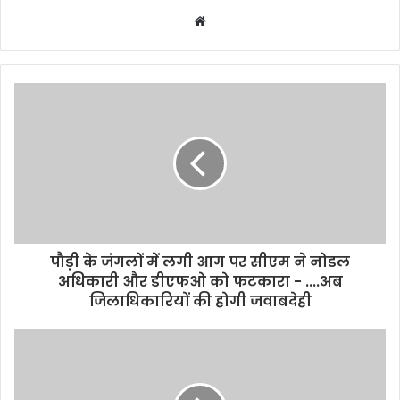
Website
पौड़ी के जंगलों में लगी आग पर सीएम ने नोडल
अधिकारी और डीएफओ को फटकारा - ....अब
जिलाधिकारियों की होगी जवाबदेही