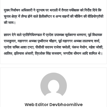
मुख्य निर्वाचन अधिकारी ने दूरभाष पर थराली में तैनात पर्यवेक्षक को निर्देश दिये कि
चुनाव क्षेत्र में लैण्ड होने वाले हैलीकॉप्टर व अन्य वाहनों की चौकिंग की वीडियोग्रॉफी
की जाय।
ज्ञापन देने वाले प्रतिनिधिमण्डल में प्रदेश उपाध्यक्ष सूर्यकान्त धस्माना, पूर्व विधायक
राजकुमार, महानगर अध्यक्ष पृथ्वीराज चौहान, पूर्व महानगर अध्यक्ष लालचन्द शर्मा,
प्रदेश सचिव आशा टम्टा, पीसीसी सदस्य राजेश चमोली, पंकज मेसोन, महेश जोशी,
आतिफ, इलियास अंसारी, त्रिलोक सिंह सजवाण, जगदीश धीमान आदि शामिल थे।
Web Editor Devbhoomilive