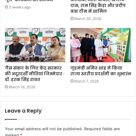
दास, राम सिंह कैड़ा और प्रदीप
3 weeks ago
बत्रा टीम में शामिल
March 20, 2026
गैस संकट के लिए केंद्र सरकार
गृहमंत्री अमित शाह ने किया
की अदूरदर्शी नीतियां जिम्मेदार :
राज्य स्तरीय प्रदर्शनी का शुभारंभ
डॉ. हरक सिंह रावत
March 7, 2026
March 16, 2026
Leave a Reply
Your email address will not be published.
Required fields are
marked
*