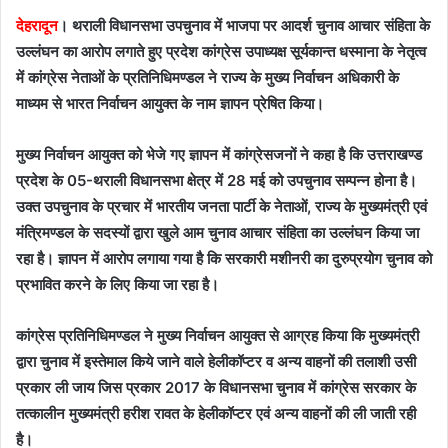
देहरादून
। थराली विधानसभा उपचुनाव में भाजपा पर आदर्श चुनाव आचार संहिता के
उल्लंघन का आरोप लगाते हुए प्रदेश कांग्रेस उपाध्यक्ष सूर्यकान्त धस्माना के नेतृत्व
में कांग्रेस नेताओं के प्रतिनिधिमण्डल ने राज्य के मुख्य निर्वाचन अधिकारी के
माध्यम से भारत निर्वाचन आयुक्त के नाम ज्ञापन प्रेषित किया।
मुख्य निर्वाचन आयुक्त को भेजे गए ज्ञापन में कांग्रेसजनों ने कहा है कि उत्तराखण्ड
प्रदेश के 05-थराली विधानसभा क्षेत्र में 28 मई को उपचुनाव सम्पन्न होना है।
उक्त उपचुनाव के प्रचार में भारतीय जनता पार्टी के नेताओं, राज्य के मुख्यमंत्री एवं
मंत्रिमण्डल के सदस्यों द्वारा खुले आम चुनाव आचार संहिता का उल्लंघन किया जा
रहा है। ज्ञापन में आरोप लगाया गया है कि सरकारी मशीनरी का दुरुप्रयोग चुनाव को
प्रभावित करने के लिए किया जा रहा है।
कांग्रेस प्रतिनिधिमण्डल ने मुख्य निर्वाचन आयुक्त से आग्रह किया कि मुख्यमंत्री
द्वारा चुनाव में इस्तेमाल किये जाने वाले हेलीकॉप्टर व अन्य वाहनों की तलाशी उसी
प्रकार ली जाय जिस प्रकार 2017 के विधानसभा चुनाव में कांग्रेस सरकार के
तत्कालीन मुख्यमंत्री हरीश रावत के हेलीकॉप्टर एवं अन्य वाहनों की ली जाती रही
है।