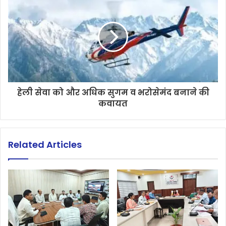
हेली सेवा को और अधिक सुगम व भरोसेमंद बनाने की
कवायत
Related Articles