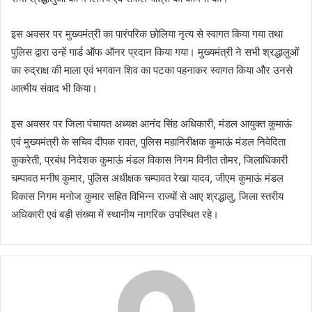
इस अवसर पर मुख्यमंत्री का पारंपरिक छोलिया नृत्य से स्वागत किया गया तथा
पुलिस द्वारा उन्हें गार्ड ऑफ ऑनर प्रदान किया गया। मुख्यमंत्री ने सभी श्रद्धालुओं
का रुद्राक्ष की माला एवं भगवान शिव का पटका पहनाकर स्वागत किया और उनसे
आत्मीय संवाद भी किया।
इस अवसर पर जिला पंचायत अध्यक्ष आनंद सिंह अधिकारी, मंडल आयुक्त कुमाऊं
एवं मुख्यमंत्री के सचिव दीपक रावत, पुलिस महानिरीक्षक कुमाऊं मंडल निवेदिता
कुकरेती, प्रबंध निदेशक कुमाऊं मंडल विकास निगम विनीत तोमर, जिलाधिकारी
चम्पावत मनीष कुमार, पुलिस अधीक्षक चम्पावत रेखा यादव, जीएम कुमाऊं मंडल
विकास निगम मनोज कुमार सहित विभिन्न राज्यों से आए श्रद्धालु, जिला स्तरीय
अधिकारी एवं बड़ी संख्या में स्थानीय नागरिक उपस्थित रहे।