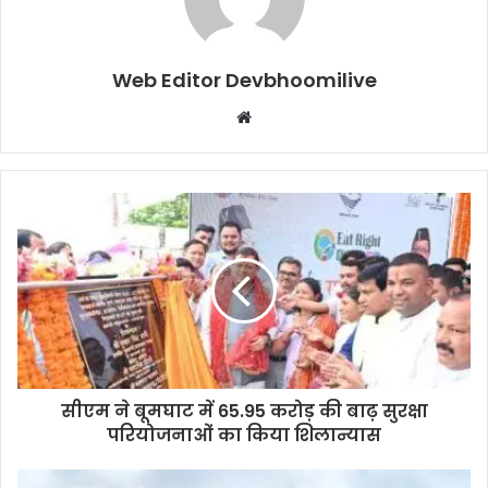
Web Editor Devbhoomilive
Website
सीएम ने बूमघाट में 65.95 करोड़ की बाढ़ सुरक्षा
परियोजनाओं का किया शिलान्यास