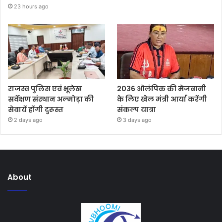
23 hours ago
राजस्व पुलिस एवं भूलेख
2036 ओलंपिक की मेजबानी
सर्वेक्षण संस्थान अल्मोड़ा की
के लिए खेल मंत्री आर्या करेंगी
सेवायें होंगी दुरूस्त
संकल्प यात्रा
2 days ago
3 days ago
About