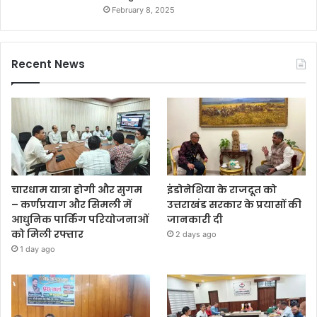
February 8, 2025
Recent News
चारधाम यात्रा होगी और सुगम
इंडोनेशिया के राजदूत को
– कर्णप्रयाग और सिमली में
उत्तराखंड सरकार के प्रयासों की
आधुनिक पार्किंग परियोजनाओं
जानकारी दी
को मिली रफ्तार
2 days ago
1 day ago