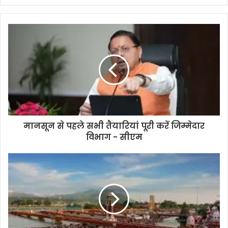
मानसून से पहले सभी तैयारियां पूरी करें जिम्मेदार
विभाग - सीएम