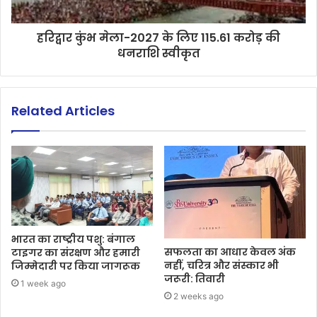
हरिद्वार कुंभ मेला-2027 के लिए 115.61 करोड़ की
धनराशि स्वीकृत
Related Articles
भारत का राष्ट्रीय पशु: बंगाल
सफलता का आधार केवल अंक
टाइगर का संरक्षण और हमारी
नहीं, चरित्र और संस्कार भी
जिम्मेदारी पर किया जागरूक
जरूरी: तिवारी
1 week ago
2 weeks ago