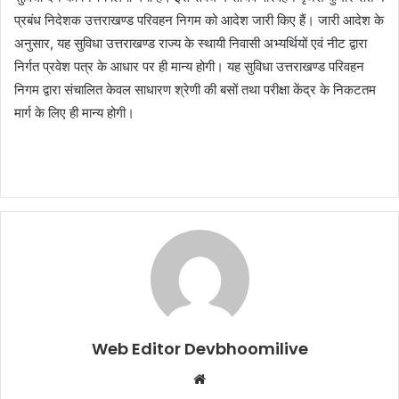
प्रबंध निदेशक उत्तराखण्ड परिवहन निगम को आदेश जारी किए हैं। जारी आदेश के
अनुसार, यह सुविधा उत्तराखण्ड राज्य के स्थायी निवासी अभ्यर्थियों एवं नीट द्वारा
निर्गत प्रवेश पत्र के आधार पर ही मान्य होगी। यह सुविधा उत्तराखण्ड परिवहन
निगम द्वारा संचालित केवल साधारण श्रेणी की बसों तथा परीक्षा केंद्र के निकटतम
मार्ग के लिए ही मान्य होगी।
Web Editor Devbhoomilive
Website