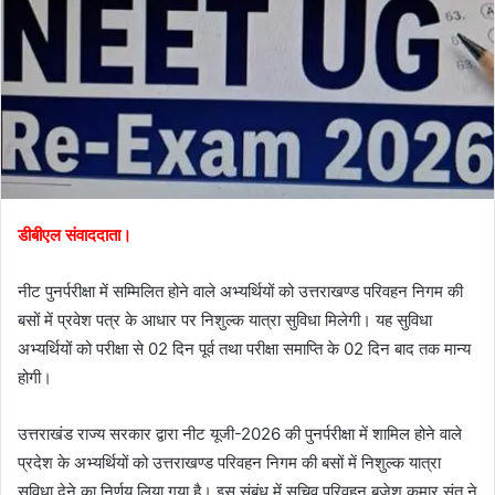
डीबीएल संवाददाता।
नीट पुनर्परीक्षा में सम्मिलित होने वाले अभ्यर्थियों को उत्तराखण्ड परिवहन निगम की
बसों में प्रवेश पत्र के आधार पर निशुल्क यात्रा सुविधा मिलेगी। यह सुविधा
अभ्यर्थियों को परीक्षा से 02 दिन पूर्व तथा परीक्षा समाप्ति के 02 दिन बाद तक मान्य
होगी।
उत्तराखंड राज्य सरकार द्वारा नीट यूजी-2026 की पुनर्परीक्षा में शामिल होने वाले
प्रदेश के अभ्यर्थियों को उत्तराखण्ड परिवहन निगम की बसों में निशुल्क यात्रा
सुविधा देने का निर्णय लिया गया है। इस संबंध में सचिव परिवहन बृजेश कुमार संत ने