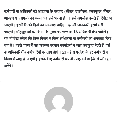
कर्मचारी या अधिकारी को अवकाश के प्रकार (सीएल, एचपीएल, एचक्यूएल, पीएल,
आरएच या एसएल) का चयन कर उसे भरना होगा। इसे अपलोड करते ही रिपोर्ट आ
जाएगी। इसमें कितने दिनों का अवकाश चाहिए। इसकी जानकारी इसमें भरी
जाएगी। मॉड्यूल को हर विभाग के मुख्यालय स्तर पर बैठे अधिकारी देख सकेंगे।
यह भी देख सकेंगे कि किस विभाग में किस अधिकारी या कर्मचारी को अवकाश दिया
गया है। पहले चरण में यह व्यवस्था प्रधान कार्यालयों व जहां उपायुक्त बैठते हैं, वहां
के अधिकारियों व कर्मचारियों पर लागू होगी। 21 मई से प्रदेश के हर कर्मचारी व
विभाग में लागू हो जाएगी। इसके लिए कर्मचारी अपनी एसएसओ आईडी से लॉग इन
करेंगे।