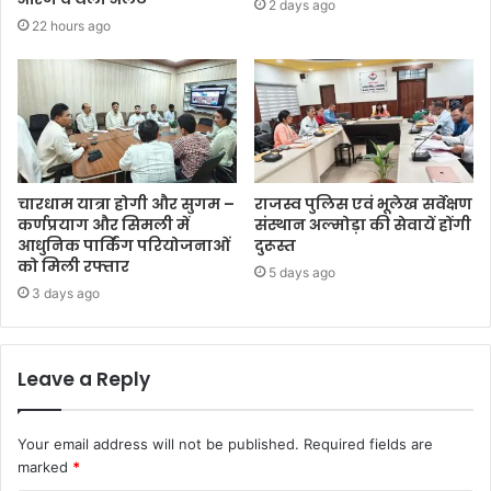
2 days ago
22 hours ago
चारधाम यात्रा होगी और सुगम –
राजस्व पुलिस एवं भूलेख सर्वेक्षण
कर्णप्रयाग और सिमली में
संस्थान अल्मोड़ा की सेवायें होंगी
आधुनिक पार्किंग परियोजनाओं
दुरूस्त
को मिली रफ्तार
5 days ago
3 days ago
Leave a Reply
Your email address will not be published.
Required fields are
marked
*