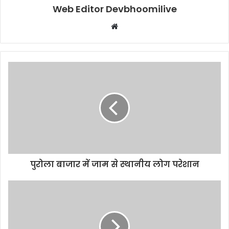
Web Editor Devbhoomilive
Website
पुरोला बाजार में जाम से स्थानीय लोग परेशान