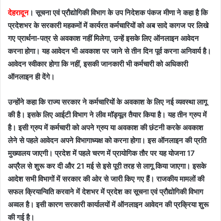
देहरादून
। सूचना एवं प्रौद्योगिकी विभाग के उप निदेशक पंकज मीणा ने कहा है कि
प्रदेशभर के सरकारी महकमों में कार्यरत कर्मचारियों को अब सादे कागज पर लिखे
गए प्रार्थना-पत्र से अवकाश नहीं मिलेगा, उन्हें इसके लिए ऑनलाइन आवेदन
करना होगा। यह आवेदन भी अवकाश पर जाने से तीन दिन पूर्व करना अनिवार्य है।
आवेदन स्वीकार होगा कि नहीं, इसकी जानकारी भी कर्मचारी को अधिकारी
ऑनलाइन ही देंगे।
उन्होंने कहा कि राज्य सरकार ने कर्मचारियों के अवकाश के लिए नई व्यवस्था लागू
की है। इसके लिए आईटी विभाग ने लीव मॉड्यूल तैयार किया है। यह तीन ग्रुप में
है। इसी ग्रुप में कर्मचारी को अपने ग्रुप या अवकाश की छंटनी करके अवकाश
लेने से पहले आवेदन अपने विभागाध्यक्ष को करना होगा। इस ऑनलाइन की प्रति
मुख्यालय जाएगी। प्रदेश में पहले चरण में प्रायोगिक तौर पर यह योजना 17
अप्रैल से शुरू कर दी और 21 मई से इसे पूरी तरह से लागू किया जाएगा। इसके
आदेश सभी विभागों में सरकार की ओर से जारी किए गए हैं। राजकीय मामलों की
सफल क्रियान्विति करवाने में देशभर में प्रदेश का सूचना एवं प्रौद्योगिकी विभाग
अव्वल है। इसी कारण सरकारी कार्यालयों में ऑनलाइन आवेदन की प्रक्रिया शुरू
की गई है।