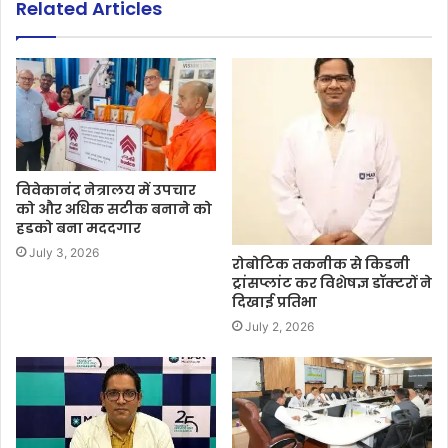
Related Articles
विवेकानंद नेत्रालय में उपचार
को और अधिक सटीक बनाने को
हडको बना मददगार
July 3, 2026
रोबोटिक तकनीक से किडनी
ट्रांसप्लांट कर विशेषज्ञ डॉक्टरों ने
दिखाई प्रतिभा
July 2, 2026