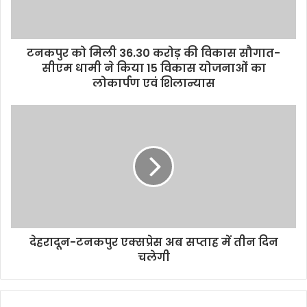
टनकपुर को मिली 36.30 करोड़ की विकास सौगात-
सीएम धामी ने किया 15 विकास योजनाओं का
लोकार्पण एवं शिलान्यास
देहरादून-टनकपुर एक्सप्रेस अब सप्ताह में तीन दिन
चलेगी