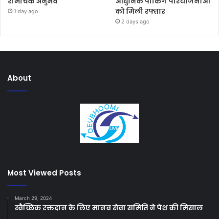
रोमांचक अनुभव
आधुनिक पार्किंग परियोजनाओं
को मिली रफ्तार
1 day ago
2 days ago
About
Most Viewed Posts
March 29, 2024
स्वैच्छिक रक्तदान के लिए मानव सेवा समिति ने पेश की मिसाल