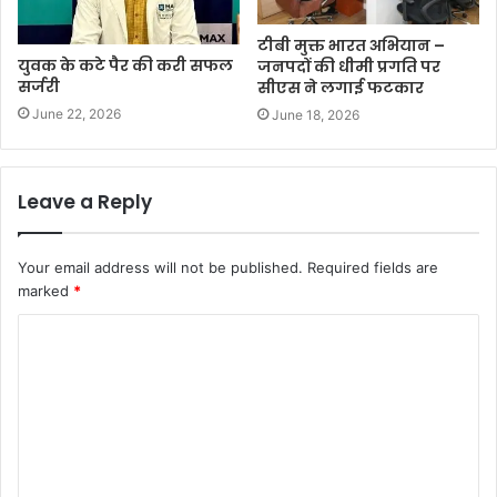
टीबी मुक्त भारत अभियान –
युवक के कटे पैर की करी सफल
जनपदों की धीमी प्रगति पर
सर्जरी
सीएस ने लगाई फटकार
June 22, 2026
June 18, 2026
Leave a Reply
Your email address will not be published.
Required fields are
marked
*
C
o
m
m
e