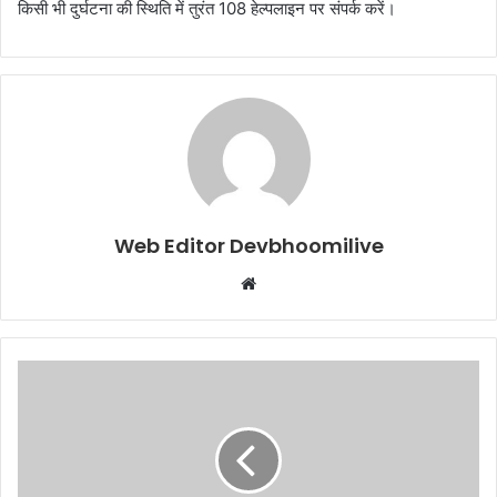
किसी भी दुर्घटना की स्थिति में तुरंत 108 हेल्पलाइन पर संपर्क करें।
Web Editor Devbhoomilive
Website