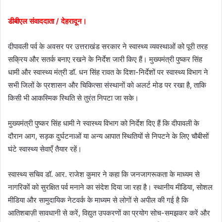
डीबीएल संवाददाता / देहरादून।
दीपावली पर्व के अवसर पर उत्तराखंड सरकार ने स्वास्थ्य व्यवस्थाओं को पूरी तरह
सक्रिय और सतर्क बनाए रखने के निर्देश जारी किए हैं। मुख्यमंत्री पुष्कर सिंह
धामी और स्वास्थ्य मंत्री डॉ. धन सिंह रावत के दिशा-निर्देशों पर स्वास्थ्य विभाग ने
सभी जिलों के प्रशासन और चिकित्सा संस्थानों को अलर्ट मोड पर रखा है, ताकि
किसी भी आकस्मिक स्थिति से तुरंत निपटा जा सके।
मुख्यमंत्री पुष्कर सिंह धामी ने स्वास्थ्य विभाग को निर्देश दिए हैं कि दीपावली के
दौरान आग, सड़क दुर्घटनाओं या अन्य आपात स्थितियों से निपटने के लिए चौबीसों
घंटे स्वास्थ्य सेवाएँ तैयार रहें।
स्वास्थ्य सचिव डॉ. आर. राजेश कुमार ने कहा कि जनजागरूकता के माध्यम से
नागरिकों को सुरक्षित पर्व मनाने का संदेश दिया जा रहा है। स्थानीय मीडिया, सोशल
मीडिया और सामुदायिक नेटवर्क के माध्यम से लोगों से अपील की गई है कि
आतिशबाज़ी सावधानी से करें, विद्युत उपकरणों का प्रयोग सोच-समझकर करें और