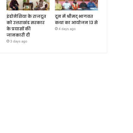
इंडोनेशिया के राजदूत
दून में श्रीमद् भागवत
को उत्तराखंड सरकार
कथा का आयोजन 13 से
के प्रयासों की
4 days ago
जानकारी दी
3 days ago