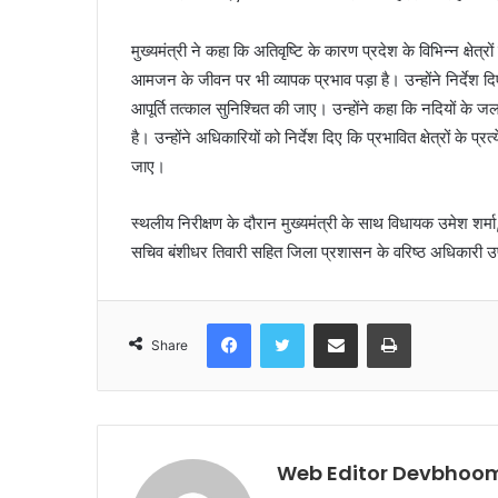
मुख्यमंत्री ने कहा कि अतिवृष्टि के कारण प्रदेश के विभिन्न क्षेत्रो
आमजन के जीवन पर भी व्यापक प्रभाव पड़ा है। उन्होंने निर्देश दिए
आपूर्ति तत्काल सुनिश्चित की जाए। उन्होंने कहा कि नदियों के जलस
है। उन्होंने अधिकारियों को निर्देश दिए कि प्रभावित क्षेत्रों 
जाए।
स्थलीय निरीक्षण के दौरान मुख्यमंत्री के साथ विधायक उमेश शर
सचिव बंशीधर तिवारी सहित जिला प्रशासन के वरिष्ठ अधिकारी उ
Facebook
Twitter
Share via Email
Print
Share
Web Editor Devbhoom