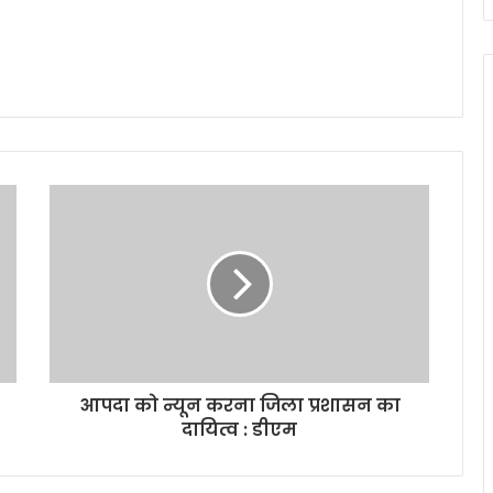
आपदा को न्यून करना जिला प्रशासन का
दायित्व : डीएम