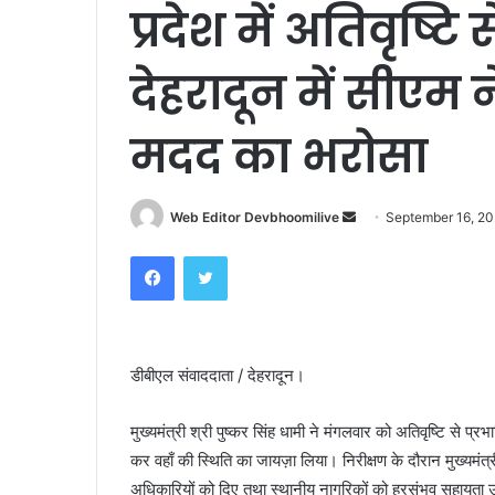
प्रदेश में अतिवृष्ट
देहरादून में सीएम न
मदद का भरोसा
Send
Web Editor Devbhoomilive
September 16, 2
an
Facebook
Twitter
email
डीबीएल संवाददाता / देहरादून।
मुख्यमंत्री श्री पुष्कर सिंह धामी ने मंगलवार को अतिवृष्टि से प्
कर वहाँ की स्थिति का जायज़ा लिया। निरीक्षण के दौरान मुख्यमंत्री ने
अधिकारियों को दिए तथा स्थानीय नागरिकों को हरसंभव सहायता