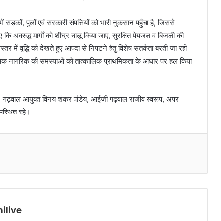
ं में सड़कों, पुलों एवं सरकारी संपत्तियों को भारी नुकसान पहुँचा है, जिससे
 कि अवरुद्ध मार्गों को शीघ्र चालू किया जाए, सुरक्षित पेयजल व बिजली की
्तर में वृद्धि को देखते हुए आपदा से निपटने हेतु विशेष सतर्कता बरती जा रही
के प्रत्येक नागरिक की समस्याओं को तात्कालिक प्राथमिकता के आधार पर हल किया
्मा, गढ़वाल आयुक्त विनय शंकर पांडेय, आईजी गढ़वाल राजीव स्वरूप, अपर
पस्थित रहे।
ilive