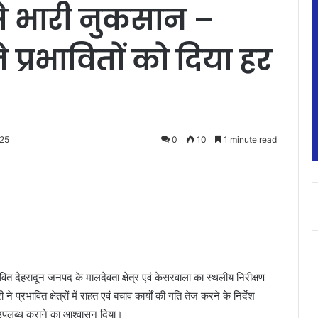
ि से भारी नुकसान –
े प्रभावितों को दिया हर
025
0
10
1 minute read
रभावित देहरादून जनपद के मालदेवता क्षेत्र एवं केसरवाला का स्थलीय निरीक्षण
 प्रभावित क्षेत्रों में राहत एवं बचाव कार्यों की गति तेज करने के निर्देश
 उपलब्ध कराने का आश्वासन दिया।