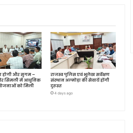
रा होगी और सुगम –
राजस्व पुलिस एवं भूलेख सर्वेक्षण
और सिमली में आधुनिक
संस्थान अल्मोड़ा की सेवायें होंगी
ियोजनाओं को मिली
दुरूस्त
4 days ago