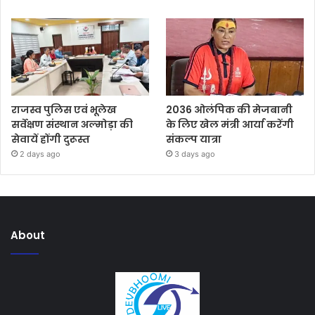
राजस्व पुलिस एवं भूलेख
2036 ओलंपिक की मेजबानी
सर्वेक्षण संस्थान अल्मोड़ा की
के लिए खेल मंत्री आर्या करेंगी
सेवायें होंगी दुरूस्त
संकल्प यात्रा
2 days ago
3 days ago
About