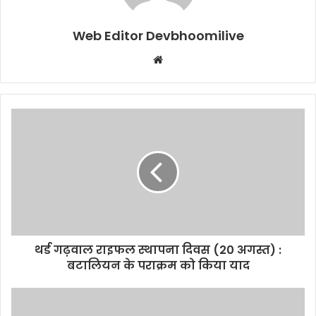
Web Editor Devbhoomilive
Website
थर्ड गढ़वाल राइफल स्थापना दिवस (20 अगस्त) :
बटालियन के पराक्रम को किया याद