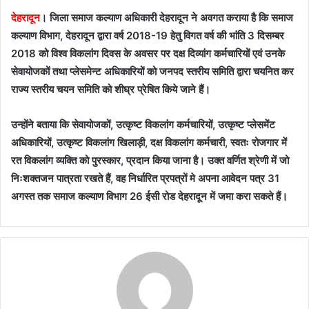
देहरादून
। जिला समाज कल्याण अधिकारी देहरादून ने अवगत कराया है कि समाज
कल्याण विभाग, देहरादून द्वारा वर्ष 2018-19 हेतु विगत वर्ष की भांति 3 दिसम्बर
2018 को विश्व विकलांग दिवस के अवसर पर दक्ष दिव्यांग कर्मचारियों एवं उनके
सेवायोजकों तथा प्लेसमेन्ट अधिकारियों को जनपद स्तरीय समिति द्वारा चयनित कर
राज्य स्तरीय चयन समिति को शीघ्र प्रेषित किये जाने हैं।
उन्होंने बताया कि सेवायोजकों, उत्कृष्ट विकलांग कर्मचारियों, उत्कृष्ट प्लेसमेंट
अधिकारियों, उत्कृष्ट विकलांग खिलाड़ी, दक्ष विकलांग कर्मचारी, स्वतः रोजगार में
रत विकलांग व्यक्ति को पुरस्कार, प्रदान किया जाना है। उक्त वर्णित श्रेणी में जो
निःशक्तजन पात्रता रखते हैं, वह निर्धारित प्रपत्रों मे अपना आवेदन पत्र 31
अगस्त तक समाज कल्याण विभाग 26 ईसी रोड देहरादून में जमा करा सकते हैं।