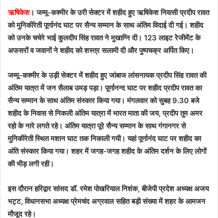
ऋषिकेश
। जम्मू-कश्मीर के उरी सेक्टर में शहीद हुए ऋषिकेश निवासी प्रदीप रावत
को मुनिकीरेती पूर्णानंद घाट पर सैन्य सम्मान के साथ अंतिम विदाई दी गई। शहीद
को उनके चचेरे भाई कुलदीप सिंह रावत ने मुखाग्नि दी। 123 लाइट रेजीमेंट के
अफसरों व जवानों ने शहीद को शस्त्र सलामी दी और पुष्पचक्र अर्पित किए।
जम्मू-कश्मीर के उड़ी सेक्टर में शहीद हुए जांबाज लांसनायक प्रदीप सिंह रावत की
अंतिम यात्रा में जन सैलाब उमड़ पड़ा। पूर्णानन्द घाट पर शहीद प्रदीप रावत का
सैन्य सम्मान के साथ अंतिम संस्कार किया गया। मंगलवार को सुबह 9.30 बजे
शहीद के निवास से निकली अंतिम यात्रा में भारत माता की जय, प्रदीप तुम अमर
रहो के नारे लगते रहे। अंतिम यात्रा पूरे सैन्य सम्मान के साथ गंगानगर से
मुनिकीरेती स्थित मशान घाट तक निकाली गयी। यहां पूर्णानंद घाट पर शहीद का
अंति संस्कार किया गया। शहर में जगह-जगह शहीद के अंतिम दर्शन के लिए लोगों
की भीड़ लगी रही।
इस दौरान हरिद्वार सांसद डॉ. रमेश पोखरियाल निशंक, बीजेपी प्रदेश अध्यक्ष अजय
भट्ट, विधानसभा अध्यक्ष प्रेमचंद अग्रवाल सहित बड़ी संख्या में शहर के आमजन
मौजूद रहे।