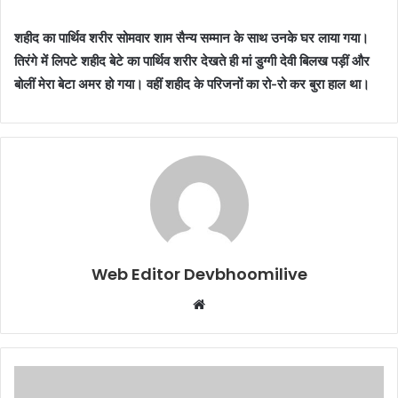
शहीद का पार्थिव शरीर सोमवार शाम सैन्य सम्मान के साथ उनके घर लाया गया।
तिरंगे में लिपटे शहीद बेटे का पार्थिव शरीर देखते ही मां डुग्गी देवी बिलख पड़ीं और
बोलीं मेरा बेटा अमर हो गया। वहीं शहीद के परिजनों का रो-रो कर बुरा हाल था।
Web Editor Devbhoomilive
Website