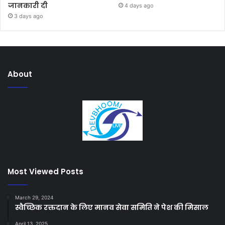
जानकारी दी
4 days ago
3 days ago
About
Most Viewed Posts
March 29, 2024
स्वैच्छिक रक्तदान के लिए मानव सेवा समिति ने पेश की मिसाल
April 13, 2025