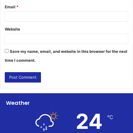
Email
*
Website
Save my name, email, and website in this browser for the next
time I comment.
Weather
24
℃