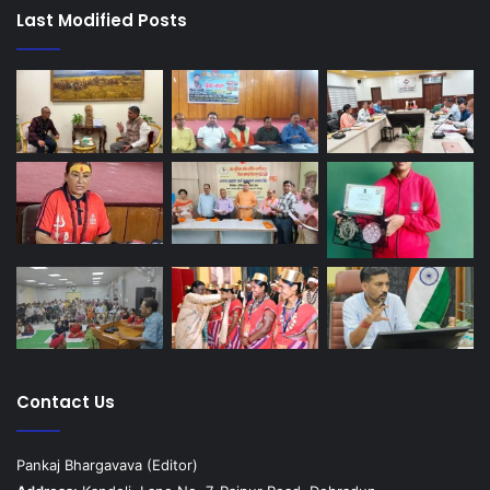
Last Modified Posts
Contact Us
Pankaj Bhargavava (Editor)