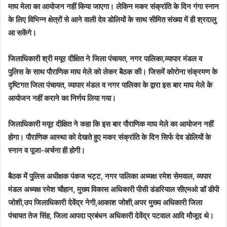
माघ मेला का आयोजन नहीं किया जाएगा। लेकिन मकर संक्रांति के दिन गंगा स्नान
के लिए विभिन्न क्षेत्रों से आने वाली देव डोलियों के साथ सीमित संख्या में ही श्रदालु
आ सकेंगे।
जिलाधिकारी श्री मयूर दीक्षित ने जिला पंचायत, नगर पालिका,व्यापार मंडल व
पुलिस के साथ पौराणिक माघ मेले को लेकर बैठक की। जिसमें कोरोना संक्रमण के
दृष्टिगत जिला पंचायत, व्यापार मंडल व नगर पालिका के द्वारा इस बार माघ मेले के
आयोजन नहीं कराने का निर्णय लिया गया।
जिलाधिकारी मयूर दीक्षित ने कहा कि इस बार पौराणिक माघ मेले का आयोजन नहीं
होगा। पौराणिक आस्था को देखते हुए मकर संक्रांति के दिन सिर्फ देव डोलियों के
स्नान व पूजा-अर्चना ही होगी।
बैठक में पुलिस अधीक्षक पंकज भट्ट, नगर पालिका अध्यक्ष रमेश सेमवाल, व्यपार
मंडल अध्यक्ष रमेश चौहान, मुख्य विकास अधिकारी पीसी डंडरियाल सीएमओ डॉ डीपी
जोशी,उप जिलाधिकारी देवेंद्र नेगी,आकाश जोशी,अपर मुख्य अधिकारी जिला
पंचायत तेज सिंह, जिला आपदा प्रबंधन अधिकारी देवेंद्र पटवाल आदि मौजूद थे।