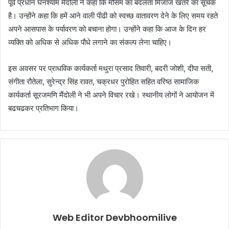
पूर्व प्रधान घनश्याम मैंदोली ने कहा कि मौसम का बदलता मिजाज खतरे का सूचक
है। उन्होंने कहा कि हमें आने वाली पीढी को स्वच्छ वातावरण देने के लिए समय रहते
अपने आसपास के पर्यावरण को बचाना होगा। उन्होंने कहा कि आज के दिन हर
व्यक्ति को अधिक से अधिक पौधे लगाने का संकल्प लेना चाहिए।
इस अवसर पर प्राधविक कार्यकर्ता मथुरा प्रसाद तिवारी, बदरी जोशी, दीपा सती,
संगीता रौतेला, सुरेन्द्र सिंह रावत, चक्रधर पुरोहित सहित वरिष्ठ सामाजिक
कार्यकर्ता सूरजमणि मैंदोली ने भी अपने विचार रखे। स्थानीय लोगों ने आयोजन में
बढचढकर प्रतिभाग किया।
Web Editor Devbhoomilive