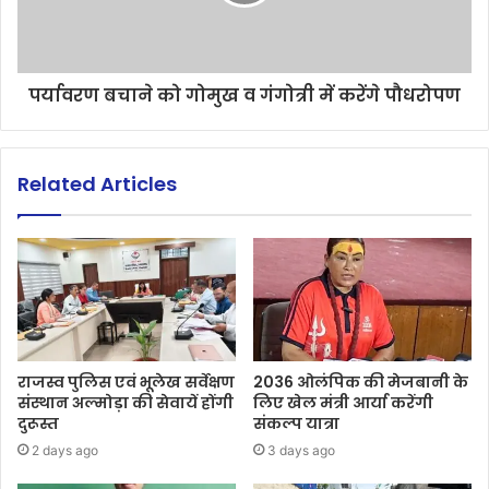
पर्यावरण बचाने को गोमुख व गंगोत्री में करेंगे पौधरोपण
Related Articles
राजस्व पुलिस एवं भूलेख सर्वेक्षण
2036 ओलंपिक की मेजबानी के
संस्थान अल्मोड़ा की सेवायें होंगी
लिए खेल मंत्री आर्या करेंगी
दुरूस्त
संकल्प यात्रा
2 days ago
3 days ago