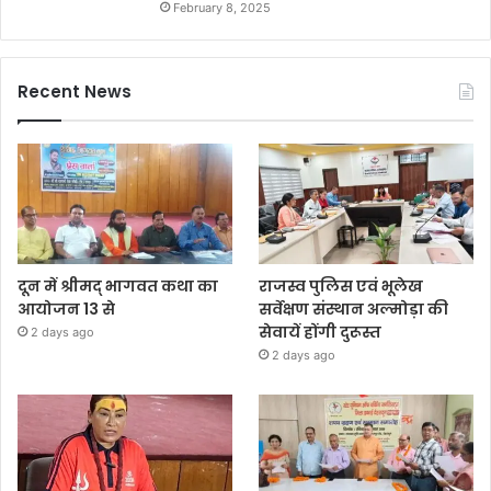
February 8, 2025
Recent News
दून में श्रीमद् भागवत कथा का
राजस्व पुलिस एवं भूलेख
आयोजन 13 से
सर्वेक्षण संस्थान अल्मोड़ा की
सेवायें होंगी दुरूस्त
2 days ago
2 days ago