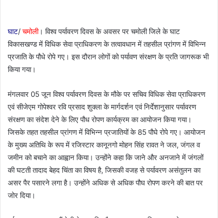
email
घाट
/
चमोली
। विश्व पर्यावरण दिवस के अवसर पर चमोली जिले के घाट
विकासखण्ड में विधिक सेवा प्राधिकरण के तत्वावधान में तहसील प्रांगण में विभिन्न
प्रजाति के पौधे रोपे गए। इस दौरान लोगों को पर्यावण संरक्षण के प्रति जागरूक भी
किया गया।
मंगलवार 05 जून विश्व पर्यावरण दिवस के मौके पर सचिव विधिक सेवा प्राधिकरण
एवं सीजेएम गोपेश्वर रवि प्रसाद शुक्ला के मार्गदर्शन एवं निर्देशानुसार पर्यावरण
संरक्षण का संदेश देने के लिए पौध रोपण कार्यक्रम का आयोजन किया गया।
जिसके तहत तहसील प्रांगण में विभिन्न प्रजातियों के 85 पौघे रोपे गए। आयोजन
के मुख्य अतिथि के रूप में रजिस्टार कानूनगो मोहन सिंह रावत ने जल, जंगल व
जमीन को बचाने का आह्वान किया। उन्होंने कहा कि जाने और अनजाने में जंगलों
की घटती तादाद बेहद चिंता का विषय है, जिसकी वजह से पर्यावरण असंतुलन का
असर पैर पसारने लगा है। उन्होंने अधिक से अधिक पौघ रोपण करने की बात पर
जोर दिया।