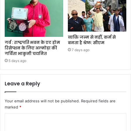
व्यक्ति जन्म से नहीं, कर्म से
गर्व : राष्ट्रपति भवन के एट होम
बनता है श्रेष्ठ: सीएम
रिसेप्शन के लिए अल्मोड़ा की
7 days ago
गर्विता भाकुनी चयनित
5 days ago
Leave a Reply
Your email address will not be published.
Required fields are
marked
*
C
o