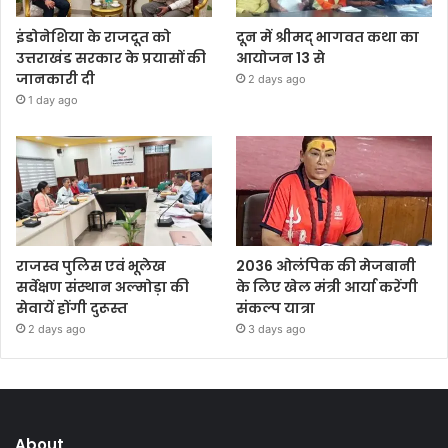
इंडोनेशिया के राजदूत को
दून में श्रीमद् भागवत कथा का
उत्तराखंड सरकार के प्रयासों की
आयोजन 13 से
जानकारी दी
2 days ago
1 day ago
राजस्व पुलिस एवं भूलेख
2036 ओलंपिक की मेजबानी
सर्वेक्षण संस्थान अल्मोड़ा की
के लिए खेल मंत्री आर्या करेंगी
सेवायें होंगी दुरूस्त
संकल्प यात्रा
2 days ago
3 days ago
About