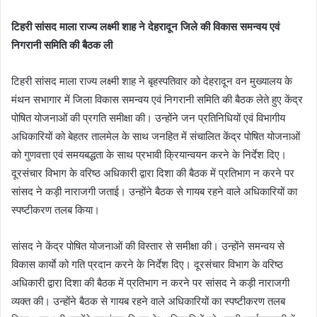
टिहरी सांसद माला राज्य लक्ष्मी शाह ने देहरादून जिले की विकास समन्वय एवं
निगरानी समिति की बैठक ली
टिहरी सांसद माला राज्य लक्ष्मी शाह ने बृहस्पतिवार को देहरादून वन मुख्यालय के
मंथन सभागार में जिला विकास समन्वय एवं निगरानी समिति की बैठक लेते हुए केंद्र
पोषित योजनाओं की प्रगति समीक्षा की। उन्होंने जन प्रतिनिधियों एवं विभागीय
अधिकारियों को बेहतर तालमेल के साथ जनहित में संचालित केंद्र पोषित योजनाओं
को गुणवत्ता एवं समयबद्धता के साथ प्रभावी क्रियान्वयन करने के निर्देश दिए।
दूरसंचार विभाग के वरिष्ठ अधिकारी द्वारा दिशा की बैठक में प्रतिभाग न करने पर
सांसद ने कड़ी नाराजगी जताई। उन्होंने बैठक से गायब रहने वाले अधिकारियों का
स्पष्टीकरण तलब किया।
सांसद ने केंद्र पोषित योजनाओं की विस्तार से समीक्षा की। उन्होंने समन्वय से
विकास कार्याे को गति प्रदान करने के निर्देश दिए। दूरसंचार विभाग के वरिष्ठ
अधिकारी द्वारा दिशा की बैठक में प्रतिभाग न करने पर सांसद ने कड़ी नाराजगी
व्यक्त की। उन्होंने बैठक से गायब रहने वाले अधिकारियों का स्पष्टीकरण तलब