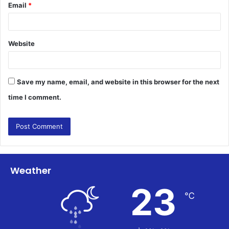
Email
*
Website
Save my name, email, and website in this browser for the next
time I comment.
Weather
23
℃