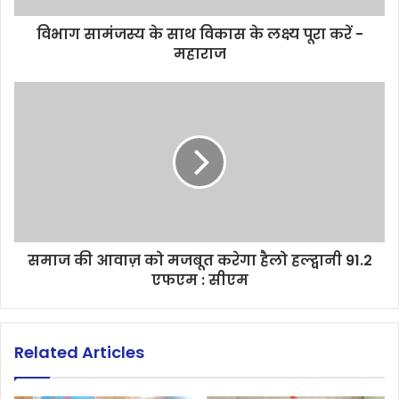
विभाग सामंजस्य के साथ विकास के लक्ष्य पूरा करें -
महाराज
समाज की आवाज़ को मजबूत करेगा हैलो हल्द्वानी 91.2
एफएम : सीएम
Related Articles