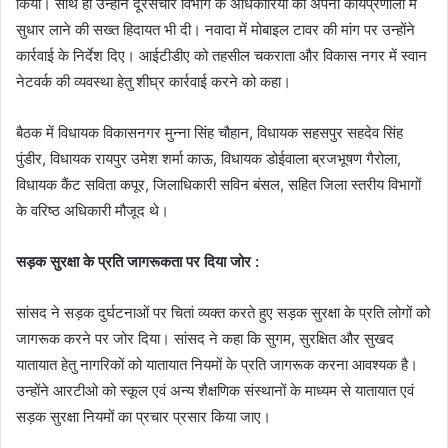
किया। साथ ही उन्होंने दूरसंचार विभाग के अधिकारियों को अपनी कार्यप्रणाली में
सुधार लाने की सख्त हिदायत भी दी। नवादा में मोबाइल टावर की मांग पर उन्होंने
कार्रवाई के निर्देश दिए। आईटीडीए को तहसील चकराता और विकास नगर में स्वान
नेटवर्क की व्यवस्था हेतु शीघ्र कार्रवाई करने को कहा।
बैठक में विधायक विकासनगर मुन्ना सिंह चौहान, विधायक सहसपुर सहदेव सिंह
पुंडीर, विधायक रायपुर उमेश शर्मा काऊ, विधायक डोईवाला ब्रजभूषण गैरोला,
विधायक कैंट सविता कपूर, जिलाधिकारी सविन बंसल, सहित जिला स्तरीय विभागों
के वरिष्ठ अधिकारी मौजूद थे।
सड़क सुरक्षा के प्रति जागरूकता पर दिया जोर :
सांसद ने सड़क दुर्घटनाओं पर चितां व्यक्त करते हुए सड़क सुरक्षा के प्रति लोगों को
जागरूक करने पर जोर दिया। सांसद ने कहा कि सुगम, सुरक्षित और सुखद
यातायात हेतु नागरिकों को यातायात नियमों के प्रति जागरूक करना आवश्यक है।
उन्होंने आरटीओ को स्कूल एवं अन्य शैक्षणिक संस्थानों के माध्यम से यातायात एवं
सड़क सुरक्षा नियमों का प्रचार प्रसार किया जाए।