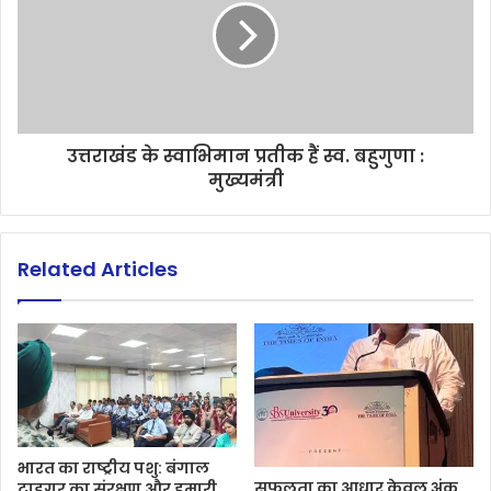
उत्तराखंड के स्वाभिमान प्रतीक हैं स्व. बहुगुणा :
मुख्यमंत्री
Related Articles
भारत का राष्ट्रीय पशु: बंगाल
सफलता का आधार केवल अंक
टाइगर का संरक्षण और हमारी