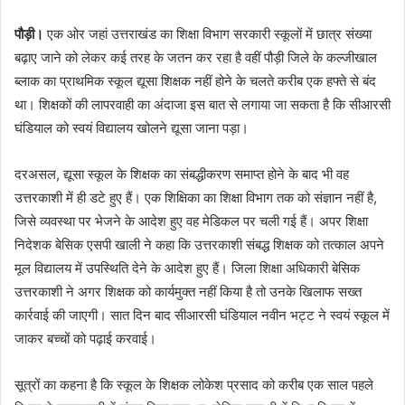
पौड़ी।
एक ओर जहां उत्तराखंड का शिक्षा विभाग सरकारी स्कूलों में छात्र संख्या
बढ़ाए जाने को लेकर कई तरह के जतन कर रहा है वहीं पौड़ी जिले के कल्जीखाल
ब्लाक का प्राथमिक स्कूल द्यूसा शिक्षक नहीं होने के चलते करीब एक हफ्ते से बंद
था। शिक्षकों की लापरवाही का अंदाजा इस बात से लगाया जा सकता है कि सीआरसी
घंडियाल को स्वयं विद्यालय खोलने द्यूसा जाना पड़ा।
दरअसल, द्यूसा स्कूल के शिक्षक का संबद्धीकरण समाप्त होने के बाद भी वह
उत्तरकाशी में ही डटे हुए हैं। एक शिक्षिका का शिक्षा विभाग तक को संज्ञान नहीं है,
जिसे व्यवस्था पर भेजने के आदेश हुए वह मेडिकल पर चली गई हैं। अपर शिक्षा
निदेशक बेसिक एसपी खाली ने कहा कि उत्तरकाशी संबद्ध शिक्षक को तत्काल अपने
मूल विद्यालय में उपस्थिति देने के आदेश हुए हैं। जिला शिक्षा अधिकारी बेसिक
उत्तरकाशी ने अगर शिक्षक को कार्यमुक्त नहीं किया है तो उनके खिलाफ सख्त
कार्रवाई की जाएगी। सात दिन बाद सीआरसी घंडियाल नवीन भट्ट ने स्वयं स्कूल में
जाकर बच्चों को पढ़ाई करवाई।
सूत्रों का कहना है कि स्कूल के शिक्षक लोकेश प्रसाद को करीब एक साल पहले