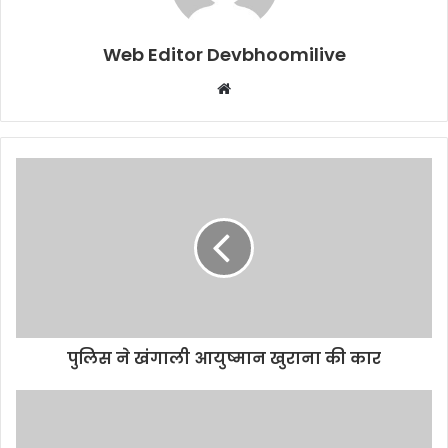
Web Editor Devbhoomilive
Website
पुलिस ने खंगाली आयुष्मान खुराना की कार