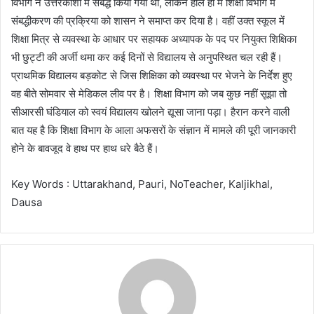
विभाग ने उत्तरकाशी में संबद्ध किया गया था, लेकिन हाल ही में शिक्षा विभाग में
संबद्धीकरण की प्रक्रिया को शासन ने समाप्त कर दिया है। वहीं उक्त स्कूल में
शिक्षा मित्र से व्यवस्था के आधार पर सहायक अध्यापक के पद पर नियुक्त शिक्षिका
भी छुट्टी की अर्जी थमा कर कई दिनों से विद्यालय से अनुपस्थित चल रही हैं।
प्राथमिक विद्यालय बड़कोट से जिस शिक्षिका को व्यवस्था पर भेजने के निर्देश हुए
वह बीते सोमवार से मेडिकल लीव पर है। शिक्षा विभाग को जब कुछ नहीं सूझा तो
सीआरसी घंडियाल को स्वयं विद्यालय खोलने द्यूसा जाना पड़ा। हैरान करने वाली
बात यह है कि शिक्षा विभाग के आला अफसरों के संज्ञान में मामले की पूरी जानकारी
होने के बावजूद वे हाथ पर हाथ धरे बैठे हैं।
Key Words : Uttarakhand, Pauri, NoTeacher, Kaljikhal,
Dausa