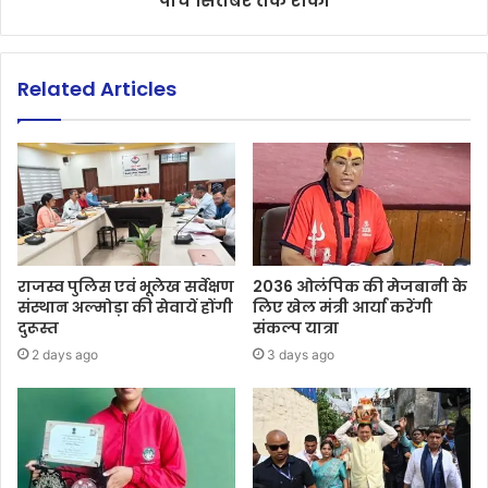
पांच सितंबर तक रोकी
Related Articles
राजस्व पुलिस एवं भूलेख सर्वेक्षण
2036 ओलंपिक की मेजबानी के
संस्थान अल्मोड़ा की सेवायें होंगी
लिए खेल मंत्री आर्या करेंगी
दुरूस्त
संकल्प यात्रा
2 days ago
3 days ago