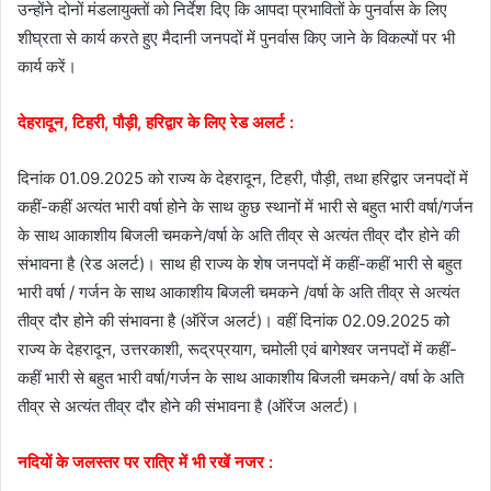
उन्होंने दोनों मंडलायुक्तों को निर्देश दिए कि आपदा प्रभावितों के पुनर्वास के लिए
शीघ्रता से कार्य करते हुए मैदानी जनपदों में पुनर्वास किए जाने के विकल्पों पर भी
कार्य करें।
देहरादून, टिहरी, पौड़ी, हरिद्वार के लिए रेड अलर्ट :
दिनांक 01.09.2025 को राज्य के देहरादून, टिहरी, पौड़ी, तथा हरिद्वार जनपदों में
कहीं-कहीं अत्यंत भारी वर्षा होने के साथ कुछ स्थानों में भारी से बहुत भारी वर्षा/गर्जन
के साथ आकाशीय बिजली चमकने/वर्षा के अति तीव्र से अत्यंत तीव्र दौर होने की
संभावना है (रेड अलर्ट)। साथ ही राज्य के शेष जनपदों में कहीं-कहीं भारी से बहुत
भारी वर्षा / गर्जन के साथ आकाशीय बिजली चमकने /वर्षा के अति तीव्र से अत्यंत
तीव्र दौर होने की संभावना है (ऑरेंज अलर्ट)। वहीं दिनांक 02.09.2025 को
राज्य के देहरादून, उत्तरकाशी, रूद्रप्रयाग, चमोली एवं बागेश्वर जनपदों में कहीं-
कहीं भारी से बहुत भारी वर्षा/गर्जन के साथ आकाशीय बिजली चमकने/ वर्षा के अति
तीव्र से अत्यंत तीव्र दौर होने की संभावना है (ऑरेंज अलर्ट)।
नदियों के जलस्तर पर रात्रि में भी रखें नजर :