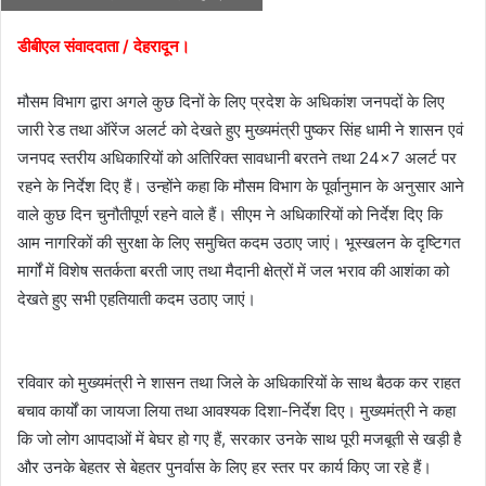
डीबीएल संवाददाता / देहरादून।
मौसम विभाग द्वारा अगले कुछ दिनों के लिए प्रदेश के अधिकांश जनपदों के लिए
जारी रेड तथा ऑरेंज अलर्ट को देखते हुए मुख्यमंत्री पुष्कर सिंह धामी ने शासन एवं
जनपद स्तरीय अधिकारियों को अतिरिक्त सावधानी बरतने तथा 24×7 अलर्ट पर
रहने के निर्देश दिए हैं। उन्होंने कहा कि मौसम विभाग के पूर्वानुमान के अनुसार आने
वाले कुछ दिन चुनौतीपूर्ण रहने वाले हैं। सीएम ने अधिकारियों को निर्देश दिए कि
आम नागरिकों की सुरक्षा के लिए समुचित कदम उठाए जाएं। भूस्खलन के दृष्टिगत
मार्गों में विशेष सतर्कता बरती जाए तथा मैदानी क्षेत्रों में जल भराव की आशंका को
देखते हुए सभी एहतियाती कदम उठाए जाएं।
रविवार को मुख्यमंत्री ने शासन तथा जिले के अधिकारियों के साथ बैठक कर राहत
बचाव कार्यों का जायजा लिया तथा आवश्यक दिशा-निर्देश दिए। मुख्यमंत्री ने कहा
कि जो लोग आपदाओं में बेघर हो गए हैं, सरकार उनके साथ पूरी मजबूती से खड़ी है
और उनके बेहतर से बेहतर पुनर्वास के लिए हर स्तर पर कार्य किए जा रहे हैं।