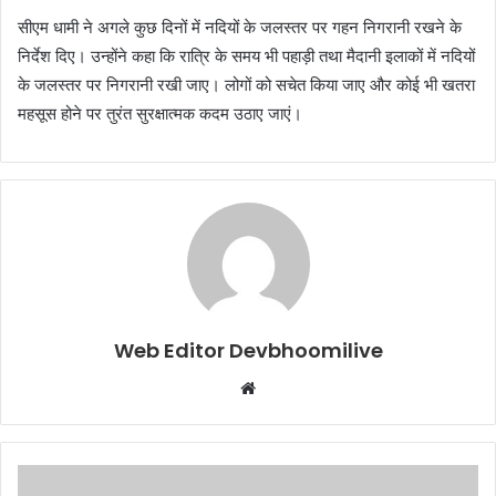
सीएम धामी ने अगले कुछ दिनों में नदियों के जलस्तर पर गहन निगरानी रखने के
निर्देश दिए। उन्होंने कहा कि रात्रि के समय भी पहाड़ी तथा मैदानी इलाकों में नदियों
के जलस्तर पर निगरानी रखी जाए। लोगों को सचेत किया जाए और कोई भी खतरा
महसूस होने पर तुरंत सुरक्षात्मक कदम उठाए जाएं।
Web Editor Devbhoomilive
Website