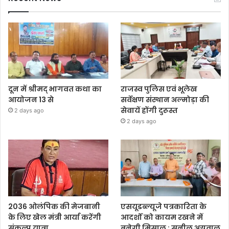
दून में श्रीमद् भागवत कथा का
राजस्व पुलिस एवं भूलेख
आयोजन 13 से
सर्वेक्षण संस्थान अल्मोड़ा की
सेवायें होंगी दुरूस्त
2 days ago
2 days ago
2036 ओलंपिक की मेजबानी
एसयूडब्ल्यूजे पत्रकारिता के
के लिए खेल मंत्री आर्या करेंगी
आदर्शों को कायम रखने में
संकल्प यात्रा
बनेगी मिसाल : सुनील अग्रवाल