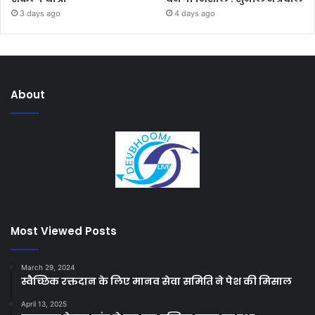
3 days ago
4 days ago
About
Most Viewed Posts
March 29, 2024
स्वैच्छिक रक्तदान के लिए मानव सेवा समिति ने पेश की मिसाल
April 13, 2025