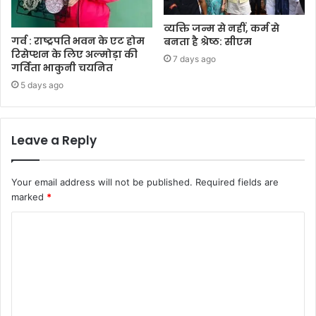
व्यक्ति जन्म से नहीं, कर्म से
गर्व : राष्ट्रपति भवन के एट होम
बनता है श्रेष्ठ: सीएम
रिसेप्शन के लिए अल्मोड़ा की
7 days ago
गर्विता भाकुनी चयनित
5 days ago
Leave a Reply
Your email address will not be published.
Required fields are
marked
*
C
o
m
m
e