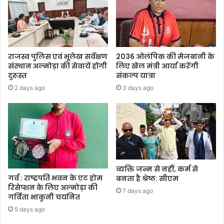
राजस्व पुलिस एवं भूलेख सर्वेक्षण
2036 ओलंपिक की मेजबानी के
संस्थान अल्मोड़ा की सेवायें होंगी
लिए खेल मंत्री आर्या करेंगी
दुरूस्त
संकल्प यात्रा
2 days ago
3 days ago
व्यक्ति जन्म से नहीं, कर्म से
गर्व : राष्ट्रपति भवन के एट होम
बनता है श्रेष्ठ: सीएम
रिसेप्शन के लिए अल्मोड़ा की
7 days ago
गर्विता भाकुनी चयनित
5 days ago