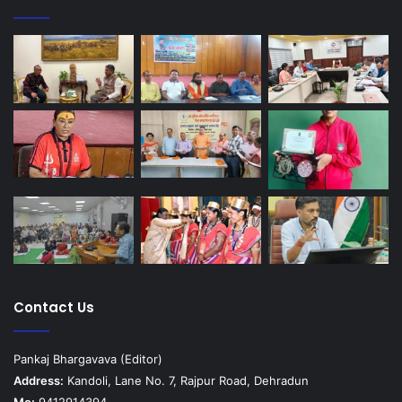
Contact Us
Pankaj Bhargavava (Editor)
Address:
Kandoli, Lane No. 7, Rajpur Road, Dehradun