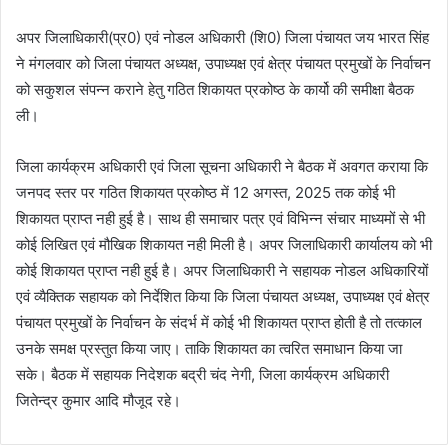
अपर जिलाधिकारी(प्र0) एवं नोडल अधिकारी (शि0) जिला पंचायत जय भारत सिंह
ने मंगलवार को जिला पंचायत अध्यक्ष, उपाध्यक्ष एवं क्षेत्र पंचायत प्रमुखों के निर्वाचन
को सकुशल संपन्न कराने हेतु गठित शिकायत प्रकोष्ठ के कार्यो की समीक्षा बैठक
ली।
जिला कार्यक्रम अधिकारी एवं जिला सूचना अधिकारी ने बैठक में अवगत कराया कि
जनपद स्तर पर गठित शिकायत प्रकोष्ठ में 12 अगस्त, 2025 तक कोई भी
शिकायत प्राप्त नही हुई है। साथ ही समाचार पत्र एवं विभिन्न संचार माध्यमों से भी
कोई लिखित एवं मौखिक शिकायत नही मिली है। अपर जिलाधिकारी कार्यालय को भी
कोई शिकायत प्राप्त नही हुई है। अपर जिलाधिकारी ने सहायक नोडल अधिकारियों
एवं व्यैक्तिक सहायक को निर्देशित किया कि जिला पंचायत अध्यक्ष, उपाध्यक्ष एवं क्षेत्र
पंचायत प्रमुखों के निर्वाचन के संदर्भ में कोई भी शिकायत प्राप्त होती है तो तत्काल
उनके समक्ष प्रस्तुत किया जाए। ताकि शिकायत का त्वरित समाधान किया जा
सके। बैठक में सहायक निदेशक बद्री चंद नेगी, जिला कार्यक्रम अधिकारी
जितेन्द्र कुमार आदि मौजूद रहे।