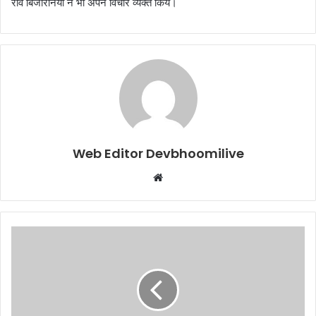
रवि बिजारनिया ने भी अपने विचार व्यक्त किये।
Web Editor Devbhoomilive
Website