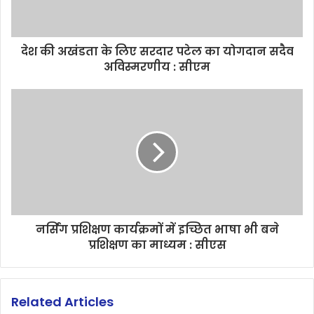
देश की अखंडता के लिए सरदार पटेल का योगदान सदैव
अविस्मरणीय : सीएम
नर्सिंग प्रशिक्षण कार्यक्रमों में इच्छित भाषा भी बने
प्रशिक्षण का माध्यम : सीएस
Related Articles