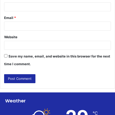
Email
*
Website
Save my name, email, and website in this browser for the next
time I comment.
Weather
℃