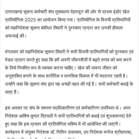
उत्तराखण्ड सूचना कर्मचारी संघ मुख्यालय देहरादून की ओर से प्रथम इंडोर खेल
प्रतियोगिता-2025 का आयोजन किया गया। प्रतियोगिता के विजयी प्रतिभागियों
को महानिदेशक सूचना बंशीधर तिवारी ने पुरस्कार प्रदान कर उनकी हौसला
अफजाई की।
मंगलवार को महानिदेशक सूचना तिवारी ने सभी विजयी प्रतिभागियों को पुरस्कार एवं
मेडल प्रदान करते हुए कहा कि हमें अपनी जीवनशैली में बढ़ते तनाव को कम करने
के लिये नियमित रूप से व्यायाम करना चाहिए। खेल की भावना जीवन को
अनुशासित बनाने के साथ शारीरिक व मानसिक विकास में भी मददगार रहती है।
उन्होंने कहा कि सूचना संघ द्वारा यह अच्छी पहल की गई है। सभी कर्मचारी बधाई के
पात्र हैं।
इस अवसर पर संघ के समस्त पदाधिकारीगण एवं कर्मचारीगण उपस्थित थे। अपर
निदेशक आशिष कुमार त्रिपाठी ने सभी प्रतिभागियों को बधाई एवं शुभकामनाएं देते
हुए कहा कि इस प्रकार की प्रतियोगिता भविष्य में भी आयोजित की जाएंगी।
कार्यक्रम में संयुक्त निदेशक डॉ. नितिन उपाध्याय, उप निदेशक मनोज श्रीवास्तव,