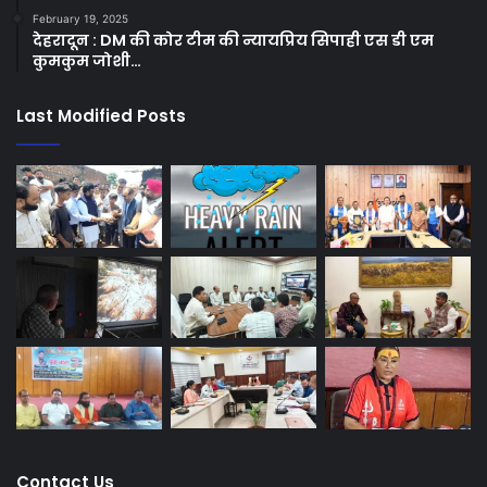
February 19, 2025
देहरादून : DM की कोर टीम की न्यायप्रिय सिपाही एस डी एम
कुमकुम जोशी…
Last Modified Posts
Contact Us