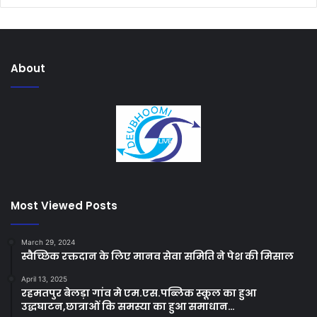
About
Most Viewed Posts
March 29, 2024
स्वैच्छिक रक्तदान के लिए मानव सेवा समिति ने पेश की मिसाल
April 13, 2025
रहमतपुर बेलड़ा गांव मे एम.एस.पब्लिक स्कूल का हुआ
उद्धघाटन,छात्राओं कि समस्या का हुआ समाधान…