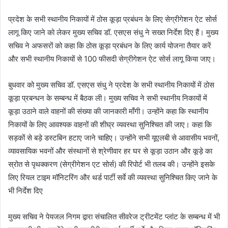
प्रदेश के सभी स्थानीय निकायों में ठोस कूड़ा प्रबंधन के लिए सेग्रीगेशन ऐट सोर्स
लागू किए जाने को लेकर मुख्य सचिव डॉ. एसएस संधु ने सख्त निर्देश दिए हैं। मुख्य
सचिव ने अफसरों को कहा कि ठोस कूड़ा प्रबंधन के लिए कार्य योजना तैयार करें
और सभी स्थानीय निकायों से 100 फीसदी सेग्रीगेशन ऐट सोर्स लागू किया जाए।
बुधवार को मुख्य सचिव डॉ. एसएस संधु ने प्रदेश के सभी स्थानीय निकायों में ठोस
कूड़ा प्रबन्धन के सम्बन्ध में बैठक ली। मुख्य सचिव ने सभी स्थानीय निकायों में
कूड़ा उठाने वाले वाहनों की संख्या की जानकारी माँगी। उन्होंने कहा कि स्थानीय
निकायों के लिए आवश्यक वाहनों की शीघ्र व्यवस्था सुनिश्चित की जाए। कहा कि
सड़कों से बड़े डस्टबिन हटाए जाने चाहिए। उन्होंने सभी यूएलबी से आवासीय भवनों,
व्यावसायिक भवनों और संस्थानों से श्रेणीवार हर घर से कूड़ा उठान और कूड़े का
स्रोत से पृथक्करण (सेग्रीगेशन एट सोर्स) की रिपोर्ट भी तलब की। उन्होंने इसके
लिए रियल टाइम मॉनिटरिंग और थर्ड पार्टी सर्वे की व्यवस्था सुनिश्चित किए जाने के
भी निर्देश दिए
मुख्य सचिव ने पेयजल निगम द्वारा संचालित सीवरेज ट्रीटमेंट प्लांट के सम्बन्ध में भी