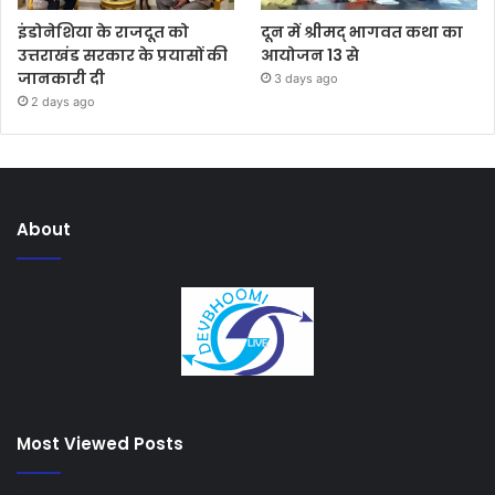
इंडोनेशिया के राजदूत को
दून में श्रीमद् भागवत कथा का
उत्तराखंड सरकार के प्रयासों की
आयोजन 13 से
जानकारी दी
3 days ago
2 days ago
About
Most Viewed Posts