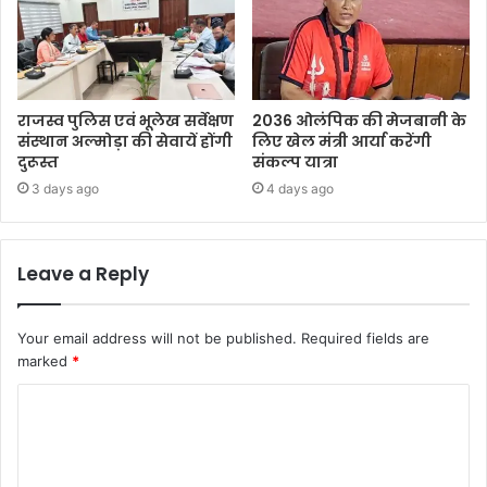
राजस्व पुलिस एवं भूलेख सर्वेक्षण
2036 ओलंपिक की मेजबानी के
संस्थान अल्मोड़ा की सेवायें होंगी
लिए खेल मंत्री आर्या करेंगी
दुरूस्त
संकल्प यात्रा
3 days ago
4 days ago
Leave a Reply
Your email address will not be published.
Required fields are
marked
*
C
o
m