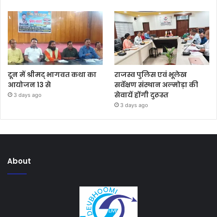
दून में श्रीमद् भागवत कथा का
राजस्व पुलिस एवं भूलेख
आयोजन 13 से
सर्वेक्षण संस्थान अल्मोड़ा की
सेवायें होंगी दुरूस्त
3 days ago
3 days ago
About