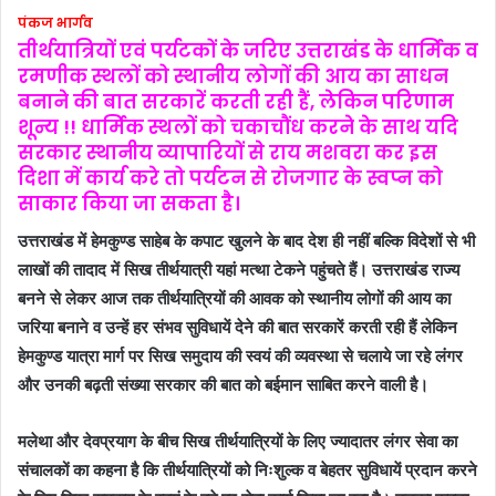
पंकज भार्गव
तीर्थयात्रियों एवं पर्यटकों के जरिए उत्तराखंड के धार्मिक व
रमणीक स्थलों को स्थानीय लोगों की आय का साधन
बनाने की बात सरकारें करती रही हैं, लेकिन परिणाम
शून्य !! धार्मिक स्थलों को चकाचौंध करने के साथ यदि
सरकार स्थानीय व्यापारियों से राय मशवरा कर इस
दिशा में कार्य करे तो पर्यटन से रोजगार के स्वप्न को
साकार किया जा सकता है।
उत्तराखंड में हेमकुण्ड साहेब के कपाट खुलने के बाद देश ही नहीं बल्कि विदेशों से भी
लाखों की तादाद में सिख तीर्थयात्री यहां मत्था टेकने पहुंचते हैं। उत्तराखंड राज्य
बनने से लेकर आज तक तीर्थयात्रियों की आवक को स्थानीय लोगों की आय का
जरिया बनाने व उन्हें हर संभव सुविधायें देने की बात सरकारें करती रही हैं लेकिन
हेमकुण्ड यात्रा मार्ग पर सिख समुदाय की स्वयं की व्यवस्था से चलाये जा रहे लंगर
और उनकी बढ़ती संख्या सरकार की बात को बईमान साबित करने वाली है।
मलेथा और देवप्रयाग के बीच सिख तीर्थयात्रियों के लिए ज्यादातर लंगर सेवा का
संचालकों का कहना है कि तीर्थयात्रियों को निःशुल्क व बेहतर सुविधायें प्रदान करने