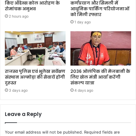
किए ऑडेन्स कोल आरोहण के
कर्णप्रयाग और सिमली में
रोमांचक अनुभव
आधुनिक पार्किंग परियोजनाओं
को मिली रफ्तार
2 hours ago
1 day ago
राजस्व पुलिस एवं भूलेख सर्वेक्षण
2036 ओलंपिक की मेजबानी के
संस्थान अल्मोड़ा की सेवायें होंगी
लिए खेल मंत्री आर्या करेंगी
दुरूस्त
संकल्प यात्रा
3 days ago
4 days ago
Leave a Reply
Your email address will not be published.
Required fields are