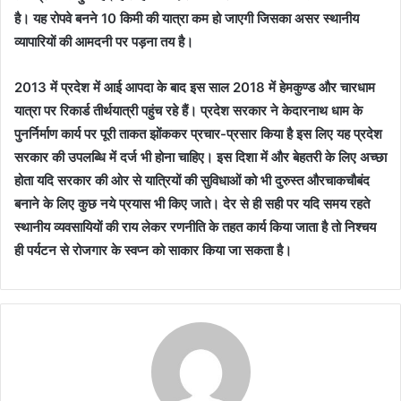
है। यह रोपवे बनने 10 किमी की यात्रा कम हो जाएगी जिसका असर स्थानीय
व्यापारियों की आमदनी पर पड़ना तय है।
2013 में प्रदेश में आई आपदा के बाद इस साल 2018 में हेमकुण्ड और चारधाम
यात्रा पर रिकार्ड तीर्थयात्री पहुंच रहे हैं। प्रदेश सरकार ने केदारनाथ धाम के
पुनर्निर्माण कार्य पर पूरी ताकत झोंककर प्रचार-प्रसार किया है इस लिए यह प्रदेश
सरकार की उपलब्धि में दर्ज भी होना चाहिए। इस दिशा में और बेहतरी के लिए अच्छा
होता यदि सरकार की ओर से यात्रियों की सुविधाओं को भी दुरुस्त औरचाकचौबंद
बनाने के लिए कुछ नये प्रयास भी किए जाते। देर से ही सही पर यदि समय रहते
स्थानीय व्यवसायियों की राय लेकर रणनीति के तहत कार्य किया जाता है तो निश्चय
ही पर्यटन से रोजगार के स्वप्न को साकार किया जा सकता है।