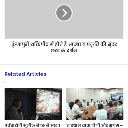
कुंजापुरी शक्तिपीठ में होते हैं आस्था व प्रकृति की सुंदर
छठा के दर्शन
Related Articles
पर्वतारोही सुनील नेहरू ने साझा
चारधाम यात्रा होगी और सुगम –