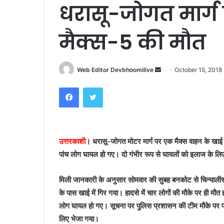
धरासू-जोगत मार्ग 
मैक्स-5 की मौत
Send
Web Editor Devbhoomilive
October 15, 2018
an
Facebook
Twitter
email
उत्तरकाशी
। धरासू-जोगत मोटर मार्ग पर एक मैक्स वाहन के खाई मे
पांच लोग घायल हो गए। दो गंभीर रूप से घायलों को इलाज के लि
मिली जानकारी के अनुसार सोमवार की सुबह बनकोट से चिन्यालीस
के पास खाई में गिर गया। हादसे में चार लोगों की मौके पर ही म
लोग घायल हो गए। सूचना पर पुलिस प्रशासन की टीम मौके पर प
लिए भेजा गया।