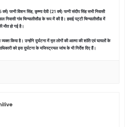
र्ष) पत्नी विशन सिंह, कृष्णा देवी (21 वर्ष) पत्नी संदीप सिंह सभी निवासी
ाल निवासी गांव चिन्यालीसौड के रूप में की है। हवाई पट्टी चिन्यालीसौड में
ी मौत हो गई है।
ुख व्यक्त किया है। उन्होंने दुर्घटना में मृत लोगों की आत्मा की शांति एवं घायलों के
लाधिकारी को इस दुर्घटना के मजिस्ट्रयल जांच के भी निर्देश दिए हैं।
ilive