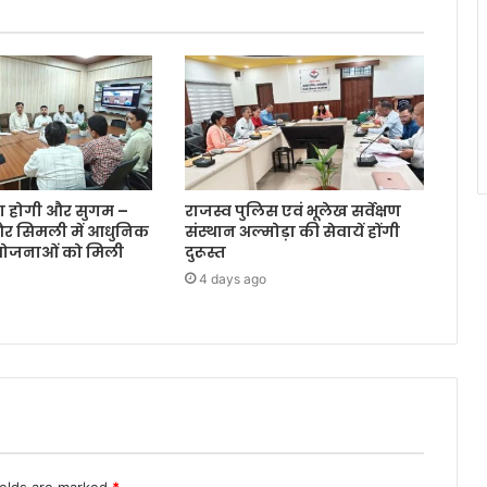
रा होगी और सुगम –
राजस्व पुलिस एवं भूलेख सर्वेक्षण
और सिमली में आधुनिक
संस्थान अल्मोड़ा की सेवायें होंगी
ियोजनाओं को मिली
दुरूस्त
4 days ago