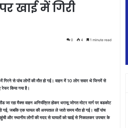
पर खाई में गिरी
0
4
1 minute read
ं गिरने से पांच लोगों की मौत हो गई। वाहन में 10 लोग सवार थे जिनमें से
ए रेफर किया गया है।
ौड जा रहा मैक्स वाहन अनियंत्रित होकर धरासू जोगत मोटर मार्ग पर बडकोट
ौत हो गई, जबकि एक घायल की अस्पताल ले जाते समय मौत हो गई। वहीं पांच
हुंची और स्थानीय लोगों की मदद से घायलों को खाई से निकालकर उपचार के