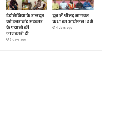
इंडोनेशिया के राजदूत
दून में श्रीमद् भागवत
को उत्तराखंड सरकार
कथा का आयोजन 13 से
के प्रयासों की
4 days ago
जानकारी दी
3 days ago