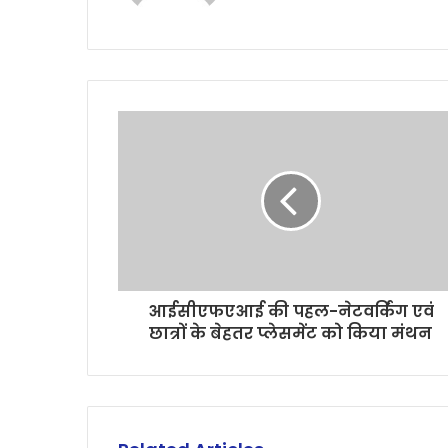
आईसीएफएआई की पहल-नेटवर्किंग एवं
छात्रों के बेहतर प्लेसमेंट को किया मंथन