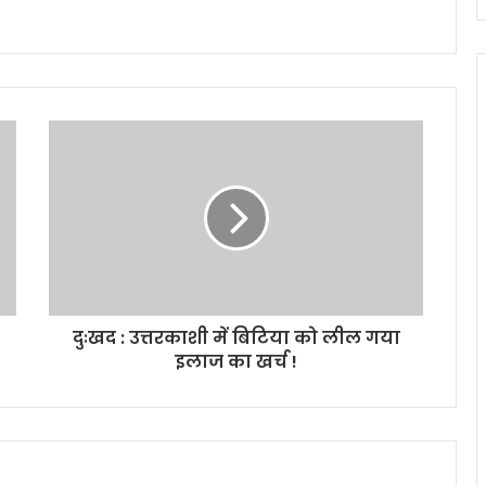
दुःखद : उत्तरकाशी में बिटिया को लील गया
इलाज का खर्च !