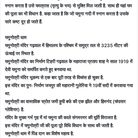
स्नान करता है उसे यमत्रास (मृत्यु के भय) से मुक्ति मिल जाती है. साथ ही यहां यम
की पूजा का भी विधान है. कहा जाता है कि जो यमुना नदी में स्नान करता है उसके
सारे कष्ट दूर हो जाते हैं.
यमुनोत्री धाम
यमुनोत्री मंदिर गढ़वाल में हिमालय के पश्चिम में समुद्र तल से 3235 मीटर की
ऊंचाई पर स्थित है.
यमुनोत्री मंदिर का निर्माण टिहरी गढ़वाल के महाराजा प्रताप शाह ने साल 1919 में
देवी यमुना को समर्पित करते हुए बनवाया था.
यमुनोत्री मंदिर भूकम्प से एक बार पूरी तरह से विध्वंस हो चुका है.
इस मंदिर का पुनः निर्माण जयपुर की महारानी गुलेरिया ने 19वीं सदी में करवाया गया
था.
यमुनोत्री का वास्तविक स्रोत जमी हुयी बर्फ की एक झील और हिमनंद (चंपासर
ग्लेशियर) है.
मंदिर के मुख्य गर्भ गृह में मां यमुना की काले संगमरमर की मूर्ति विराजत है.
इस मंदिर में यमुनोत्री जी की पूजा पूरे विधि विधान के साथ की जाती है.
यमुनोत्री धाम में पिंड दान का विशेष महत्व है.