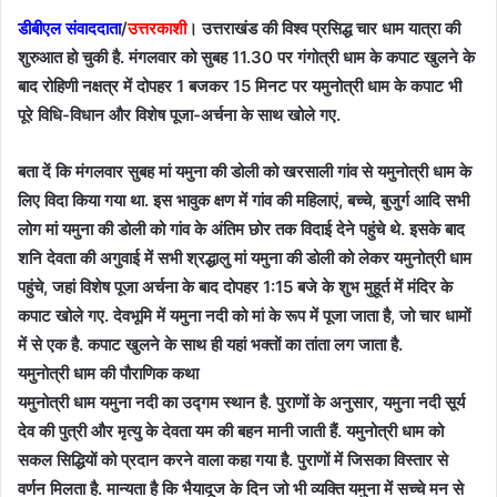
डीबीएल संवाददाता
/
उत्तरकाशी
। उत्तराखंड की विश्व प्रसिद्ध चार धाम यात्रा की
शुरुआत हो चुकी है. मंगलवार को सुबह 11.30 पर गंगोत्री धाम के कपाट खुलने के
बाद रोहिणी नक्षत्र में दोपहर 1 बजकर 15 मिनट पर यमुनोत्री धाम के कपाट भी
पूरे विधि-विधान और विशेष पूजा-अर्चना के साथ खोले गए.
बता दें कि मंगलवार सुबह मां यमुना की डोली को खरसाली गांव से यमुनोत्री धाम के
लिए विदा किया गया था. इस भावुक क्षण में गांव की महिलाएं, बच्चे, बुजुर्ग आदि सभी
लोग मां यमुना की डोली को गांव के अंतिम छोर तक विदाई देने पहुंचे थे. इसके बाद
शनि देवता की अगुवाई में सभी श्रद्धालु मां यमुना की डोली को लेकर यमुनोत्री धाम
पहुंचे, जहां विशेष पूजा अर्चना के बाद दोपहर 1:15 बजे के शुभ मुहूर्त में मंदिर के
कपाट खोले गए. देवभूमि में यमुना नदी को मां के रूप में पूजा जाता है, जो चार धामों
में से एक है. कपाट खुलने के साथ ही यहां भक्तों का तांता लग जाता है.
यमुनोत्री धाम की पौराणिक कथा
यमुनोत्री धाम यमुना नदी का उद्गम स्थान है. पुराणों के अनुसार, यमुना नदी सूर्य
देव की पुत्री और मृत्यु के देवता यम की बहन मानी जाती हैं. यमुनोत्री धाम को
सकल सिद्धियों को प्रदान करने वाला कहा गया है. पुराणों में जिसका विस्तार से
वर्णन मिलता है. मान्यता है कि भैयादूज के दिन जो भी व्यक्ति यमुना में सच्चे मन से