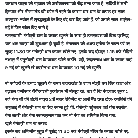
चारधाम यात्रा को गढ़वाल की अर्थव्यवस्था की रीढ़ माना जाता है. सर्दियों में भारी
हिमपात और भीषण ठंड की चपेट में रहने के कारण चार धाम के कपाट हर साल
अक्टूबर-नवंबर में श्रद्धालुओं के लिए बंद कर दिए जाते हैं. जो अगले साल अप्रैल-
मई में फिर खोल दिए जाते हैं.
उत्तरकाशी: गंगोत्री धाम के कपाट खुलने के साथ ही उत्तराखंड की विश्व प्रसिद्ध
चार धाम यात्रा की शुरुआत हो चुकी है. मंगलवार को अक्षय तृतीया के पावन पर्व पर
सुबह 11:30 पर गंगोत्री धाम कपाट खोले गए. इसके बाद दोपहर 1:15 बजे रोहिणी
नक्षत्र में यमुनोत्री धाम के कपाट खोले जायेंगे. वहीं, केदारनाथ धाम के कपाट जहां
9 मई को खुलेंगे तो बदरीनाथ धाम के कपाट 10 मई को खुलेंगे.
मां गगोत्री के कपाट खुलने के समय उत्तराखंड के राज्य मंत्री धन सिंह रावत और
गढ़वाल कमीश्नर वीवीआरसी पुरुषोत्तम भी मौजूद रहे. बता दें कि मंगलवार सुबह 5
बजे गंगा जी की डोली यात्रा 2वीं महार रेजिमेंट के आर्मी बैंड तथा ढोल-रणसिंगों की
अगुआई में गंगोत्री धाम के लिए रवाना हुई थी. गंगोत्री पहुंचकर वहां गंगा स्त्रोत,
गंगा लहरी और गंगा सहस्त्रनाम पाठ कर मां गंगा का अभिषेक किया गया.
खुले गंगोत्री धाम के कपाट
इसके बाद अभिजीत मुहूर्त में पूर्वाह्न 11:30 बजे गंगोत्री मंदिर के कपाट खोले गए.