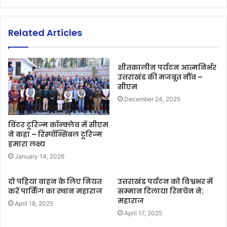
Related Articles
शीतकालीन पर्यटन आत्मनिर्भर
उत्तराखंड की मजबूत नींव –
सीएम
December 24, 2025
विंटर टूरिज्म कॉन्क्लेव में सीएम
ने कहा – रिस्पॉन्सिबल टूरिज्म
हमारा लक्ष्य
January 14, 2026
दो पहिया वाहन के लिए नियत
उत्तराखंड पर्यटन को विश्वभर में
करें पार्किंग का स्थान महाराज
सम्मान दिलाया रिनचेन ने:
महाराज
April 18, 2025
April 17, 2025