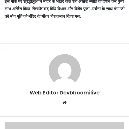
इस मौके पर श्रद्धालुओं ने मंदिर के भीतर जल रही अखंड ज्योति के दर्शन कर पुण्य
लाभ अर्जित किया. जिसके बाद विधि विधान और विशेष पूजा-अर्चना के साथ गंगा जी
की भोग मूर्ति को मंदिर के भीतर विराजमान किया गया.
Web Editor Devbhoomilive
Website