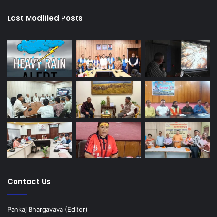
Last Modified Posts
Contact Us
Pankaj Bhargavava (Editor)