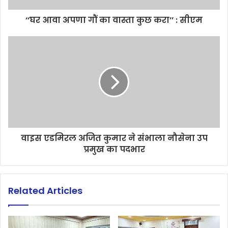
‘‘घर आवा अपणा गौं का वास्ता कुछ करा’’ : सीएम
वाइस एडमिरल अजित कुमार ने संभाला नौसेना उप
प्रमुख का पदभार
Related Articles