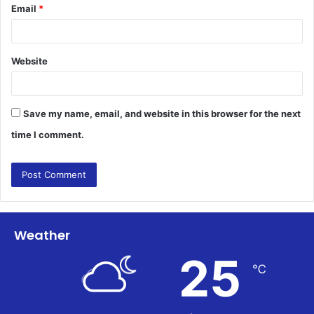
Email
*
Website
Save my name, email, and website in this browser for the next
time I comment.
Weather
25
℃