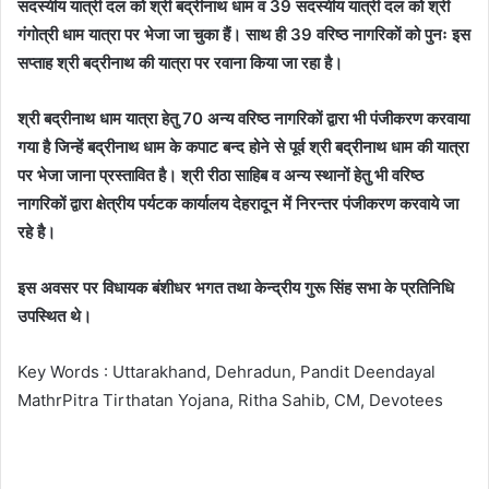
सदस्यीय यात्री दल को श्री बद्रीनाथ धाम व 39 सदस्यीय यात्री दल को श्री
गंगोत्री धाम यात्रा पर भेजा जा चुका हैं। साथ ही 39 वरिष्ठ नागरिकों को पुनः इस
सप्ताह श्री बद्रीनाथ की यात्रा पर रवाना किया जा रहा है।
श्री बद्रीनाथ धाम यात्रा हेतु 70 अन्य वरिष्ठ नागरिकों द्वारा भी पंजीकरण करवाया
गया है जिन्हें बद्रीनाथ धाम के कपाट बन्द होने से पूर्व श्री बद्रीनाथ धाम की यात्रा
पर भेजा जाना प्रस्तावित है। श्री रीठा साहिब व अन्य स्थानों हेतु भी वरिष्ठ
नागरिकों द्वारा क्षेत्रीय पर्यटक कार्यालय देहरादून में निरन्तर पंजीकरण करवाये जा
रहे है।
इस अवसर पर विधायक बंशीधर भगत तथा केन्द्रीय गुरू सिंह सभा के प्रतिनिधि
उपस्थित थे।
Key Words : Uttarakhand, Dehradun, Pandit Deendayal
MathrPitra Tirthatan Yojana, Ritha Sahib, CM, Devotees