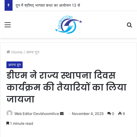
दून में श्रीमद् भागवत कथा का आयोजन 13 से
Menu
S
fo
Home
/
अपना दून
अपना दून
डीएम ने राज्य स्थापना दिवस
कार्यक्रम की तैयारियों का लिया
जायजा
Send
Web Editor Devbhoomilive
November 4, 2025
0
9
an
1 minute read
email