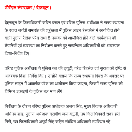
डीबीएल संवाददाता / देहरादून।
देहरादून के जिलाधिकारी सविन बंसल एवं वरिष्ठ पुलिस अधीक्षक ने राज्य स्थापना
के रजत जयंती समारोह की श्रृंखला में पुलिस लाइन रेसकोर्स में आयोजित होने
वाली पुलिस रैतिक परेड तथा 8 नवम्बर को आयोजित होने वाले कार्यक्रम की
तैयारियों एवं व्यवस्था का निरीक्षण करते हुए सम्बन्धित अधिकारियों को आवश्यक
दिशा-निर्देश दिए।
वरिष्ठ पुलिस अधीक्षक ने पुलिस बल की ड्यूटी, परेड रिहर्सल एवं सुरक्षा की दृष्टि से
आवश्यक दिशा-निर्देश दिए। उन्होंने बताया कि राज्य स्थापना दिवस के अवसर पर
पुलिस लाइन में आकर्षक परेड का आयोजन किया जाएगा, जिसमें राज्य पुलिस की
विभिन्न इकाइयों के पुलिस बल भाग लेंगे।
निरीक्षण के दौरान वरिष्ठ पुलिस अधीक्षक अजय सिंह, मुख्य विकास अधिकारी
अभिनव शाह, पुलिस अधीक्षक ग्रामीण जया बलूनी, उप जिलाधिकारी सदर हरी
गिरी, उप जिलाधिकारी अपूर्वा सिंह सहित संबंधित अधिकारी उपस्थित रहे।