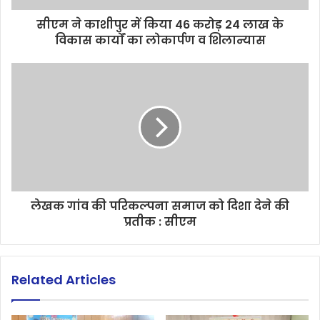
सीएम ने काशीपुर में किया 46 करोड़ 24 लाख के
विकास कार्यों का लोकार्पण व शिलान्यास
लेखक गांव की परिकल्पना समाज को दिशा देने की
प्रतीक : सीएम
Related Articles