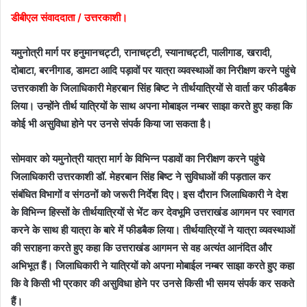
डीबीएल संवाददाता / उत्तरकाशी।
यमुनोत्री मार्ग पर हनुमानचट्टी, रानाचट्टी, स्यानाचट्टी, पालीगाड, खरादी,
दोबाटा, बरनीगाड, डामटा आदि पड़ावों पर यात्रा व्यवस्थाओं का निरीक्षण करने पहुंचे
उत्तरकाशी के जिलाधिकारी मेहरबान सिंह बिष्ट ने तीर्थयात्रियों से वार्ता कर फीडबैक
लिया। उन्होंने तीर्थ यात्रियों के साथ अपना मोबाइल नम्बर साझा करते हुए कहा कि
कोई भी असुविधा होने पर उनसे संपर्क किया जा सकता है।
सोमवार को यमुनोत्री यात्रा मार्ग के विभिन्न पडावों का निरीक्षण करने पहुंचे
जिलाधिकारी उत्तरकाशी डॉ. मेहरबान सिंह बिष्ट ने सुविधाओं की पड़ताल कर
संबंधित विभागों व संगठनों को जरूरी निर्देश दिए। इस दौरान जिलाधिकारी ने देश
के विभिन्न हिस्सों के तीर्थयात्रियों से भेंट कर देवभूमि उत्तराखंड आगमन पर स्वागत
करने के साथ ही यात्रा के बारे में फीडबैक लिया। तीर्थयात्रियों ने यात्रा व्यवस्थाओं
की सराहना करते हुए कहा कि उत्तराखंड आगमन से वह अत्यंत आनंदित और
अभिभूत हैं। जिलाधिकारी ने यात्रियों को अपना मोबाईल नम्बर साझा करते हुए कहा
कि वे किसी भी प्रकार की असुविधा होने पर उनसे किसी भी समय संपर्क कर सकते
हैं।