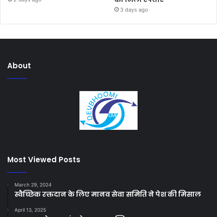
3 days ago
About
Most Viewed Posts
March 29, 2024
स्वैच्छिक रक्तदान के लिए मानव सेवा समिति ने पेश की मिसाल
April 13, 2025