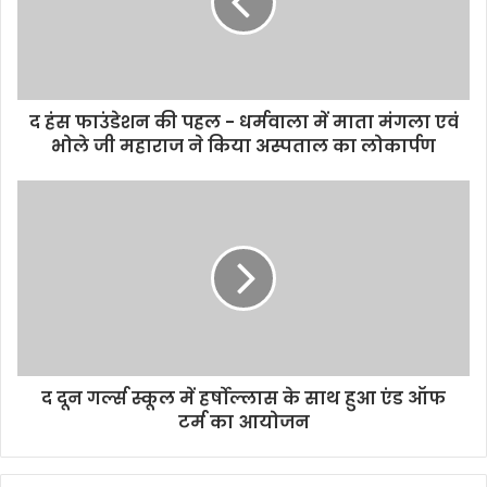
द हंस फाउंडेशन की पहल - धर्मवाला में माता मंगला एवं
भोले जी महाराज ने किया अस्पताल का लोकार्पण
द दून गर्ल्स स्कूल में हर्षोल्लास के साथ हुआ एंड ऑफ
टर्म का आयोजन