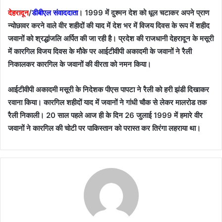
देहरादून
/
डीबीएल संवाददाता
। 1999 में दुश्मन देश को धूल चटाकर अपने प्राण
न्योछावर करने वाले वीर शहीदों की याद में देश भर में विजय दिवस के रूप में शहीद
जवानों को श्रद्धांजलि अर्पित की जा रही है। प्रदेश की राजधानी देहरादून के मसूरी
में कारगिल विजय दिवस के मौके पर आईटीवीपी अकादमी के जवानों ने रैली
निकालकर कारगिल के जवानों की वीरता को नमन किया।
आईटीवीपी अकादमी मसूरी के निदेशक पीएस पापटा ने रैली को हरी झंडी दिखाकर
रवाना किया। कारगिल शहीदों याद में जवानों ने गांधी चौक
से लेकर मालरोड तक
रैली निकाली। 20 साल पहले आज ही के दिन 26 जुलाई 1999 में हमारे वीर
जवानों ने कारगिल की चोटी पर पाकिस्तान को परास्त कर तिरंगा लहराया था।