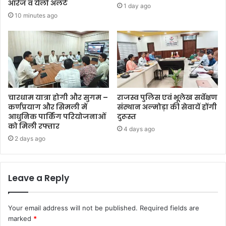
ऑरेंज व येलो अलर्ट
1 day ago
10 minutes ago
चारधाम यात्रा होगी और सुगम –
राजस्व पुलिस एवं भूलेख सर्वेक्षण
कर्णप्रयाग और सिमली में
संस्थान अल्मोड़ा की सेवायें होंगी
आधुनिक पार्किंग परियोजनाओं
दुरूस्त
को मिली रफ्तार
4 days ago
2 days ago
Leave a Reply
Your email address will not be published.
Required fields are
marked
*