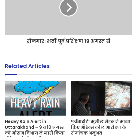
रोजगार: भर्ती पूर्व प्रशिक्षण 19 अगस्त से
Related Articles
Heavy Rain Alert in
पर्वतारोही सुनील नेहरू ने साझा
Uttarakhand – 9 व 10 अगस्त
किए ऑडेन्स कोल आरोहण के
को मौसम विभाग ने जारी किया
रोमांचक अनुभव