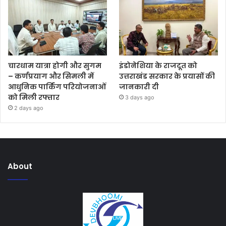
चारधाम यात्रा होगी और सुगम
इंडोनेशिया के राजदूत को
– कर्णप्रयाग और सिमली में
उत्तराखंड सरकार के प्रयासों की
आधुनिक पार्किंग परियोजनाओं
जानकारी दी
को मिली रफ्तार
3 days ago
2 days ago
About