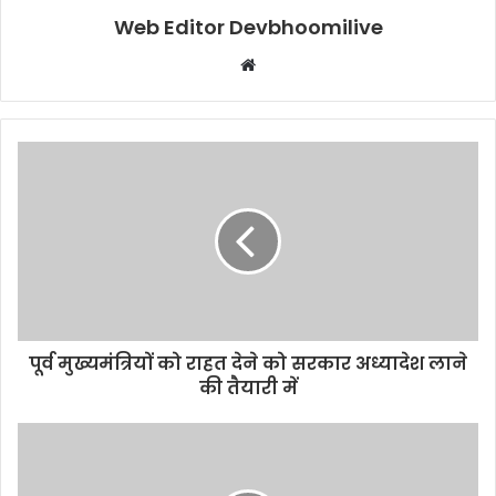
Web Editor Devbhoomilive
Website
पूर्व मुख्यमंत्रियों को राहत देने को सरकार अध्यादेश लाने
की तैयारी में