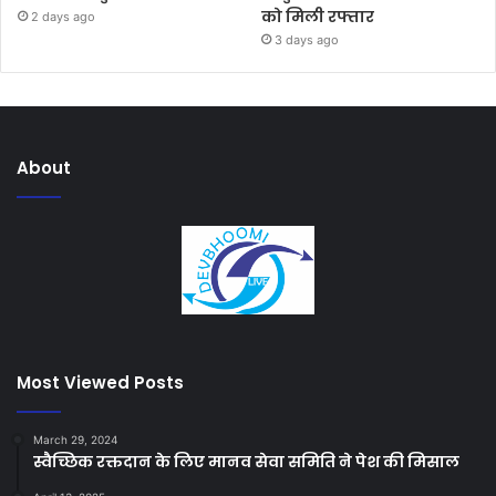
को मिली रफ्तार
2 days ago
3 days ago
About
Most Viewed Posts
March 29, 2024
स्वैच्छिक रक्तदान के लिए मानव सेवा समिति ने पेश की मिसाल