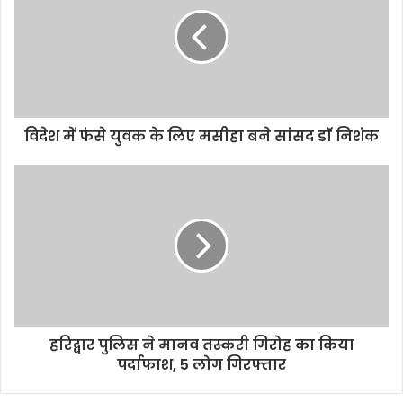
विदेश में फंसे युवक के लिए मसीहा बने सांसद डाॅ निशंक
हरिद्वार पुलिस ने मानव तस्करी गिरोह का किया
पर्दाफाश, 5 लोग गिरफ्तार