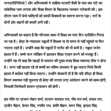
जनप्रतिनिधियांे और अभिभावको ने साहिया पटवारी चैकी के पास चार घंटे का
सांकेतिक जाम लगाया और शिक्षा विभाग के खिलापफ जमकर नारेबाजी की। इस
दौरान जाम में फंसे यात्रियों को काफी दिक्कतों का सामना करना पड़ा। मार्ग के
दोनों ओर वाहनों की कतारें लगी रहीं।
अभिभावकों का कहना है कि जौनसार बावर में शिक्षा का स्तर दिन प्रतिदिन गिरता
जा रहा है। क्षेत्र के ज्यादातर स्कूलों में शिक्षक या तो समय से नहीं पहुंचते या फिर
नदारद रहते हैं। उन्होंने कहा कि स्कूलों में स्टाॅफ की भी कमी है। स्कूल जर्जर
हालत में हैं। बच्चे जान जोखिम में डालकर शिक्षा ग्रहण करने को मजबूर हैं।
उन्होंने यह भी कहा कि पहाड़ों से पलायन की मुख्य वजह शिक्षा व्यवस्था ठीक न होना
है। अगर यही हालात रहे तो बच्चों का भविष्य अंधकार में डूब जाएगा जिसे किसी
हालत में बर्दाश्त नहीं किया जाएगा। उन्होंने चेतावनी दी है कि यदि शीघ्र ही शिक्षा
विभाग व्यवस्था नही सुधरता तो क्षेत्र की जनता उग्र आंदोलन करने को बाध्य होगी,
जिसकी जिम्मेवारी शासन प्रशासन की होगी।
इस मौके पर प्रधान मोहन शर्मा, प्रधान सतपाल राय, भीम दत्त वर्मा, दयाल राय,
प्रवीन चैहान, केसर सिंह, रणवीर राय, कांति चैहान, चमन सिंह, कृपाल सिंह,