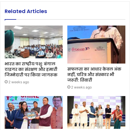
Related Articles
भारत का राष्ट्रीय पशु: बंगाल
सफलता का आधार केवल अंक
टाइगर का संरक्षण और हमारी
नहीं, चरित्र और संस्कार भी
जिम्मेदारी पर किया जागरूक
जरूरी: तिवारी
2 weeks ago
2 weeks ago