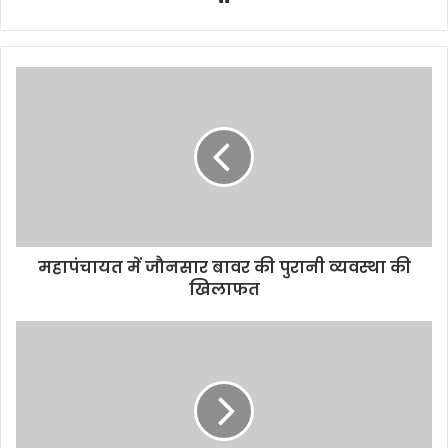
महापंचायत में जौनसार बावर की पुरानी व्यवस्था की
खिलाफत