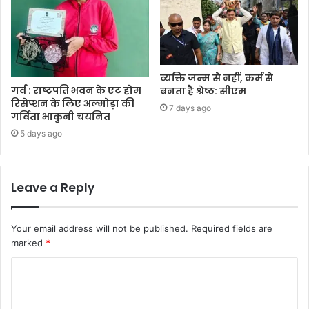
व्यक्ति जन्म से नहीं, कर्म से
गर्व : राष्ट्रपति भवन के एट होम
बनता है श्रेष्ठ: सीएम
रिसेप्शन के लिए अल्मोड़ा की
7 days ago
गर्विता भाकुनी चयनित
5 days ago
Leave a Reply
Your email address will not be published.
Required fields are
marked
*
C
o
m