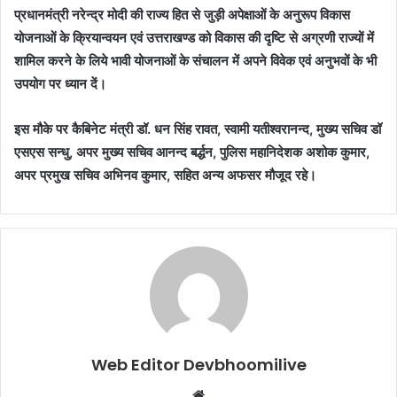
प्रधानमंत्री नरेन्द्र मोदी की राज्य हित से जुड़ी अपेक्षाओं के अनुरूप विकास
योजनाओं के क्रियान्वयन एवं उत्तराखण्ड को विकास की दृष्टि से अग्रणी राज्यों में
शामिल करने के लिये भावी योजनाओं के संचालन में अपने विवेक एवं अनुभवों के भी
उपयोग पर ध्यान दें।
इस मौके पर कैबिनेट मंत्री डॉ. धन सिंह रावत, स्वामी यतीश्वरानन्द, मुख्य सचिव डॉ
एसएस सन्धु, अपर मुख्य सचिव आनन्द बर्द्धन, पुलिस महानिदेशक अशोक कुमार,
अपर प्रमुख सचिव अभिनव कुमार, सहित अन्य अफसर मौजूद रहे।
Web Editor Devbhoomilive
Website