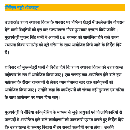
डीबीएल ब्यूरो /देहरादून
उत्तराखंड राज्य स्थापना दिवस के अवसर पर विभिन्न क्षेत्रों में उल्लेखनीय योगदान
देने वाली विभूतियों को इस बार उत्तराखण्ड गौरव पुरस्कार प्रदान किये जायेंगे।
मुख्यमंत्री पुष्कर सिंह धामी ने आगामी 09 नवम्बर को आयोजित होने वाले राज्य
स्थापना दिवस समारोह को पूरी गरिमा के साथ आयोजित किये जाने के निर्देश दिये
हैं।
शनिवार को मुख्यमंत्री धामी ने निर्देश दिये कि राज्य स्थापना दिवस को उत्तराखण्ड
महोत्सव के रूप में आयोजित किया जाए। एक सप्ताह तक आयोजित होने वाले इस
महोत्सव के दौरान राजधानी से लेकर न्याय पंचायत स्तर तक कार्यक्रमों को
आयोजित किया जाए। उन्होंने कहा कि कार्यक्रमों की संख्या नहीं गुणवत्ता एवं गरिमा
के साथ आयोजन पर ध्यान दिया जाए।
मुख्यमंत्री ने वीडिया कॉन्फ्रेंसिंग के माध्यम से जुड़े आयुक्तों एवं जिलाधिकारियों से
जनपदों में आयोजित हाने वाले कार्यक्रमों की जानकारी प्राप्त करते हुए निर्देश दिये
कि उत्तराखण्ड के समग्र विकास में हम सबको सहयोगी बनना होगा। उन्होंने