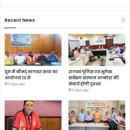
Recent News
दून में श्रीमद् भागवत कथा का
राजस्व पुलिस एवं भूलेख
आयोजन 13 से
सर्वेक्षण संस्थान अल्मोड़ा की
सेवायें होंगी दुरूस्त
2 days ago
2 days ago