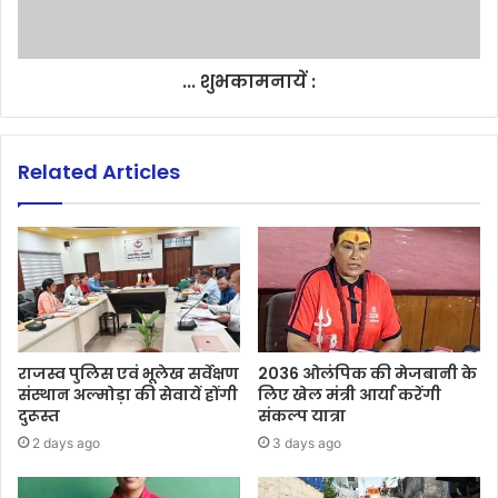
... शुभकामनायें :
Related Articles
राजस्व पुलिस एवं भूलेख सर्वेक्षण
2036 ओलंपिक की मेजबानी के
संस्थान अल्मोड़ा की सेवायें होंगी
लिए खेल मंत्री आर्या करेंगी
दुरूस्त
संकल्प यात्रा
2 days ago
3 days ago