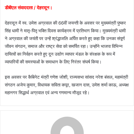
डीबीएल संवाददाता / देहरादून।
देहरादून में स्व. उमेश अग्रवाल की 66वीं जयन्ती के अवसर पर मुख्यमंत्री पुष्कर
सिंह धामी ने मातृ-पितृ भक्ति दिवस कार्यक्रम में प्रतिभाग किया। मुख्यमंत्री धामी
ने अग्रवाल की जयंती पर उन्हें श्रंद्धाजलि अर्पित करते हुए कहा कि उनका संपूर्ण
जीवन संगठन, समाज और राष्ट्र सेवा को समर्पित रहा। उन्होंने भाजपा विभिन्न
दायित्वों का निर्वहन करते हुए दून उद्योग व्यापार मंडल के संरक्षक के रूप में
व्यापारियों की समस्याओं के समाधान के लिए निरंतर संघर्ष किया।
इस अवसर पर कैबिनेट मंत्री गणेश जोशी, राज्यसभा सांसद नरेश बंसल, महामंत्री
संगठन अजेय कुमार, विधायक सविता कपूर, खजान दास, उमेश शर्मा काऊ, अध्यक्ष
महानगर सिद्धार्थ अग्रवाल एवं अन्य गणमान्य मौजूद रहे।