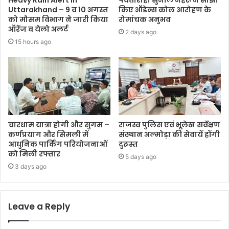
Uttarakhand – 9 व 10 अगस्त
किए ऑडेन्स कोल आरोहण के
को मौसम विभाग ने जारी किया
रोमांचक अनुभव
ऑरेंज व येलो अलर्ट
2 days ago
15 hours ago
चारधाम यात्रा होगी और सुगम –
राजस्व पुलिस एवं भूलेख सर्वेक्षण
कर्णप्रयाग और सिमली में
संस्थान अल्मोड़ा की सेवायें होंगी
आधुनिक पार्किंग परियोजनाओं
दुरूस्त
को मिली रफ्तार
5 days ago
3 days ago
Leave a Reply