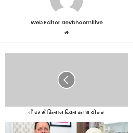
Web Editor Devbhoomilive
Website
गौचर में किसान दिवस का आयोजन