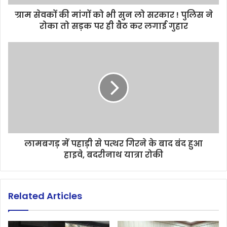
ग्राम सेवकों की मांगों को भी सुन लो सरकार ! पुलिस ने
रोका तो सड़क पर ही बैठ कर लगाई गुहार
लामबगड़ में पहाड़ी से पत्थर गिरने के बाद बंद हुआ
हाइवे, बदरीनाथ यात्रा रोकी
Related Articles