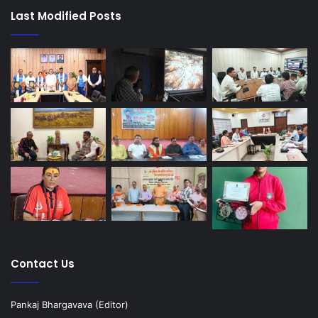
Last Modified Posts
Contact Us
Pankaj Bhargavava (Editor)