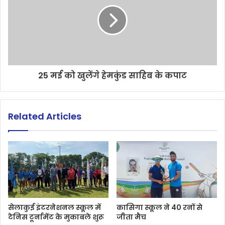
25 मई को खुलेंगे हेमकुंड साहिब के कपाट
Related Articles
सेलाकुई इंटरनेशनल स्कूल में
कासिगा स्कूल ने 40 रनों से
टेनिस टूर्नामेंट के मुकाबले शुरू
जीता मैच