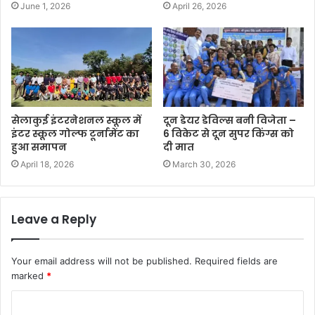
June 1, 2026
April 26, 2026
सेलाकुई इंटरनेशनल स्कूल में
दून डेयर डेविल्स बनी विजेता –
इंटर स्कूल गोल्फ टूर्नामेंट का
6 विकेट से दून सुपर किंग्स को
हुआ समापन
दी मात
April 18, 2026
March 30, 2026
Leave a Reply
Your email address will not be published.
Required fields are
marked
*
C