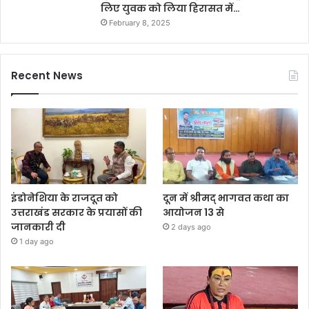
लिए युवक को लिया हिरासत में…
February 8, 2025
Recent News
इंडोनेशिया के राजदूत को
दून में श्रीमद् भागवत कथा का
उत्तराखंड सरकार के प्रयासों की
आयोजन 13 से
जानकारी दी
2 days ago
1 day ago