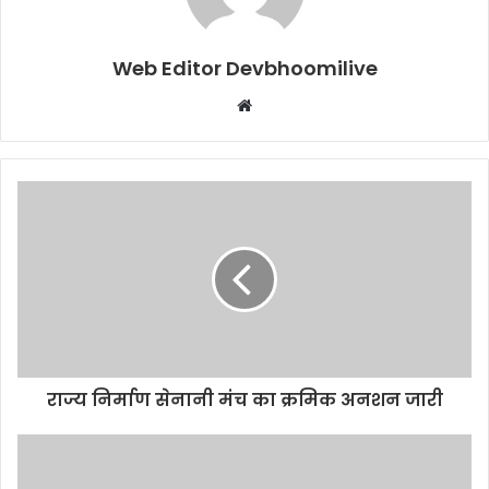
Web Editor Devbhoomilive
Website
राज्य निर्माण सेनानी मंच का क्रमिक अनशन जारी