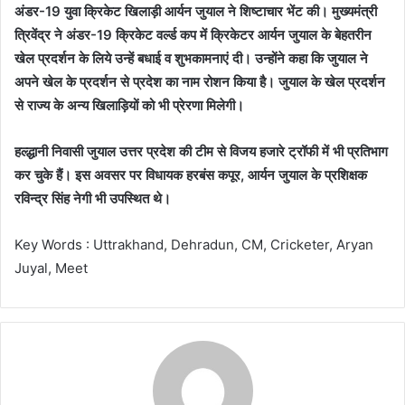
अंडर-19 युवा क्रिकेट खिलाड़ी आर्यन जुयाल ने शिष्टाचार भेंट की। मुख्यमंत्री
त्रिवेंद्र ने अंडर-19 क्रिकेट वर्ल्ड कप में क्रिकेटर आर्यन जुयाल के बेहतरीन
खेल प्रदर्शन के लिये उन्हें बधाई व शुभकामनाएं दी। उन्होंने कहा कि जुयाल ने
अपने खेल के प्रदर्शन से प्रदेश का नाम रोशन किया है। जुयाल के खेल प्रदर्शन
से राज्य के अन्य खिलाड़ियों को भी प्रेरणा मिलेगी।
हल्द्धानी निवासी जुयाल उत्तर प्रदेश की टीम से विजय हजारे ट्रॉफी में भी प्रतिभाग
कर चुके हैं। इस अवसर पर विधायक हरबंस कपूर, आर्यन जुयाल के प्रशिक्षक
रविन्द्र सिंह नेगी भी उपस्थित थे।
Key Words : Uttrakhand, Dehradun, CM, Cricketer, Aryan
Juyal, Meet