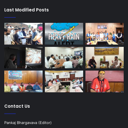
Last Modified Posts
Contact Us
Pankaj Bhargavava (Editor)