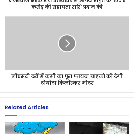
राजस्थान सरकार ने उत्तराखंड में आपदा राहत के लिए 5
करोड़ की सहायता राशि प्रदान की
जीएसटी दरों में कमी का पूरा फायदा ग्राहकों को देगी
टोयोटा किर्लाेस्कर मोटर
Related Articles