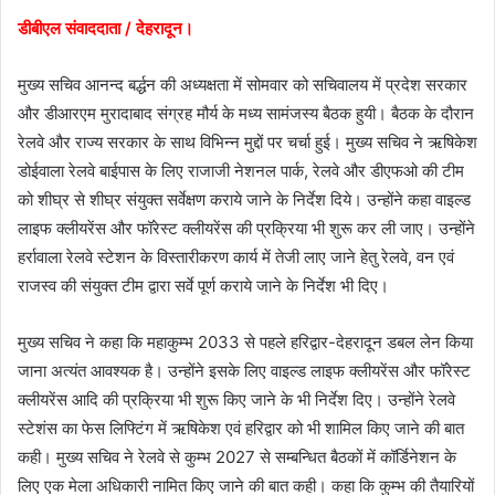
डीबीएल संवाददाता / देहरादून।
मुख्य सचिव आनन्द बर्द्धन की अध्यक्षता में सोमवार को सचिवालय में प्रदेश सरकार
और डीआरएम मुरादाबाद संग्रह मौर्य के मध्य सामंजस्य बैठक हुयी। बैठक के दौरान
रेलवे और राज्य सरकार के साथ विभिन्न मुद्दों पर चर्चा हुई। मुख्य सचिव ने ऋषिकेश
डोईवाला रेलवे बाईपास के लिए राजाजी नेशनल पार्क, रेलवे और डीएफओ की टीम
को शीघ्र से शीघ्र संयुक्त सर्वेक्षण कराये जाने के निर्देश दिये। उन्होंने कहा वाइल्ड
लाइफ क्लीयरेंस और फॉरेस्ट क्लीयरेंस की प्रक्रिया भी शुरू कर ली जाए। उन्होंने
हर्रावाला रेलवे स्टेशन के विस्तारीकरण कार्य में तेजी लाए जाने हेतु रेलवे, वन एवं
राजस्व की संयुक्त टीम द्वारा सर्वे पूर्ण कराये जाने के निर्देश भी दिए।
मुख्य सचिव ने कहा कि महाकुम्भ 2033 से पहले हरिद्वार-देहरादून डबल लेन किया
जाना अत्यंत आवश्यक है। उन्होंने इसके लिए वाइल्ड लाइफ क्लीयरेंस और फॉरेस्ट
क्लीयरेंस आदि की प्रक्रिया भी शुरू किए जाने के भी निर्देश दिए। उन्होंने रेलवे
स्टेशंस का फेस लिफ्टिंग में ऋषिकेश एवं हरिद्वार को भी शामिल किए जाने की बात
कही। मुख्य सचिव ने रेलवे से कुम्भ 2027 से सम्बन्धित बैठकों में कॉर्डिनेशन के
लिए एक मेला अधिकारी नामित किए जाने की बात कही। कहा कि कुम्भ की तैयारियों