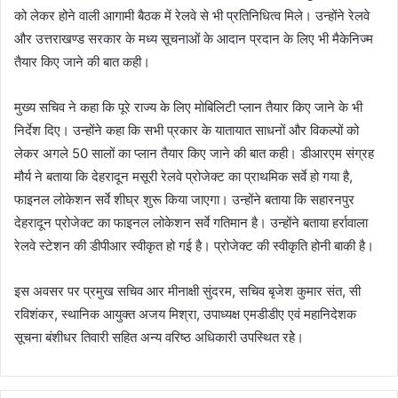
को लेकर होने वाली आगामी बैठक में रेलवे से भी प्रतिनिधित्व मिले। उन्होंने रेलवे
और उत्तराखण्ड सरकार के मध्य सूचनाओं के आदान प्रदान के लिए भी मैकेनिज्म
तैयार किए जाने की बात कही।
मुख्य सचिव ने कहा कि पूरे राज्य के लिए मोबिलिटी प्लान तैयार किए जाने के भी
निर्देश दिए। उन्होंने कहा कि सभी प्रकार के यातायात साधनों और विकल्पों को
लेकर अगले 50 सालों का प्लान तैयार किए जाने की बात कही। डीआरएम संग्रह
मौर्य ने बताया कि देहरादून मसूरी रेलवे प्रोजेक्ट का प्राथमिक सर्वे हो गया है,
फाइनल लोकेशन सर्वे शीघ्र शुरू किया जाएगा। उन्होंने बताया कि सहारनपुर
देहरादून प्रोजेक्ट का फाइनल लोकेशन सर्वे गतिमान है। उन्होंने बताया हर्रावाला
रेलवे स्टेशन की डीपीआर स्वीकृत हो गई है। प्रोजेक्ट की स्वीकृति होनी बाकी है।
इस अवसर पर प्रमुख सचिव आर मीनाक्षी सुंदरम, सचिव बृजेश कुमार संत, सी
रविशंकर, स्थानिक आयुक्त अजय मिश्रा, उपाध्यक्ष एमडीडीए एवं महानिदेशक
सूचना बंशीधर तिवारी सहित अन्य वरिष्ठ अधिकारी उपस्थित रहेे।